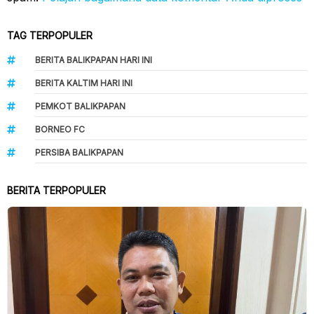
TAG TERPOPULER
BERITA BALIKPAPAN HARI INI
BERITA KALTIM HARI INI
PEMKOT BALIKPAPAN
BORNEO FC
PERSIBA BALIKPAPAN
BERITA TERPOPULER