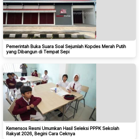
Pemerintah Buka Suara Soal Sejumlah Kopdes Merah Putih
yang Dibangun di Tempat Sepi
Kemensos Resmi Umumkan Hasil Seleksi PPPK Sekolah
Rakyat 2026, Begini Cara Ceknya