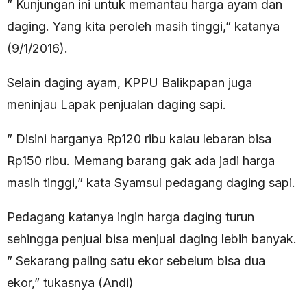
” Kunjungan ini untuk memantau harga ayam dan
daging. Yang kita peroleh masih tinggi,” katanya
(9/1/2016).
Selain daging ayam, KPPU Balikpapan juga
meninjau Lapak penjualan daging sapi.
” Disini harganya Rp120 ribu kalau lebaran bisa
Rp150 ribu. Memang barang gak ada jadi harga
masih tinggi,” kata Syamsul pedagang daging sapi.
Pedagang katanya ingin harga daging turun
sehingga penjual bisa menjual daging lebih banyak.
” Sekarang paling satu ekor sebelum bisa dua
ekor,” tukasnya (Andi)