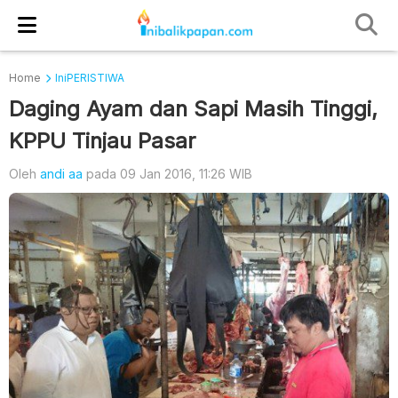
Home
IniPERISTIWA
Daging Ayam dan Sapi Masih Tinggi,
KPPU Tinjau Pasar
Oleh
andi aa
pada 09 Jan 2016, 11:26 WIB