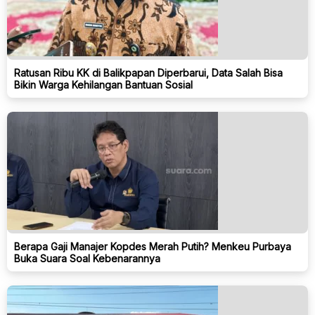
Ratusan Ribu KK di Balikpapan Diperbarui, Data Salah Bisa
Bikin Warga Kehilangan Bantuan Sosial
Berapa Gaji Manajer Kopdes Merah Putih? Menkeu Purbaya
Buka Suara Soal Kebenarannya