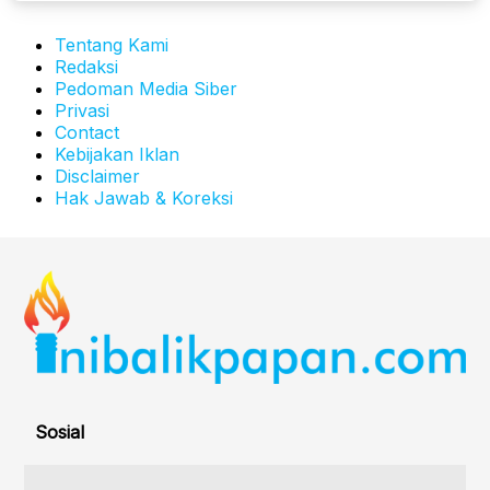
Tentang Kami
Redaksi
Pedoman Media Siber
Privasi
Contact
Kebijakan Iklan
Disclaimer
Hak Jawab & Koreksi
Sosial