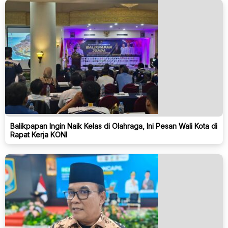
Balikpapan Ingin Naik Kelas di Olahraga, Ini Pesan Wali Kota di
Rapat Kerja KONI