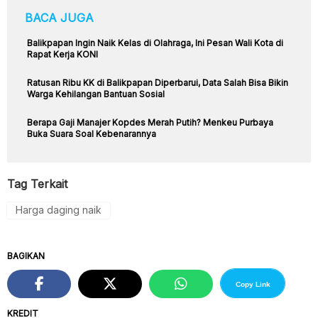
BACA JUGA
Balikpapan Ingin Naik Kelas di Olahraga, Ini Pesan Wali Kota di
Rapat Kerja KONI
Ratusan Ribu KK di Balikpapan Diperbarui, Data Salah Bisa Bikin
Warga Kehilangan Bantuan Sosial
Berapa Gaji Manajer Kopdes Merah Putih? Menkeu Purbaya
Buka Suara Soal Kebenarannya
Tag Terkait
Harga daging naik
BAGIKAN
Copy Link
KREDIT