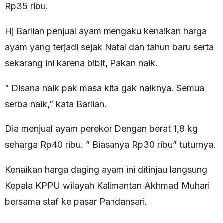
Rp35 ribu.
Hj Barlian penjual ayam mengaku kenaikan harga
ayam yang terjadi sejak Natal dan tahun baru serta
sekarang ini karena bibit, Pakan naik.
” Disana naik pak masa kita gak naiknya. Semua
serba naik,” kata Barlian.
Dia menjual ayam perekor Dengan berat 1,8 kg
seharga Rp40 ribu. ” Biasanya Rp30 ribu” tuturnya.
Kenaikan harga daging ayam ini ditinjau langsung
Kepala KPPU wilayah Kalimantan Akhmad Muhari
bersama staf ke pasar Pandansari.