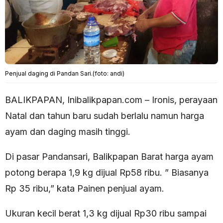
Penjual daging di Pandan Sari.(foto: andi)
BALIKPAPAN, Inibalikpapan.com – Ironis, perayaan
Natal dan tahun baru sudah berlalu namun harga
ayam dan daging masih tinggi.
Di pasar Pandansari, Balikpapan Barat harga ayam
potong berapa 1,9 kg dijual Rp58 ribu. ” Biasanya
Rp 35 ribu,” kata Painen penjual ayam.
Ukuran kecil berat 1,3 kg dijual Rp30 ribu sampai