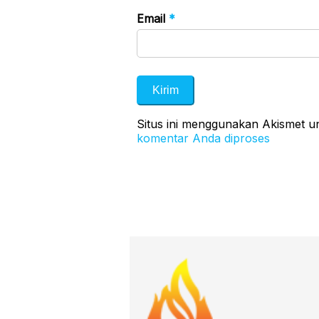
Email
*
Situs ini menggunakan Akismet 
komentar Anda diproses