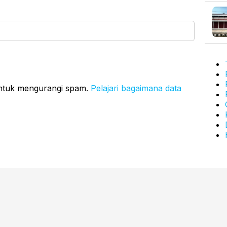
untuk mengurangi spam.
Pelajari bagaimana data