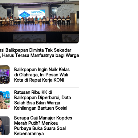
si Balikpapan Diminta Tak Sekadar
i, Harus Terasa Manfaatnya bagi Warga
Balikpapan Ingin Naik Kelas
di Olahraga, Ini Pesan Wali
Kota di Rapat Kerja KONI
Ratusan Ribu KK di
Balikpapan Diperbarui, Data
Salah Bisa Bikin Warga
Kehilangan Bantuan Sosial
Berapa Gaji Manajer Kopdes
Merah Putih? Menkeu
Purbaya Buka Suara Soal
Kebenarannya