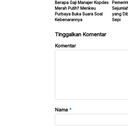
Berapa Gaji Manajer Kopdes
Pemerin
Merah Putih? Menkeu
Sejumla
Purbaya Buka Suara Soal
yang Di
Kebenarannya
Sepi
Tinggalkan Komentar
Komentar
Nama
*