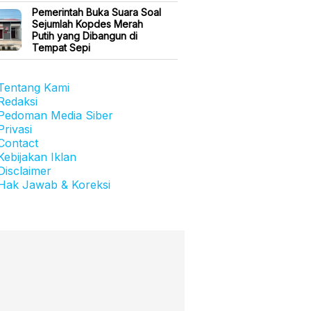
Pemerintah Buka Suara Soal
Sejumlah Kopdes Merah
Putih yang Dibangun di
Tempat Sepi
Tentang Kami
Redaksi
Pedoman Media Siber
Privasi
Contact
Kebijakan Iklan
Disclaimer
Hak Jawab & Koreksi