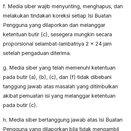
f. Media siber wajib menyunting, menghapus, dan
melakukan tindakan koreksi setiap Isi Buatan
Pengguna yang dilaporkan dan melanggar
ketentuan butir (c), sesegera mungkin secara
proporsional selambat-lambatnya 2 x 24 jam
setelah pengaduan diterima.
g. Media siber yang telah memenuhi ketentuan
pada butir (a), (b), (c), dan (f) tidak dibebani
tanggung jawab atas masalah yang ditimbulkan
akibat pemuatan isi yang melanggar ketentuan
pada butir (c).
h. Media siber bertanggung jawab atas Isi Buatan
Pengguna yang dilaporkan bila tidak mengambil