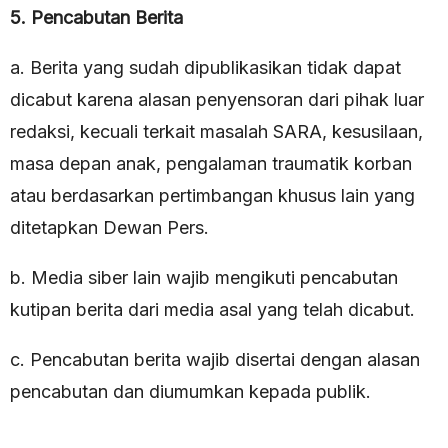
5. Pencabutan Berita
a. Berita yang sudah dipublikasikan tidak dapat
dicabut karena alasan penyensoran dari pihak luar
redaksi, kecuali terkait masalah SARA, kesusilaan,
masa depan anak, pengalaman traumatik korban
atau berdasarkan pertimbangan khusus lain yang
ditetapkan Dewan Pers.
b. Media siber lain wajib mengikuti pencabutan
kutipan berita dari media asal yang telah dicabut.
c. Pencabutan berita wajib disertai dengan alasan
pencabutan dan diumumkan kepada publik.