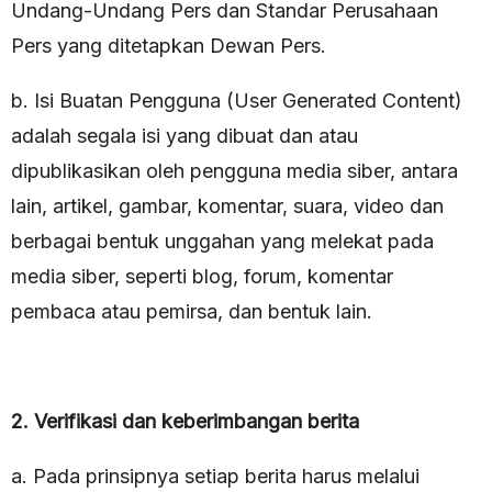
Undang-Undang Pers dan Standar Perusahaan
Pers yang ditetapkan Dewan Pers.
b. Isi Buatan Pengguna (User Generated Content)
adalah segala isi yang dibuat dan atau
dipublikasikan oleh pengguna media siber, antara
lain, artikel, gambar, komentar, suara, video dan
berbagai bentuk unggahan yang melekat pada
media siber, seperti blog, forum, komentar
pembaca atau pemirsa, dan bentuk lain.
2. Verifikasi dan keberimbangan berita
a. Pada prinsipnya setiap berita harus melalui