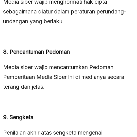
Media siber wajib menghormati hak cipta
sebagaimana diatur dalam peraturan perundang-
undangan yang berlaku.
8. Pencantuman Pedoman
Media siber wajib mencantumkan Pedoman
Pemberitaan Media Siber ini di medianya secara
terang dan jelas.
9. Sengketa
Penilaian akhir atas sengketa mengenai