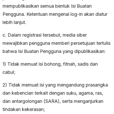
mempublikasikan semua bentuk Isi Buatan
Pengguna. Ketentuan mengenai log-in akan diatur
lebih lanjut.
c. Dalam registrasi tersebut, media siber
mewajibkan pengguna memberi persetujuan tertulis
bahwa Isi Buatan Pengguna yang dipublikasikan:
1) Tidak memuat isi bohong, fitnah, sadis dan
cabul;
2) Tidak memuat isi yang mengandung prasangka
dan kebencian terkait dengan suku, agama, ras,
dan antargolongan (SARA), serta menganjurkan
tindakan kekerasan;