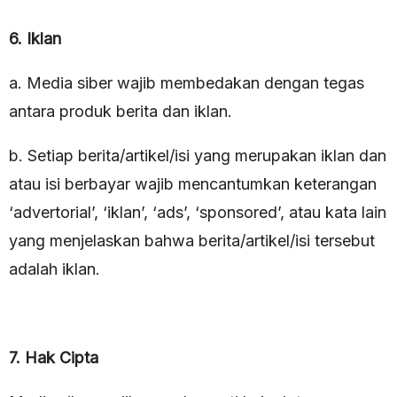
6. Iklan
a. Media siber wajib membedakan dengan tegas
antara produk berita dan iklan.
b. Setiap berita/artikel/isi yang merupakan iklan dan
atau isi berbayar wajib mencantumkan keterangan
‘advertorial’, ‘iklan’, ‘ads’, ‘sponsored’, atau kata lain
yang menjelaskan bahwa berita/artikel/isi tersebut
adalah iklan.
7. Hak Cipta