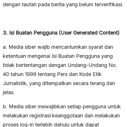
dengan tautan pada berita yang belum terverifikasi.
3. Isi Buatan Pengguna (User Generated Content)
a. Media siber wajib mencantumkan syarat dan
ketentuan mengenai Isi Buatan Pengguna yang
tidak bertentangan dengan Undang-Undang No.
40 tahun 1999 tentang Pers dan Kode Etik
Jurnalistik, yang ditempatkan secara terang dan
jelas.
b. Media siber mewajibkan setiap pengguna untuk
melakukan registrasi keanggotaan dan melakukan
proses log-in terlebih dahulu untuk dapat