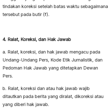
tindakan koreksi setelah batas waktu sebagaimana
tersebut pada butir (f).
4. Ralat, Koreksi, dan Hak Jawab
a. Ralat, koreksi, dan hak jawab mengacu pada
Undang-Undang Pers, Kode Etik Jurnalistik, dan
Pedoman Hak Jawab yang ditetapkan Dewan
Pers.
b. Ralat, koreksi dan atau hak jawab wajib
ditautkan pada berita yang diralat, dikoreksi atau
yang diberi hak jawab.