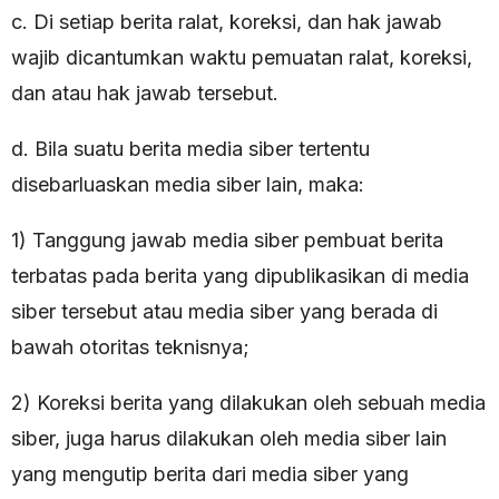
c. Di setiap berita ralat, koreksi, dan hak jawab
wajib dicantumkan waktu pemuatan ralat, koreksi,
dan atau hak jawab tersebut.
d. Bila suatu berita media siber tertentu
disebarluaskan media siber lain, maka:
1) Tanggung jawab media siber pembuat berita
terbatas pada berita yang dipublikasikan di media
siber tersebut atau media siber yang berada di
bawah otoritas teknisnya;
2) Koreksi berita yang dilakukan oleh sebuah media
siber, juga harus dilakukan oleh media siber lain
yang mengutip berita dari media siber yang