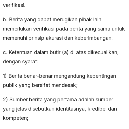
verifikasi.
b. Berita yang dapat merugikan pihak lain
memerlukan verifikasi pada berita yang sama untuk
memenuhi prinsip akurasi dan keberimbangan.
c. Ketentuan dalam butir (a) di atas dikecualikan,
dengan syarat:
1) Berita benar-benar mengandung kepentingan
publik yang bersifat mendesak;
2) Sumber berita yang pertama adalah sumber
yang jelas disebutkan identitasnya, kredibel dan
kompeten;