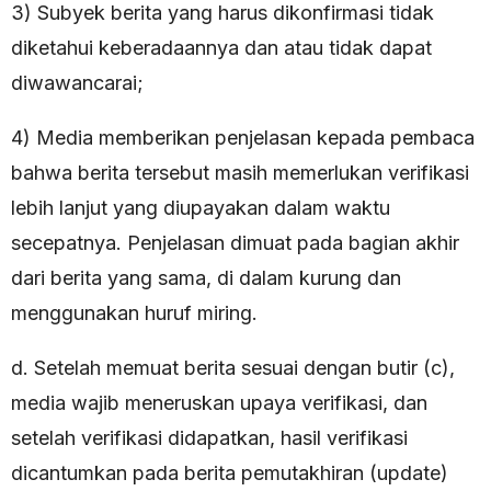
3) Subyek berita yang harus dikonfirmasi tidak
diketahui keberadaannya dan atau tidak dapat
diwawancarai;
4) Media memberikan penjelasan kepada pembaca
bahwa berita tersebut masih memerlukan verifikasi
lebih lanjut yang diupayakan dalam waktu
secepatnya. Penjelasan dimuat pada bagian akhir
dari berita yang sama, di dalam kurung dan
menggunakan huruf miring.
d. Setelah memuat berita sesuai dengan butir (c),
media wajib meneruskan upaya verifikasi, dan
setelah verifikasi didapatkan, hasil verifikasi
dicantumkan pada berita pemutakhiran (update)