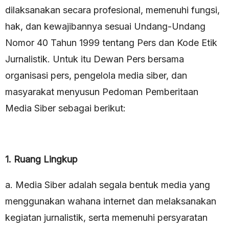
dilaksanakan secara profesional, memenuhi fungsi,
hak, dan kewajibannya sesuai Undang-Undang
Nomor 40 Tahun 1999 tentang Pers dan Kode Etik
Jurnalistik. Untuk itu Dewan Pers bersama
organisasi pers, pengelola media siber, dan
masyarakat menyusun Pedoman Pemberitaan
Media Siber sebagai berikut:
1. Ruang Lingkup
a. Media Siber adalah segala bentuk media yang
menggunakan wahana internet dan melaksanakan
kegiatan jurnalistik, serta memenuhi persyaratan