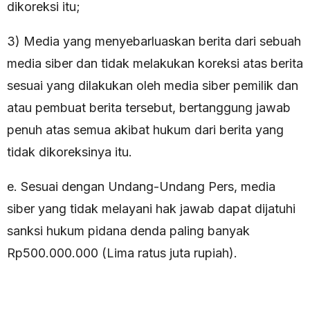
dikoreksi itu;
3) Media yang menyebarluaskan berita dari sebuah
media siber dan tidak melakukan koreksi atas berita
sesuai yang dilakukan oleh media siber pemilik dan
atau pembuat berita tersebut, bertanggung jawab
penuh atas semua akibat hukum dari berita yang
tidak dikoreksinya itu.
e. Sesuai dengan Undang-Undang Pers, media
siber yang tidak melayani hak jawab dapat dijatuhi
sanksi hukum pidana denda paling banyak
Rp500.000.000 (Lima ratus juta rupiah).