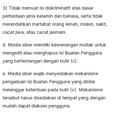
3) Tidak memuat isi diskriminatif atas dasar
perbedaan jenis kelamin dan bahasa, serta tidak
merendahkan martabat orang lemah, miskin, sakit,
cacat jiwa, atau cacat jasmani.
d. Media siber memiliki kewenangan mutlak untuk
mengedit atau menghapus Isi Buatan Pengguna
yang bertentangan dengan butir (c).
e. Media siber wajib menyediakan mekanisme
pengaduan Isi Buatan Pengguna yang dinilai
melanggar ketentuan pada butir (c). Mekanisme
tersebut harus disediakan di tempat yang dengan
mudah dapat diakses pengguna.