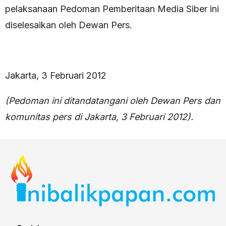
pelaksanaan Pedoman Pemberitaan Media Siber ini
diselesaikan oleh Dewan Pers.
Jakarta, 3 Februari 2012
(Pedoman ini ditandatangani oleh Dewan Pers dan
komunitas pers di Jakarta, 3 Februari 2012).