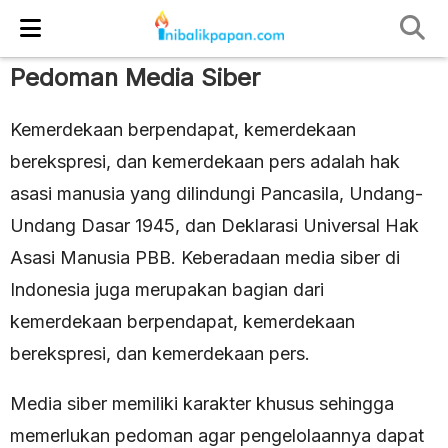
Pedoman Media Siber
Kemerdekaan berpendapat, kemerdekaan
berekspresi, dan kemerdekaan pers adalah hak
asasi manusia yang dilindungi Pancasila, Undang-
Undang Dasar 1945, dan Deklarasi Universal Hak
Asasi Manusia PBB. Keberadaan media siber di
Indonesia juga merupakan bagian dari
kemerdekaan berpendapat, kemerdekaan
berekspresi, dan kemerdekaan pers.
Media siber memiliki karakter khusus sehingga
memerlukan pedoman agar pengelolaannya dapat