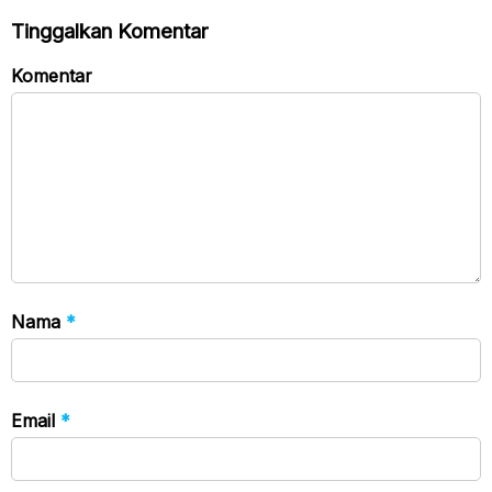
Tinggalkan Komentar
Komentar
Nama
*
Email
*