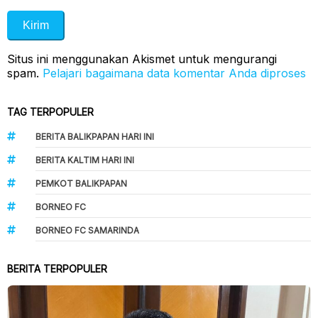
Situs ini menggunakan Akismet untuk mengurangi
spam.
Pelajari bagaimana data komentar Anda diproses
TAG TERPOPULER
BERITA BALIKPAPAN HARI INI
BERITA KALTIM HARI INI
PEMKOT BALIKPAPAN
BORNEO FC
BORNEO FC SAMARINDA
BERITA TERPOPULER