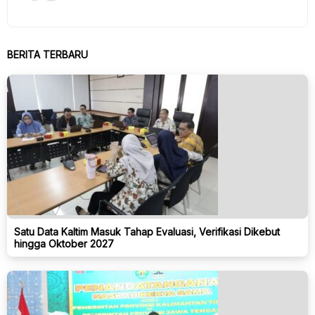
BERITA TERBARU
Satu Data Kaltim Masuk Tahap Evaluasi, Verifikasi Dikebut
hingga Oktober 2027