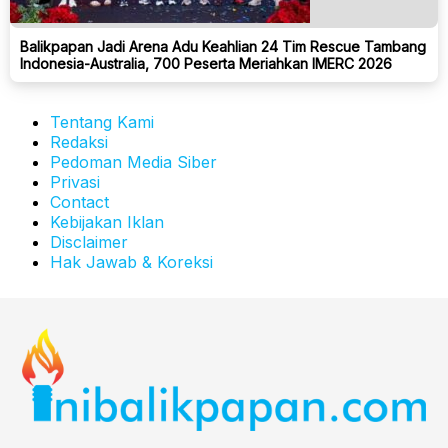
Balikpapan Jadi Arena Adu Keahlian 24 Tim Rescue Tambang
Indonesia-Australia, 700 Peserta Meriahkan IMERC 2026
Tentang Kami
Redaksi
Pedoman Media Siber
Privasi
Contact
Kebijakan Iklan
Disclaimer
Hak Jawab & Koreksi