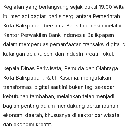
Kegiatan yang berlangsung sejak pukul 19.00 Wita
itu menjadi bagian dari sinergi antara Pemerintah
Kota Balikpapan bersama Bank Indonesia melalui
Kantor Perwakilan Bank Indonesia Balikpapan
dalam memperluas pemanfaatan transaksi digital di
kalangan pelaku seni dan industri kreatif lokal.
Kepala Dinas Pariwisata, Pemuda dan Olahraga
Kota Balikpapan, Ratih Kusuma, mengatakan
transformasi digital saat ini bukan lagi sekadar
kebutuhan tambahan, melainkan telah menjadi
bagian penting dalam mendukung pertumbuhan
ekonomi daerah, khususnya di sektor pariwisata
dan ekonomi kreatif.