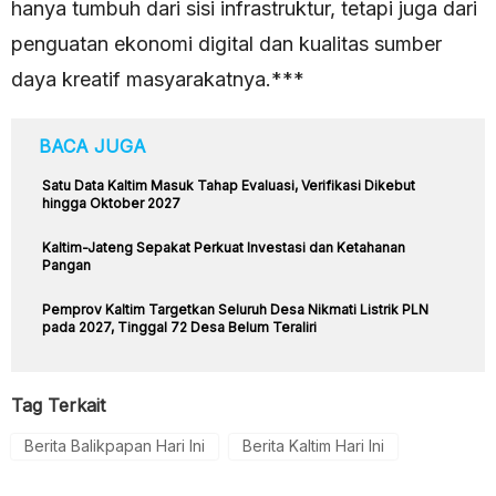
hanya tumbuh dari sisi infrastruktur, tetapi juga dari
penguatan ekonomi digital dan kualitas sumber
daya kreatif masyarakatnya.***
BACA JUGA
Satu Data Kaltim Masuk Tahap Evaluasi, Verifikasi Dikebut
hingga Oktober 2027
Kaltim-Jateng Sepakat Perkuat Investasi dan Ketahanan
Pangan
Pemprov Kaltim Targetkan Seluruh Desa Nikmati Listrik PLN
pada 2027, Tinggal 72 Desa Belum Teraliri
Tag Terkait
Berita Balikpapan Hari Ini
Berita Kaltim Hari Ini