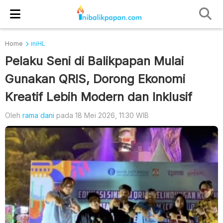
Home
iniHL
Pelaku Seni di Balikpapan Mulai
Gunakan QRIS, Dorong Ekonomi
Kreatif Lebih Modern dan Inklusif
Oleh
rama dani
pada 18 Mei 2026, 11:30 WIB