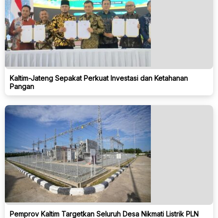
Kaltim-Jateng Sepakat Perkuat Investasi dan Ketahanan
Pangan
Pemprov Kaltim Targetkan Seluruh Desa Nikmati Listrik PLN