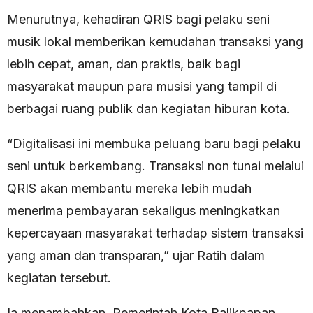
Menurutnya, kehadiran QRIS bagi pelaku seni
musik lokal memberikan kemudahan transaksi yang
lebih cepat, aman, dan praktis, baik bagi
masyarakat maupun para musisi yang tampil di
berbagai ruang publik dan kegiatan hiburan kota.
“Digitalisasi ini membuka peluang baru bagi pelaku
seni untuk berkembang. Transaksi non tunai melalui
QRIS akan membantu mereka lebih mudah
menerima pembayaran sekaligus meningkatkan
kepercayaan masyarakat terhadap sistem transaksi
yang aman dan transparan,” ujar Ratih dalam
kegiatan tersebut.
Ia menambahkan, Pemerintah Kota Balikpapan