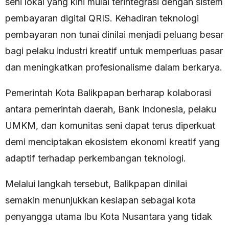
seni lokal yang kini mulai terintegrasi dengan sistem
pembayaran digital QRIS. Kehadiran teknologi
pembayaran non tunai dinilai menjadi peluang besar
bagi pelaku industri kreatif untuk memperluas pasar
dan meningkatkan profesionalisme dalam berkarya.
Pemerintah Kota Balikpapan berharap kolaborasi
antara pemerintah daerah, Bank Indonesia, pelaku
UMKM, dan komunitas seni dapat terus diperkuat
demi menciptakan ekosistem ekonomi kreatif yang
adaptif terhadap perkembangan teknologi.
Melalui langkah tersebut, Balikpapan dinilai
semakin menunjukkan kesiapan sebagai kota
penyangga utama Ibu Kota Nusantara yang tidak