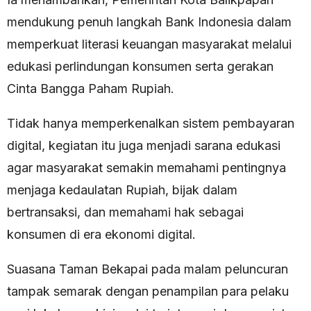
mendukung penuh langkah Bank Indonesia dalam
memperkuat literasi keuangan masyarakat melalui
edukasi perlindungan konsumen serta gerakan
Cinta Bangga Paham Rupiah.
Tidak hanya memperkenalkan sistem pembayaran
digital, kegiatan itu juga menjadi sarana edukasi
agar masyarakat semakin memahami pentingnya
menjaga kedaulatan Rupiah, bijak dalam
bertransaksi, dan memahami hak sebagai
konsumen di era ekonomi digital.
Suasana Taman Bekapai pada malam peluncuran
tampak semarak dengan penampilan para pelaku