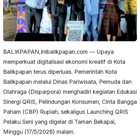
BALIKPAPAN,Inibalikpapan.com — Upaya
memperkuat digitalisasi ekonomi kreatif di Kota
Balikpapan terus diperluas. Pemerintah Kota
Balikpapan melalui Dinas Pariwisata, Pemuda dan
Olahraga (Disparpora) menghadiri kegiatan Edukasi
Sinergi QRIS, Pelindungan Konsumen, Cinta Bangga
Paham (CBP) Rupiah, sekaligus Launching QRIS
Pelaku Seni yang digelar di Taman Bekapai,
Minggu (17/5/2026) malam.