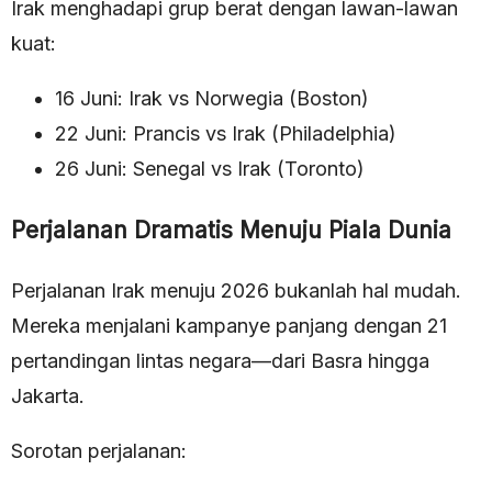
Irak menghadapi grup berat dengan lawan-lawan
kuat:
16 Juni: Irak vs Norwegia (Boston)
22 Juni: Prancis vs Irak (Philadelphia)
26 Juni: Senegal vs Irak (Toronto)
Perjalanan Dramatis Menuju Piala Dunia
Perjalanan Irak menuju 2026 bukanlah hal mudah.
Mereka menjalani kampanye panjang dengan 21
pertandingan lintas negara—dari Basra hingga
Jakarta.
Sorotan perjalanan: