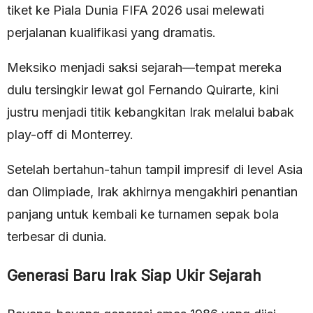
tiket ke Piala Dunia FIFA 2026 usai melewati
perjalanan kualifikasi yang dramatis.
Meksiko menjadi saksi sejarah—tempat mereka
dulu tersingkir lewat gol Fernando Quirarte, kini
justru menjadi titik kebangkitan Irak melalui babak
play-off di Monterrey.
Setelah bertahun-tahun tampil impresif di level Asia
dan Olimpiade, Irak akhirnya mengakhiri penantian
panjang untuk kembali ke turnamen sepak bola
terbesar di dunia.
Generasi Baru Irak Siap Ukir Sejarah