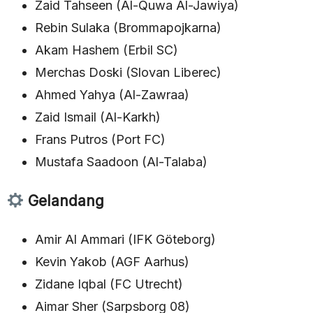
Zaid Tahseen (Al-Quwa Al-Jawiya)
Rebin Sulaka (Brommapojkarna)
Akam Hashem (Erbil SC)
Merchas Doski (Slovan Liberec)
Ahmed Yahya (Al-Zawraa)
Zaid Ismail (Al-Karkh)
Frans Putros (Port FC)
Mustafa Saadoon (Al-Talaba)
Gelandang
Amir Al Ammari (IFK Göteborg)
Kevin Yakob (AGF Aarhus)
Zidane Iqbal (FC Utrecht)
Aimar Sher (Sarpsborg 08)