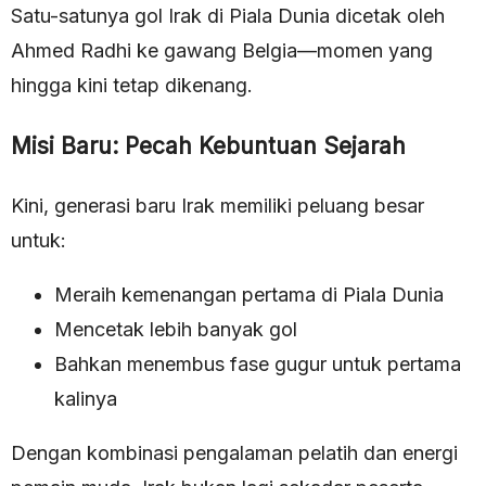
Satu-satunya gol Irak di Piala Dunia dicetak oleh
Ahmed Radhi ke gawang Belgia—momen yang
hingga kini tetap dikenang.
Misi Baru: Pecah Kebuntuan Sejarah
Kini, generasi baru Irak memiliki peluang besar
untuk:
Meraih kemenangan pertama di Piala Dunia
Mencetak lebih banyak gol
Bahkan menembus fase gugur untuk pertama
kalinya
Dengan kombinasi pengalaman pelatih dan energi