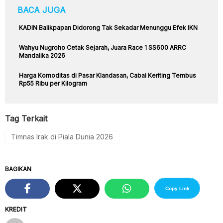
BACA JUGA
KADIN Balikpapan Didorong Tak Sekadar Menunggu Efek IKN
Wahyu Nugroho Cetak Sejarah, Juara Race 1 SS600 ARRC
Mandalika 2026
Harga Komoditas di Pasar Klandasan, Cabai Keriting Tembus
Rp55 Ribu per Kilogram
Tag Terkait
Timnas Irak di Piala Dunia 2026
BAGIKAN
Copy Link
KREDIT