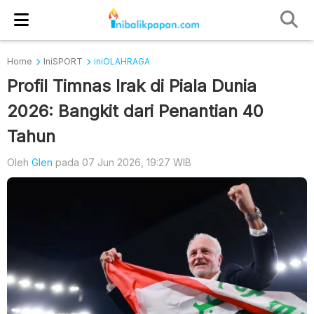
Home
IniSPORT
iniOLAHRAGA
Profil Timnas Irak di Piala Dunia
2026: Bangkit dari Penantian 40
Tahun
Oleh
Glen
pada 07 Jun 2026, 19:27 WIB