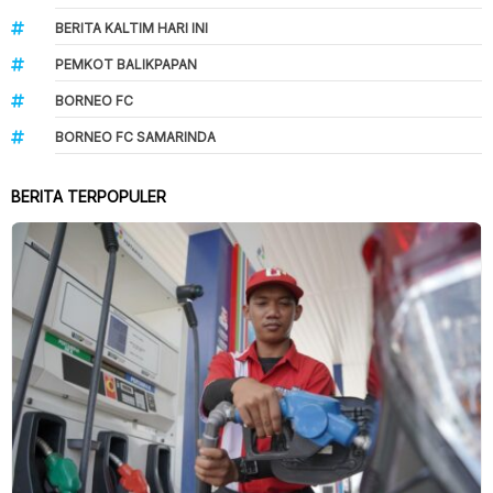
BERITA KALTIM HARI INI
PEMKOT BALIKPAPAN
BORNEO FC
BORNEO FC SAMARINDA
BERITA TERPOPULER