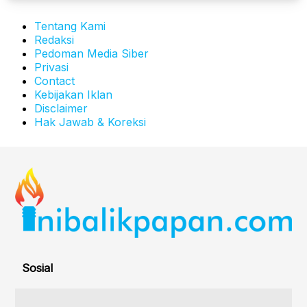
Tentang Kami
Redaksi
Pedoman Media Siber
Privasi
Contact
Kebijakan Iklan
Disclaimer
Hak Jawab & Koreksi
Sosial