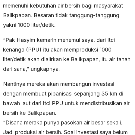
memenuhi kebutuhan air bersih bagi masyarakat
Balikpapan. Besaran tidak tanggung-tanggung
yakni 1000 liter/detik.
“Pak Hasyim kemarin menemui saya, dari Itci
kenanga (PPU) itu akan memproduksi 1000
liter/detik akan dialirkan ke Balikpapan, itu air tanah
dari sana,” ungkapnya.
Nantinya mereka akan membangun investasi
dengan membuat pipanisasi sepanjang 35 km di
bawah laut dari Itci PPU untuk mendistribusikan air
bersih ke Balikpapan.
“Disana meraka punya pasokan air besar sekali.
Jadi produksi air bersih. Soal investasi saya belum