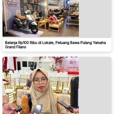
Belanja Rp100 Ribu di Lokale, Peluang Bawa Pulang Yamaha
Grand Filano