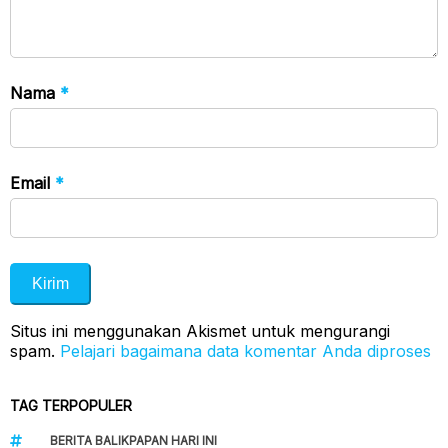
Nama
*
Email
*
Situs ini menggunakan Akismet untuk mengurangi
spam.
Pelajari bagaimana data komentar Anda diproses
TAG TERPOPULER
BERITA BALIKPAPAN HARI INI