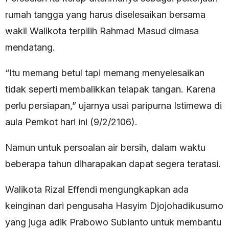
rumah tangga yang harus diselesaikan bersama
wakil Walikota terpilih Rahmad Masud dimasa
mendatang.
“Itu memang betul tapi memang menyelesaikan
tidak seperti membalikkan telapak tangan. Karena
perlu persiapan,” ujarnya usai paripurna Istimewa di
aula Pemkot hari ini (9/2/2106).
Namun untuk persoalan air bersih, dalam waktu
beberapa tahun diharapakan dapat segera teratasi.
Walikota Rizal Effendi mengungkapkan ada
keinginan dari pengusaha Hasyim Djojohadikusumo
yang juga adik Prabowo Subianto untuk membantu