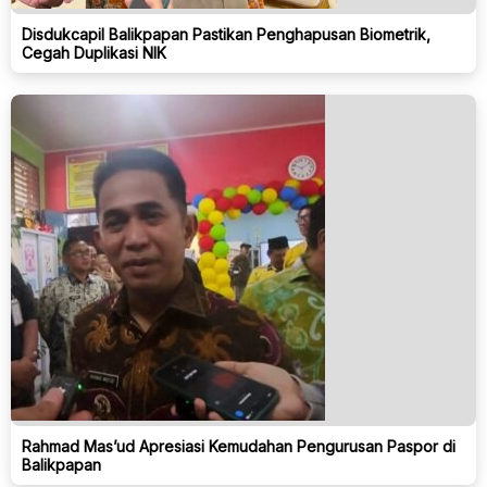
Disdukcapil Balikpapan Pastikan Penghapusan Biometrik,
Cegah Duplikasi NIK
Rahmad Mas’ud Apresiasi Kemudahan Pengurusan Paspor di
Balikpapan