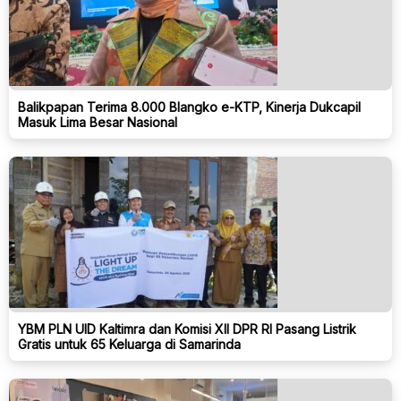
Balikpapan Terima 8.000 Blangko e-KTP, Kinerja Dukcapil
Masuk Lima Besar Nasional
YBM PLN UID Kaltimra dan Komisi XII DPR RI Pasang Listrik
Gratis untuk 65 Keluarga di Samarinda