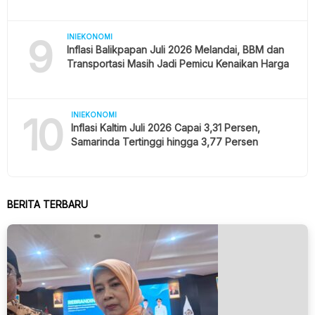
9
INIEKONOMI
Inflasi Balikpapan Juli 2026 Melandai, BBM dan
Transportasi Masih Jadi Pemicu Kenaikan Harga
10
INIEKONOMI
Inflasi Kaltim Juli 2026 Capai 3,31 Persen,
Samarinda Tertinggi hingga 3,77 Persen
BERITA TERBARU