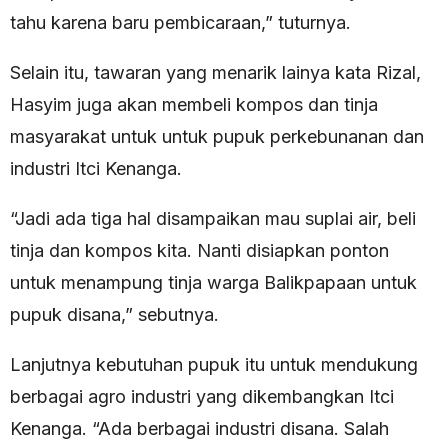
tahu karena baru pembicaraan,” tuturnya.
Selain itu, tawaran yang menarik lainya kata Rizal,
Hasyim juga akan membeli kompos dan tinja
masyarakat untuk untuk pupuk perkebunanan dan
industri Itci Kenanga.
“Jadi ada tiga hal disampaikan mau suplai air, beli
tinja dan kompos kita. Nanti disiapkan ponton
untuk menampung tinja warga Balikpapaan untuk
pupuk disana,” sebutnya.
Lanjutnya kebutuhan pupuk itu untuk mendukung
berbagai agro industri yang dikembangkan Itci
Kenanga. “Ada berbagai industri disana. Salah