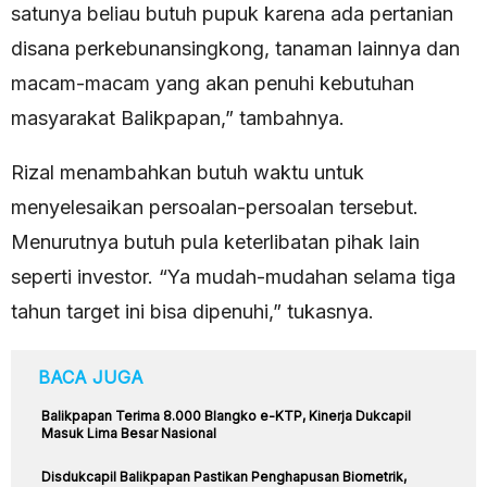
satunya beliau butuh pupuk karena ada pertanian
disana perkebunansingkong, tanaman lainnya dan
macam-macam yang akan penuhi kebutuhan
masyarakat Balikpapan,” tambahnya.
Rizal menambahkan butuh waktu untuk
menyelesaikan persoalan-persoalan tersebut.
Menurutnya butuh pula keterlibatan pihak lain
seperti investor. “Ya mudah-mudahan selama tiga
tahun target ini bisa dipenuhi,” tukasnya.
BACA JUGA
Balikpapan Terima 8.000 Blangko e-KTP, Kinerja Dukcapil
Masuk Lima Besar Nasional
Disdukcapil Balikpapan Pastikan Penghapusan Biometrik,