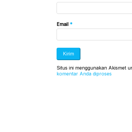
Email
*
Situs ini menggunakan Akismet 
komentar Anda diproses