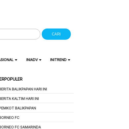
CARI
ASIONAL
INIADV
INITREND
ERPOPULER
BERITA BALIKPAPAN HARI INI
BERITA KALTIM HARI INI
PEMKOT BALIKPAPAN
BORNEO FC
BORNEO FC SAMARINDA