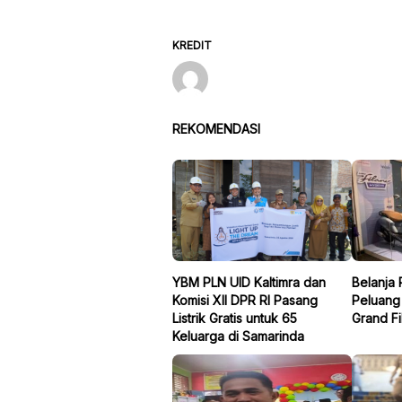
KREDIT
REKOMENDASI
YBM PLN UID Kaltimra dan
Belanja 
Komisi XII DPR RI Pasang
Peluang
Listrik Gratis untuk 65
Grand Fi
Keluarga di Samarinda