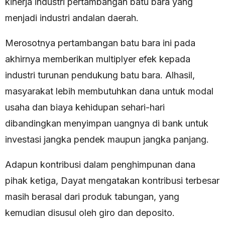
kinerja industri pertambangan batu bara yang
menjadi industri andalan daerah.
Merosotnya pertambangan batu bara ini pada
akhirnya memberikan multiplyer efek kepada
industri turunan pendukung batu bara. Alhasil,
masyarakat lebih membutuhkan dana untuk modal
usaha dan biaya kehidupan sehari-hari
dibandingkan menyimpan uangnya di bank untuk
investasi jangka pendek maupun jangka panjang.
Adapun kontribusi dalam penghimpunan dana
pihak ketiga, Dayat mengatakan kontribusi terbesar
masih berasal dari produk tabungan, yang
kemudian disusul oleh giro dan deposito.