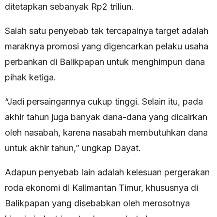
ditetapkan sebanyak Rp2 triliun.
Salah satu penyebab tak tercapainya target adalah
maraknya promosi yang digencarkan pelaku usaha
perbankan di Balikpapan untuk menghimpun dana
pihak ketiga.
“Jadi persaingannya cukup tinggi. Selain itu, pada
akhir tahun juga banyak dana-dana yang dicairkan
oleh nasabah, karena nasabah membutuhkan dana
untuk akhir tahun,” ungkap Dayat.
Adapun penyebab lain adalah kelesuan pergerakan
roda ekonomi di Kalimantan Timur, khususnya di
Balikpapan yang disebabkan oleh merosotnya