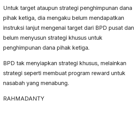
Untuk target ataupun strategi penghimpunan dana
pihak ketiga, dia mengaku belum mendapatkan
instruksi lanjut mengenai target dari BPD pusat dan
belum menyusun strategi khusus untuk
penghimpunan dana pihak ketiga.
BPD tak menyiapkan strategi khusus, melainkan
strategi seperti membuat program reward untuk
nasabah yang menabung.
RAHMADANTY