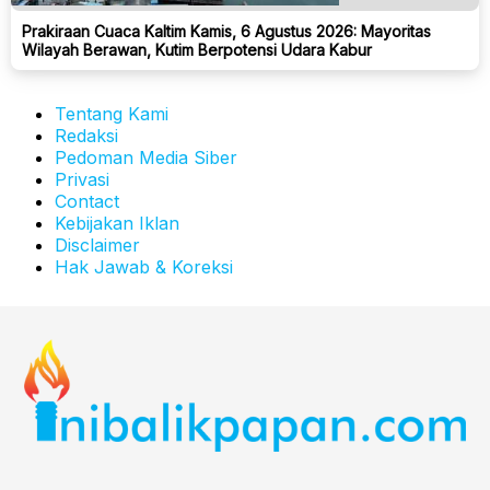
Prakiraan Cuaca Kaltim Kamis, 6 Agustus 2026: Mayoritas
Wilayah Berawan, Kutim Berpotensi Udara Kabur
Tentang Kami
Redaksi
Pedoman Media Siber
Privasi
Contact
Kebijakan Iklan
Disclaimer
Hak Jawab & Koreksi