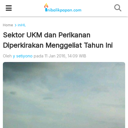
Home
iniHL
Sektor UKM dan Perikanan
Diperkirakan Menggeliat Tahun Ini
Oleh
y setiyono
pada 11 Jan 2016, 14:09 WIB