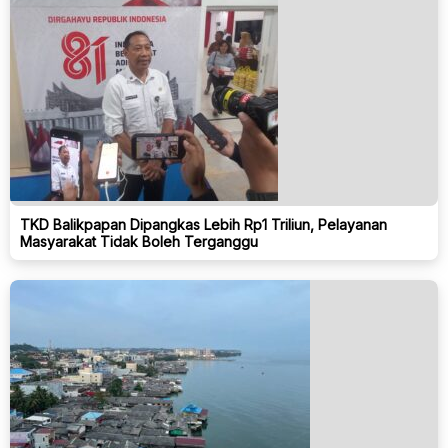
TKD Balikpapan Dipangkas Lebih Rp1 Triliun, Pelayanan
Masyarakat Tidak Boleh Terganggu