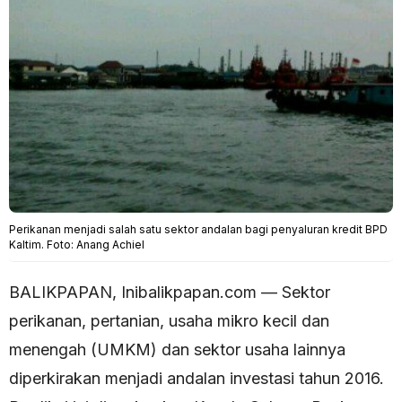
Perikanan menjadi salah satu sektor andalan bagi penyaluran kredit BPD
Kaltim. Foto: Anang Achiel
BALIKPAPAN, Inibalikpapan.com — Sektor
perikanan, pertanian, usaha mikro kecil dan
menengah (UMKM) dan sektor usaha lainnya
diperkirakan menjadi andalan investasi tahun 2016.