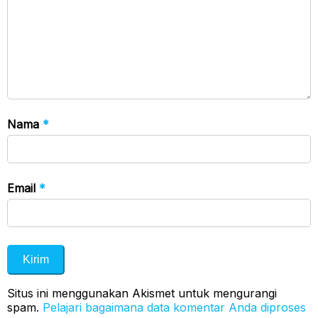
Nama
*
Email
*
Situs ini menggunakan Akismet untuk mengurangi
spam.
Pelajari bagaimana data komentar Anda diproses