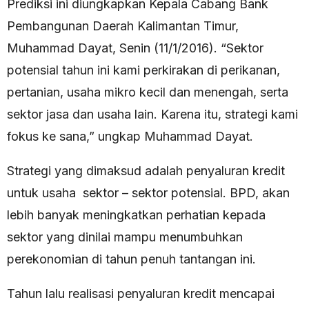
Prediksi ini diungkapkan Kepala Cabang Bank
Pembangunan Daerah Kalimantan Timur,
Muhammad Dayat, Senin (11/1/2016). “Sektor
potensial tahun ini kami perkirakan di perikanan,
pertanian, usaha mikro kecil dan menengah, serta
sektor jasa dan usaha lain. Karena itu, strategi kami
fokus ke sana,” ungkap Muhammad Dayat.
Strategi yang dimaksud adalah penyaluran kredit
untuk usaha sektor – sektor potensial. BPD, akan
lebih banyak meningkatkan perhatian kepada
sektor yang dinilai mampu menumbuhkan
perekonomian di tahun penuh tantangan ini.
Tahun lalu realisasi penyaluran kredit mencapai