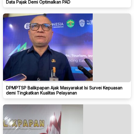
Data Pajak Demi Optimalkan PAD
DPMPTSP Balikpapan Ajak Masyarakat Isi Survei Kepuasan
demi Tingkatkan Kualitas Pelayanan