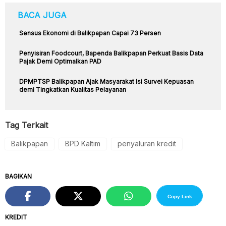
BACA JUGA
Sensus Ekonomi di Balikpapan Capai 73 Persen
Penyisiran Foodcourt, Bapenda Balikpapan Perkuat Basis Data
Pajak Demi Optimalkan PAD
DPMPTSP Balikpapan Ajak Masyarakat Isi Survei Kepuasan
demi Tingkatkan Kualitas Pelayanan
Tag Terkait
Balikpapan
BPD Kaltim
penyaluran kredit
BAGIKAN
Copy Link
KREDIT