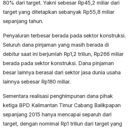
80% dari target. Yakni sebesar Rp45,2 miliar dari
target yang ditetapkan sebanyak Rp55,8 miliar
sepanjang tahun.
Penyaluran terbesar berada pada sektor konstruksi.
Seluruh dana pinjaman yang masih berada di
debitur saat ini berjumlah Rp1,2 triliun, Rp266 miliar
berada pada sektor konstruksi. Dana pinjaman
besar lainnya berasal dari sektor jasa dunia usaha
lainnya sebesar Rp180 miliar.
Sementara realisasi penghimpunan dana pihak
ketiga BPD Kalimantan Timur Cabang Balikpapan
sepanjang 2015 hanya mencapai separuh dari
target, dengan nomimal Rp1 triliun dari target yang