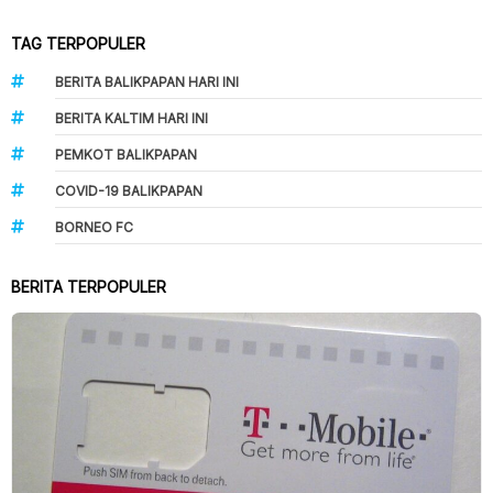
TAG TERPOPULER
BERITA BALIKPAPAN HARI INI
BERITA KALTIM HARI INI
PEMKOT BALIKPAPAN
COVID-19 BALIKPAPAN
BORNEO FC
BERITA TERPOPULER