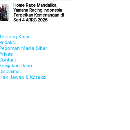
Home Race Mandalika,
Yamaha Racing Indonesia
Targetkan Kemenangan di
Seri 4 ARRC 2026
Tentang Kami
Redaksi
Pedoman Media Siber
Privasi
Contact
Kebijakan Iklan
Disclaimer
Hak Jawab & Koreksi