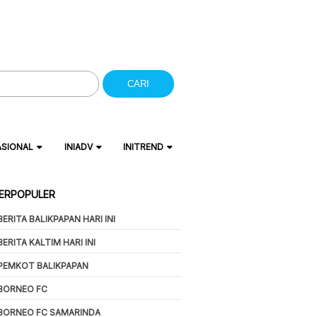
CARI
ASIONAL
INIADV
INITREND
ERPOPULER
BERITA BALIKPAPAN HARI INI
BERITA KALTIM HARI INI
PEMKOT BALIKPAPAN
BORNEO FC
BORNEO FC SAMARINDA