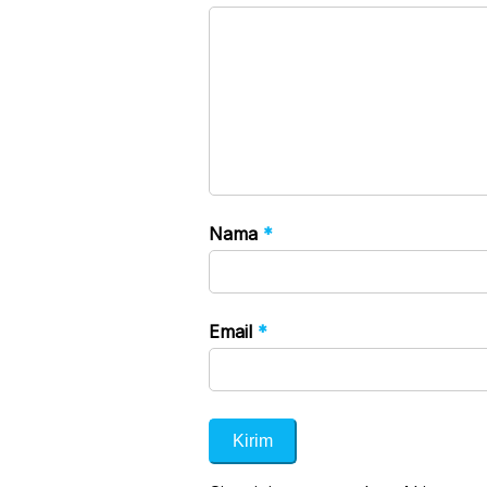
Nama
*
Email
*