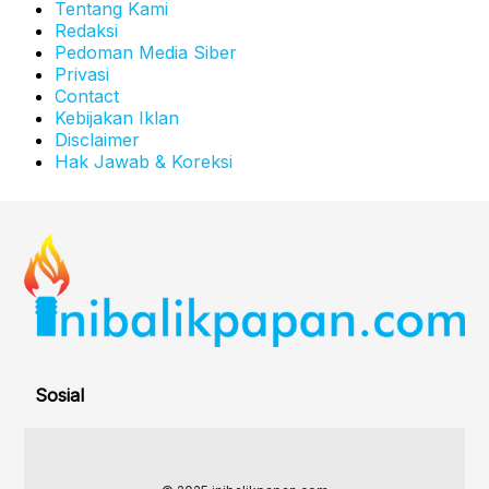
Tentang Kami
Redaksi
Pedoman Media Siber
Privasi
Contact
Kebijakan Iklan
Disclaimer
Hak Jawab & Koreksi
Sosial