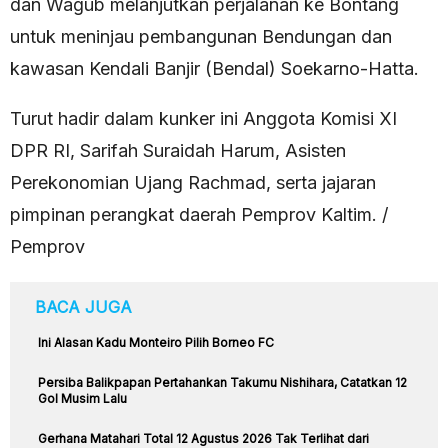
dan Wagub melanjutkan perjalanan ke Bontang
untuk meninjau pembangunan Bendungan dan
kawasan Kendali Banjir (Bendal) Soekarno-Hatta.
Turut hadir dalam kunker ini Anggota Komisi XI
DPR RI, Sarifah Suraidah Harum, Asisten
Perekonomian Ujang Rachmad, serta jajaran
pimpinan perangkat daerah Pemprov Kaltim. /
Pemprov
BACA JUGA
Ini Alasan Kadu Monteiro Pilih Borneo FC
Persiba Balikpapan Pertahankan Takumu Nishihara, Catatkan 12
Gol Musim Lalu
Gerhana Matahari Total 12 Agustus 2026 Tak Terlihat dari