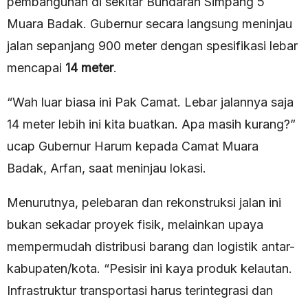
pembangunan di sekitar Bundaran Simpang 5
Muara Badak. Gubernur secara langsung meninjau
jalan sepanjang 900 meter dengan spesifikasi lebar
mencapai
14 meter
.
“Wah luar biasa ini Pak Camat. Lebar jalannya saja
14 meter lebih ini kita buatkan. Apa masih kurang?”
ucap Gubernur Harum kepada Camat Muara
Badak, Arfan, saat meninjau lokasi.
Menurutnya, pelebaran dan rekonstruksi jalan ini
bukan sekadar proyek fisik, melainkan upaya
mempermudah distribusi barang dan logistik antar-
kabupaten/kota. “Pesisir ini kaya produk kelautan.
Infrastruktur transportasi harus terintegrasi dan