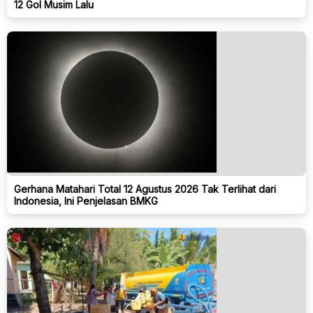
12 Gol Musim Lalu
Gerhana Matahari Total 12 Agustus 2026 Tak Terlihat dari
Indonesia, Ini Penjelasan BMKG