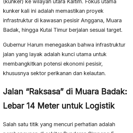
(kunker) ke wilayah utara Kaltim. Fokus utama
kunker kali ini adalah memastikan proyek
infrastruktur di kawasan pesisir Anggana, Muara
Badak, hingga Kutai Timur berjalan sesuai target.
Gubernur Harum menegaskan bahwa infrastruktur
jalan yang layak adalah kunci utama untuk
membangkitkan potensi ekonomi pesisir,
khususnya sektor perikanan dan kelautan.
Jalan “Raksasa” di Muara Badak:
Lebar 14 Meter untuk Logistik
Salah satu titik yang mencuri perhatian adalah