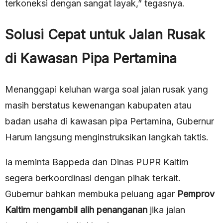
terkoneksi dengan sangat layak,” tegasnya.
Solusi Cepat untuk Jalan Rusak
di Kawasan Pipa Pertamina
Menanggapi keluhan warga soal jalan rusak yang
masih berstatus kewenangan kabupaten atau
badan usaha di kawasan pipa Pertamina, Gubernur
Harum langsung menginstruksikan langkah taktis.
Ia meminta Bappeda dan Dinas PUPR Kaltim
segera berkoordinasi dengan pihak terkait.
Gubernur bahkan membuka peluang agar
Pemprov
Kaltim mengambil alih penanganan
jika jalan