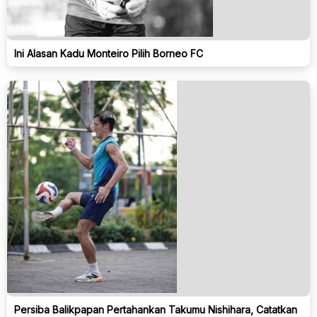
Ini Alasan Kadu Monteiro Pilih Borneo FC
Persiba Balikpapan Pertahankan Takumu Nishihara, Catatkan