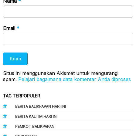
Nama
*
Email
*
Situs ini menggunakan Akismet untuk mengurangi
spam.
Pelajari bagaimana data komentar Anda diproses
TAG TERPOPULER
BERITA BALIKPAPAN HARI INI
BERITA KALTIM HARI INI
PEMKOT BALIKPAPAN