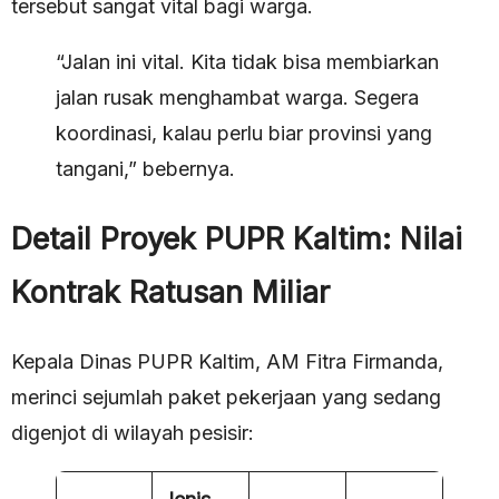
tersebut sangat vital bagi warga.
“Jalan ini vital. Kita tidak bisa membiarkan
jalan rusak menghambat warga. Segera
koordinasi, kalau perlu biar provinsi yang
tangani,” bebernya.
Detail Proyek PUPR Kaltim: Nilai
Kontrak Ratusan Miliar
Kepala Dinas PUPR Kaltim, AM Fitra Firmanda,
merinci sejumlah paket pekerjaan yang sedang
digenjot di wilayah pesisir: