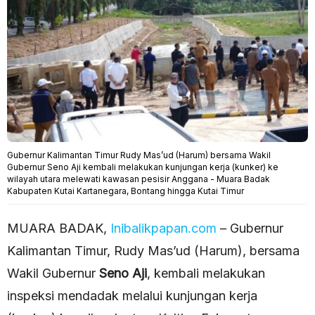
Gubernur Kalimantan Timur Rudy Mas’ud (Harum) bersama Wakil
Gubernur Seno Aji kembali melakukan kunjungan kerja (kunker) ke
wilayah utara melewati kawasan pesisir Anggana - Muara Badak
Kabupaten Kutai Kartanegara, Bontang hingga Kutai Timur
MUARA BADAK,
Inibalikpapan.com
– Gubernur
Kalimantan Timur, Rudy Mas’ud (Harum), bersama
Wakil Gubernur
Seno Aji
, kembali melakukan
inspeksi mendadak melalui kunjungan kerja