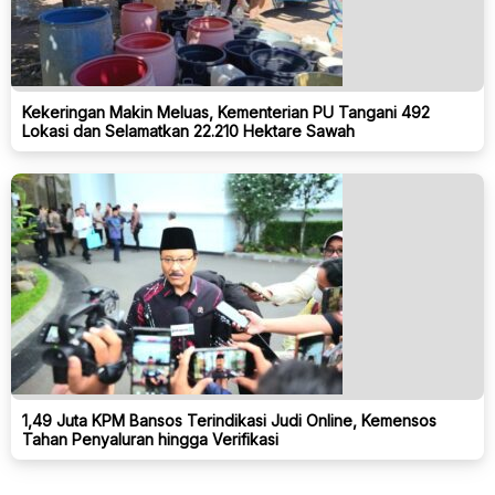
Kekeringan Makin Meluas, Kementerian PU Tangani 492
Lokasi dan Selamatkan 22.210 Hektare Sawah
1,49 Juta KPM Bansos Terindikasi Judi Online, Kemensos
Tahan Penyaluran hingga Verifikasi