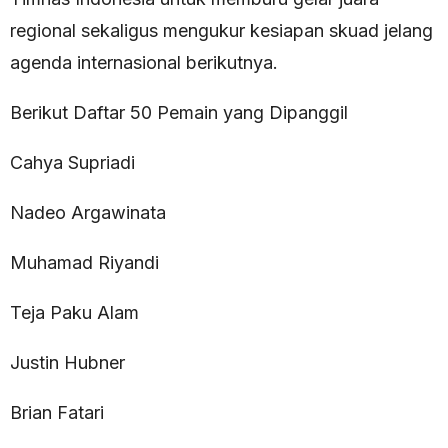
regional sekaligus mengukur kesiapan skuad jelang
agenda internasional berikutnya.
Berikut Daftar 50 Pemain yang Dipanggil
Cahya Supriadi
Nadeo Argawinata
Muhamad Riyandi
Teja Paku Alam
Justin Hubner
Brian Fatari