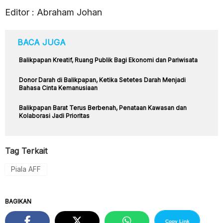
Editor : Abraham Johan
BACA JUGA
Balikpapan Kreatif, Ruang Publik Bagi Ekonomi dan Pariwisata
Donor Darah di Balikpapan, Ketika Setetes Darah Menjadi
Bahasa Cinta Kemanusiaan
Balikpapan Barat Terus Berbenah, Penataan Kawasan dan
Kolaborasi Jadi Prioritas
Tag Terkait
Piala AFF
BAGIKAN
Copy Link