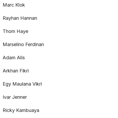
Marc Klok
Rayhan Hannan
Thom Haye
Marselino Ferdinan
Adam Alis
Arkhan Fikri
Egy Maulana Vikri
Ivar Jenner
Ricky Kambuaya