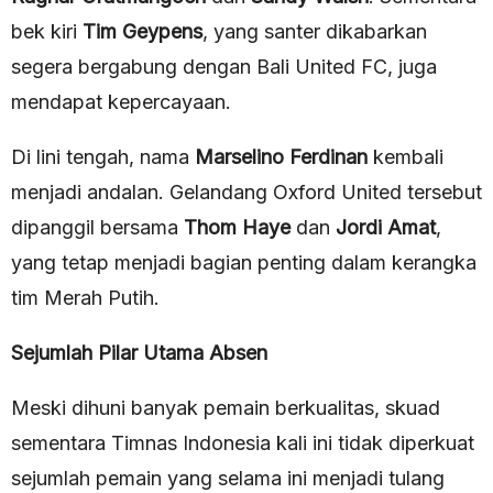
bek kiri
Tim Geypens
, yang santer dikabarkan
segera bergabung dengan Bali United FC, juga
mendapat kepercayaan.
Di lini tengah, nama
Marselino Ferdinan
kembali
menjadi andalan. Gelandang Oxford United tersebut
dipanggil bersama
Thom Haye
dan
Jordi Amat
,
yang tetap menjadi bagian penting dalam kerangka
tim Merah Putih.
Sejumlah Pilar Utama Absen
Meski dihuni banyak pemain berkualitas, skuad
sementara Timnas Indonesia kali ini tidak diperkuat
sejumlah pemain yang selama ini menjadi tulang