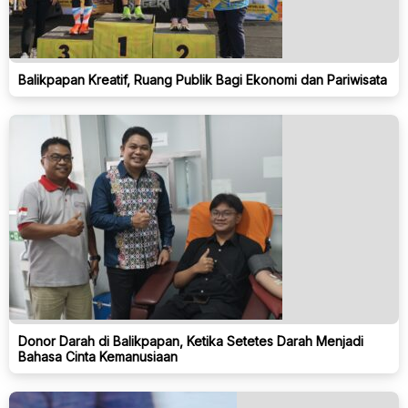
Balikpapan Kreatif, Ruang Publik Bagi Ekonomi dan Pariwisata
Donor Darah di Balikpapan, Ketika Setetes Darah Menjadi
Bahasa Cinta Kemanusiaan