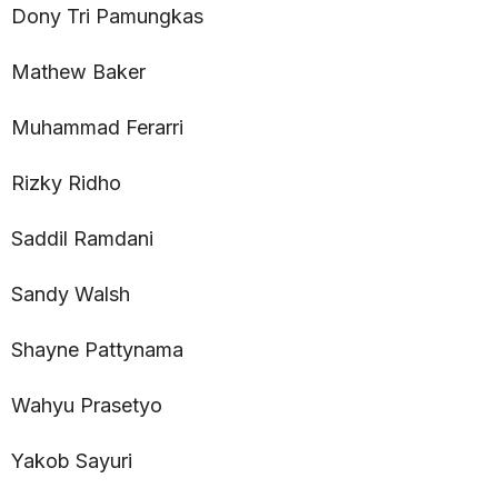
Dony Tri Pamungkas
Mathew Baker
Muhammad Ferarri
Rizky Ridho
Saddil Ramdani
Sandy Walsh
Shayne Pattynama
Wahyu Prasetyo
Yakob Sayuri