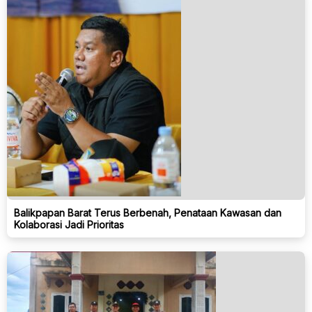
Balikpapan Barat Terus Berbenah, Penataan Kawasan dan
Kolaborasi Jadi Prioritas