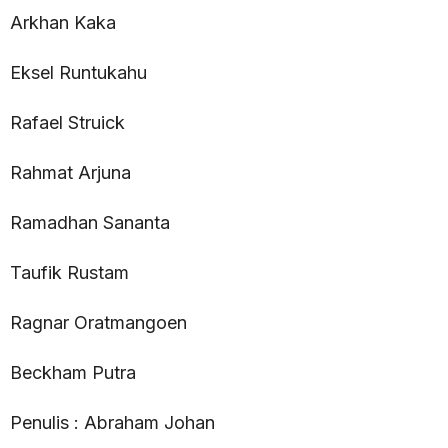
Arkhan Kaka
Eksel Runtukahu
Rafael Struick
Rahmat Arjuna
Ramadhan Sananta
Taufik Rustam
Ragnar Oratmangoen
Beckham Putra
Penulis : Abraham Johan