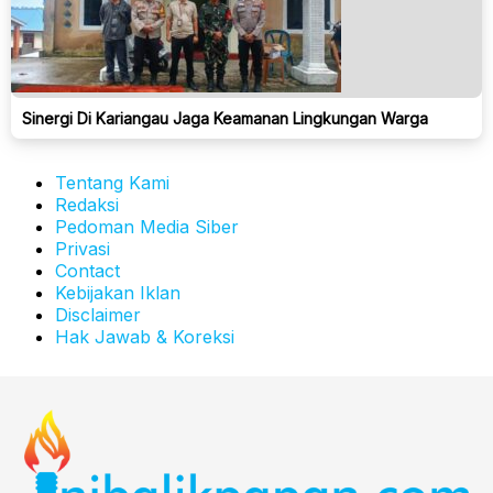
Sinergi Di Kariangau Jaga Keamanan Lingkungan Warga
Tentang Kami
Redaksi
Pedoman Media Siber
Privasi
Contact
Kebijakan Iklan
Disclaimer
Hak Jawab & Koreksi