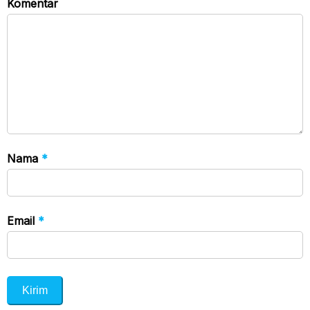
Komentar
Nama
*
Email
*