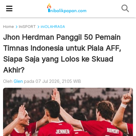
Home
IniSPORT
iniOLAHRAGA
Jhon Herdman Panggil 50 Pemain
Timnas Indonesia untuk Piala AFF,
Siapa Saja yang Lolos ke Skuad
Akhir?
Oleh
Glen
pada 07 Jul 2026, 21:05 WIB