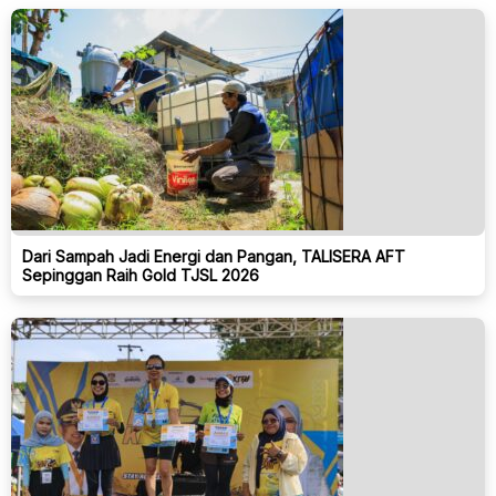
Dari Sampah Jadi Energi dan Pangan, TALISERA AFT
Sepinggan Raih Gold TJSL 2026