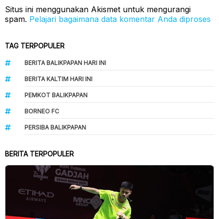
Situs ini menggunakan Akismet untuk mengurangi
spam.
Pelajari bagaimana data komentar Anda diproses
TAG TERPOPULER
BERITA BALIKPAPAN HARI INI
BERITA KALTIM HARI INI
PEMKOT BALIKPAPAN
BORNEO FC
PERSIBA BALIKPAPAN
BERITA TERPOPULER