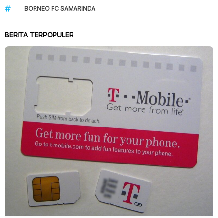
BORNEO FC SAMARINDA
BERITA TERPOPULER