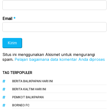
Email
*
Situs ini menggunakan Akismet untuk mengurangi
spam.
Pelajari bagaimana data komentar Anda diproses
TAG TERPOPULER
BERITA BALIKPAPAN HARI INI
BERITA KALTIM HARI INI
PEMKOT BALIKPAPAN
BORNEO FC