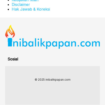
Disclaimer
Hak Jawab & Koreksi
Sosial
© 2025 inibalikpapan.com