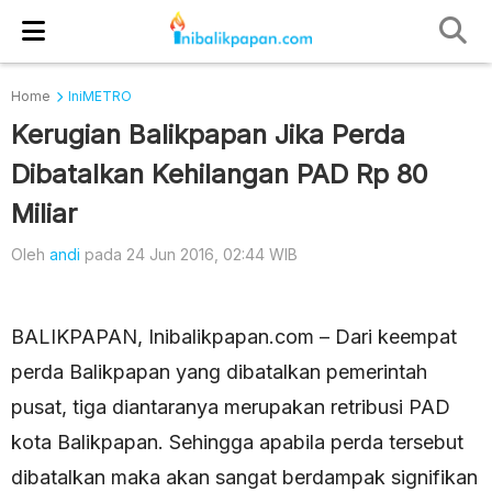
Home
IniMETRO
Kerugian Balikpapan Jika Perda
Dibatalkan Kehilangan PAD Rp 80
Miliar
Oleh
andi
pada 24 Jun 2016, 02:44 WIB
BALIKPAPAN, Inibalikpapan.com – Dari keempat
perda Balikpapan yang dibatalkan pemerintah
pusat, tiga diantaranya merupakan retribusi PAD
kota Balikpapan. Sehingga apabila perda tersebut
dibatalkan maka akan sangat berdampak signifikan