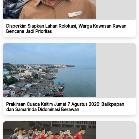
Disperkim Siapkan Lahan Relokasi, Warga Kawasan Rawan
Bencana Jadi Prioritas
Prakiraan Cuaca Kaltim Jumat 7 Agustus 2026: Balikpapan
dan Samarinda Didominasi Berawan