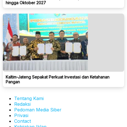
hingga Oktober 2027
Kaltim-Jateng Sepakat Perkuat Investasi dan Ketahanan
Pangan
Tentang Kami
Redaksi
Pedoman Media Siber
Privasi
Contact
Kebijakan Iklan