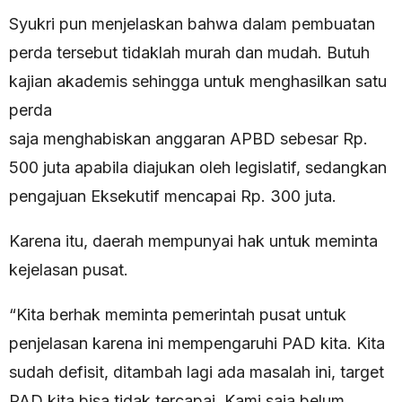
Syukri pun menjelaskan bahwa dalam pembuatan
perda tersebut tidaklah murah dan mudah. Butuh
kajian akademis sehingga untuk menghasilkan satu
perda
saja menghabiskan anggaran APBD sebesar Rp.
500 juta apabila diajukan oleh legislatif, sedangkan
pengajuan Eksekutif mencapai Rp. 300 juta.
Karena itu, daerah mempunyai hak untuk meminta
kejelasan pusat.
“Kita berhak meminta pemerintah pusat untuk
penjelasan karena ini mempengaruhi PAD kita. Kita
sudah defisit, ditambah lagi ada masalah ini, target
PAD kita bisa tidak tercapai. Kami saja belum