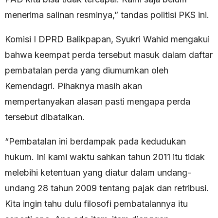
menerima salinan resminya,” tandas politisi PKS ini.
Komisi I DPRD Balikpapan, Syukri Wahid mengakui
bahwa keempat perda tersebut masuk dalam daftar
pembatalan perda yang diumumkan oleh
Kemendagri. Pihaknya masih akan
mempertanyakan alasan pasti mengapa perda
tersebut dibatalkan.
“Pembatalan ini berdampak pada kedudukan
hukum. Ini kami waktu sahkan tahun 2011 itu tidak
melebihi ketentuan yang diatur dalam undang-
undang 28 tahun 2009 tentang pajak dan retribusi.
Kita ingin tahu dulu filosofi pembatalannya itu