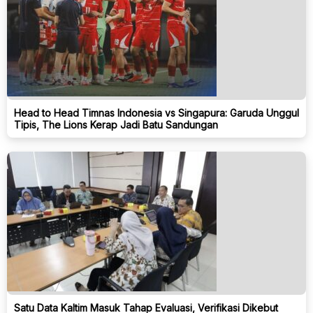
Head to Head Timnas Indonesia vs Singapura: Garuda Unggul
Tipis, The Lions Kerap Jadi Batu Sandungan
Satu Data Kaltim Masuk Tahap Evaluasi, Verifikasi Dikebut