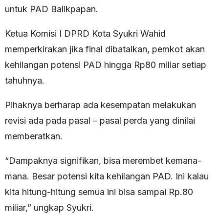
untuk PAD Balikpapan.
Ketua Komisi I DPRD Kota Syukri Wahid
memperkirakan jika final dibatalkan, pemkot akan
kehilangan potensi PAD hingga Rp80 miliar setiap
tahuhnya.
Pihaknya berharap ada kesempatan melakukan
revisi ada pada pasal – pasal perda yang dinilai
memberatkan.
“Dampaknya signifikan, bisa merembet kemana-
mana. Besar potensi kita kehilangan PAD. Ini kalau
kita hitung-hitung semua ini bisa sampai Rp.80
miliar,” ungkap Syukri.