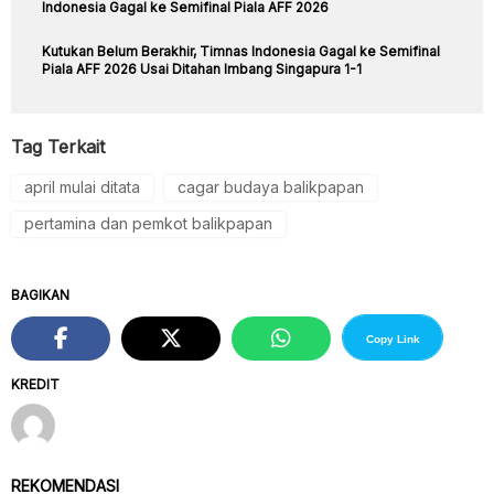
Indonesia Gagal ke Semifinal Piala AFF 2026
Kutukan Belum Berakhir, Timnas Indonesia Gagal ke Semifinal
Piala AFF 2026 Usai Ditahan Imbang Singapura 1-1
Tag Terkait
april mulai ditata
cagar budaya balikpapan
pertamina dan pemkot balikpapan
BAGIKAN
Copy Link
KREDIT
REKOMENDASI