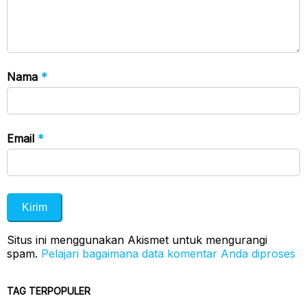
Nama
*
Email
*
Situs ini menggunakan Akismet untuk mengurangi
spam.
Pelajari bagaimana data komentar Anda diproses
TAG TERPOPULER