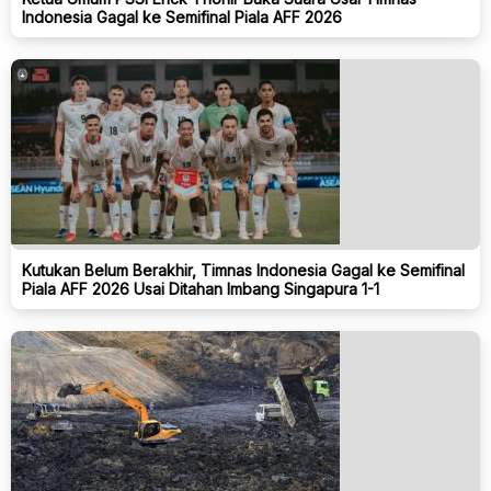
Indonesia Gagal ke Semifinal Piala AFF 2026
Kutukan Belum Berakhir, Timnas Indonesia Gagal ke Semifinal
Piala AFF 2026 Usai Ditahan Imbang Singapura 1-1