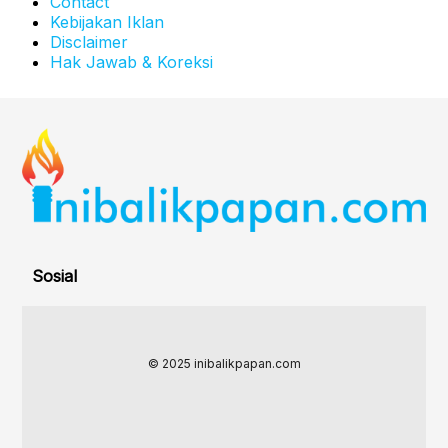
Contact
Kebijakan Iklan
Disclaimer
Hak Jawab & Koreksi
Sosial
© 2025 inibalikpapan.com