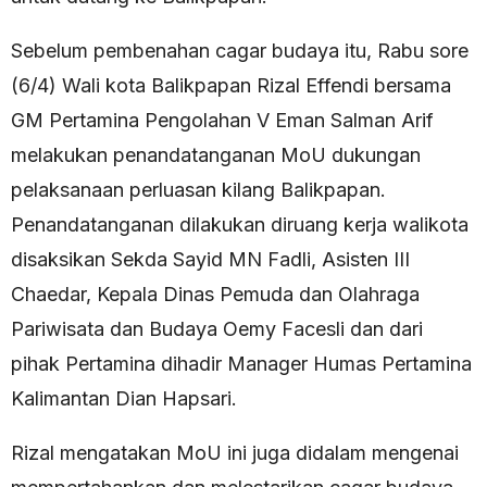
Sebelum pembenahan cagar budaya itu, Rabu sore
(6/4) Wali kota Balikpapan Rizal Effendi bersama
GM Pertamina Pengolahan V Eman Salman Arif
melakukan penandatanganan MoU dukungan
pelaksanaan perluasan kilang Balikpapan.
Penandatanganan dilakukan diruang kerja walikota
disaksikan Sekda Sayid MN Fadli, Asisten III
Chaedar, Kepala Dinas Pemuda dan Olahraga
Pariwisata dan Budaya Oemy Facesli dan dari
pihak Pertamina dihadir Manager Humas Pertamina
Kalimantan Dian Hapsari.
Rizal mengatakan MoU ini juga didalam mengenai