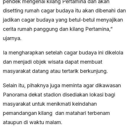
pendek mengenai kilang Pertamina dan akan
disetting rumah cagar budaya itu akan dibenahi dan
jadikan cagar budaya yang betul-betul menyajikan
cerita rumah panggung dan kilang Pertamina,”
ujarnya.
Ia mengharapkan setelah cagar budaya ini dikelola
dan menjadi objek wisata dapat membuat
masyarakat datang atau tertarik berkunjung.
Selain itu, pihaknya juga meminta agar dikawasan
Panorama dekat stadion disediakan lokasi bagi
masyarakat untuk menikmati keindahan
pemandangan kilang dan matahari terbenam
ataupun di waktu malam.