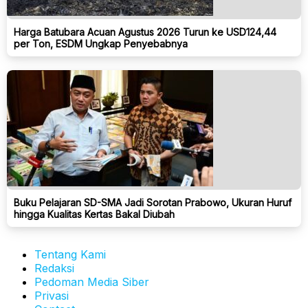
Harga Batubara Acuan Agustus 2026 Turun ke USD124,44
per Ton, ESDM Ungkap Penyebabnya
Buku Pelajaran SD-SMA Jadi Sorotan Prabowo, Ukuran Huruf
hingga Kualitas Kertas Bakal Diubah
Tentang Kami
Redaksi
Pedoman Media Siber
Privasi