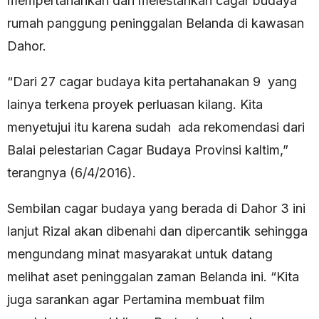
mempertahankan dan melestarikan cagar budaya
rumah panggung peninggalan Belanda di kawasan
Dahor.
“Dari 27 cagar budaya kita pertahanakan 9 yang
lainya terkena proyek perluasan kilang. Kita
menyetujui itu karena sudah ada rekomendasi dari
Balai pelestarian Cagar Budaya Provinsi kaltim,”
terangnya (6/4/2016).
Sembilan cagar budaya yang berada di Dahor 3 ini
lanjut Rizal akan dibenahi dan dipercantik sehingga
mengundang minat masyarakat untuk datang
melihat aset peninggalan zaman Belanda ini. “Kita
juga sarankan agar Pertamina membuat film