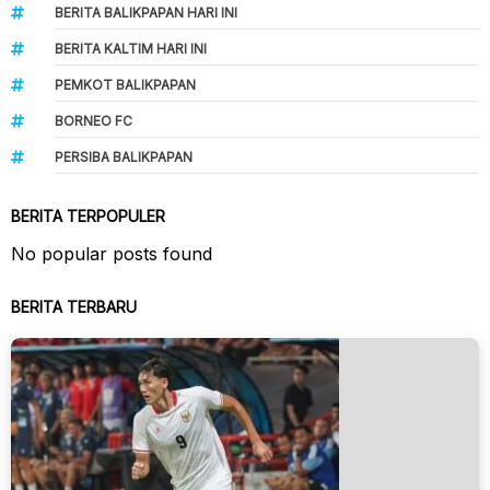
BERITA BALIKPAPAN HARI INI
BERITA KALTIM HARI INI
PEMKOT BALIKPAPAN
BORNEO FC
PERSIBA BALIKPAPAN
BERITA TERPOPULER
No popular posts found
BERITA TERBARU