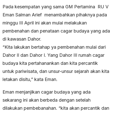
Pada kesempatan yang sama GM Pertamina RU V
Eman Salman Arief menambahkan pihaknya pada
minggu III April ini akan mulai melakukan
pembenahan dan penataan cagar budaya yang ada
di kawasan Dahor.
“Kita lakukan bertahap ya pembenahan mulai dari
Dahor II dan Dahor I. Yang Dahor III rumah cagar
budaya kita pertahanankan dan kita percantik
untuk pariwisata, dan unsur-unsur sejarah akan kita
letakan disitu,” kata Eman.
Eman menjanjikan cagar budaya yang ada
sekarang ini akan berbeda dengan setelah
dilakukan pembebanahan. “kita akan percantik dan