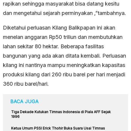
rapikan sehingga masyarakat bisa datang kesitu
dan mengetahui sejarah perminyakan ,”tambahnya.
Diketahui perluasan Kilang Balikpapan ini akan
menelan anggaran Rp50 triliun dan membutuhkan
lahan sekitar 80 hektar. Beberapa fasilitas
bangunan yang ada akan ditata kembali. Perluasan
kilang ini nantinya mampu meningkatkan kapasitas
produksi kilang dari 260 ribu barel per hari menjadi
360 ribu barel/hari.
BACA JUGA
Tiga Dekade Kutukan Timnas Indonesia di Piala AFF Sejak
1996
Ketua Umum PSSI Erick Thohir Buka Suara Usai Timnas