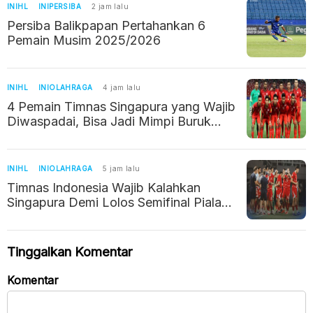
INIHL
INIPERSIBA
2 jam lalu
Persiba Balikpapan Pertahankan 6
Pemain Musim 2025/2026
INIHL
INIOLAHRAGA
4 jam lalu
4 Pemain Timnas Singapura yang Wajib
Diwaspadai, Bisa Jadi Mimpi Buruk
Timnas Indonesia
INIHL
INIOLAHRAGA
5 jam lalu
Timnas Indonesia Wajib Kalahkan
Singapura Demi Lolos Semifinal Piala
AFF
Tinggalkan Komentar
Komentar