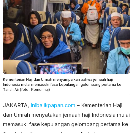
Kementerian Haji dan Umrah menyampaikan bahwa jemaah haji
Indonesia mulai memasuki fase kepulangan gelombang pertama ke
Tanah Air (foto : Kemenhaj)
JAKARTA,
Inibalikpapan.com
– Kementerian Haji
dan Umrah menyatakan jemaah haji Indonesia mulai
memasuki fase kepulangan gelombang pertama ke