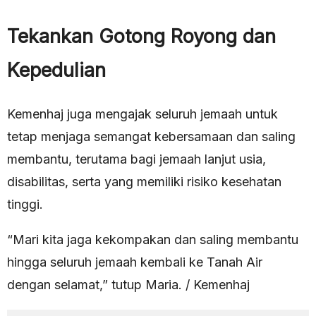
Tekankan Gotong Royong dan
Kepedulian
Kemenhaj juga mengajak seluruh jemaah untuk
tetap menjaga semangat kebersamaan dan saling
membantu, terutama bagi jemaah lanjut usia,
disabilitas, serta yang memiliki risiko kesehatan
tinggi.
“Mari kita jaga kekompakan dan saling membantu
hingga seluruh jemaah kembali ke Tanah Air
dengan selamat,” tutup Maria. / Kemenhaj