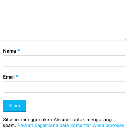
Nama
*
Email
*
Situs ini menggunakan Akismet untuk mengurangi
spam.
Pelajari bagaimana data komentar Anda diproses