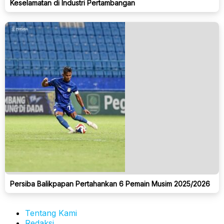
Keselamatan di Industri Pertambangan
Persiba Balikpapan Pertahankan 6 Pemain Musim 2025/2026
Tentang Kami
Redaksi