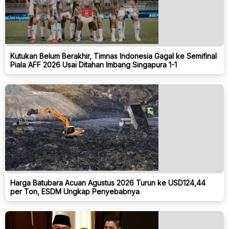
Kutukan Belum Berakhir, Timnas Indonesia Gagal ke Semifinal
Piala AFF 2026 Usai Ditahan Imbang Singapura 1-1
Harga Batubara Acuan Agustus 2026 Turun ke USD124,44
per Ton, ESDM Ungkap Penyebabnya