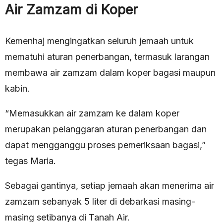
Air Zamzam di Koper
Kemenhaj mengingatkan seluruh jemaah untuk
mematuhi aturan penerbangan, termasuk larangan
membawa air zamzam dalam koper bagasi maupun
kabin.
“Memasukkan air zamzam ke dalam koper
merupakan pelanggaran aturan penerbangan dan
dapat mengganggu proses pemeriksaan bagasi,”
tegas Maria.
Sebagai gantinya, setiap jemaah akan menerima air
zamzam sebanyak 5 liter di debarkasi masing-
masing setibanya di Tanah Air.