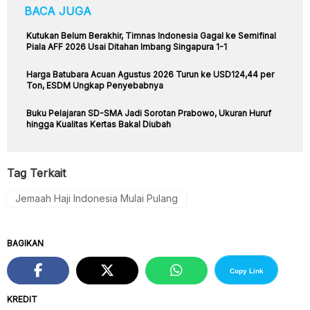
BACA JUGA
Kutukan Belum Berakhir, Timnas Indonesia Gagal ke Semifinal
Piala AFF 2026 Usai Ditahan Imbang Singapura 1-1
Harga Batubara Acuan Agustus 2026 Turun ke USD124,44 per
Ton, ESDM Ungkap Penyebabnya
Buku Pelajaran SD-SMA Jadi Sorotan Prabowo, Ukuran Huruf
hingga Kualitas Kertas Bakal Diubah
Tag Terkait
Jemaah Haji Indonesia Mulai Pulang
BAGIKAN
Copy Link
KREDIT