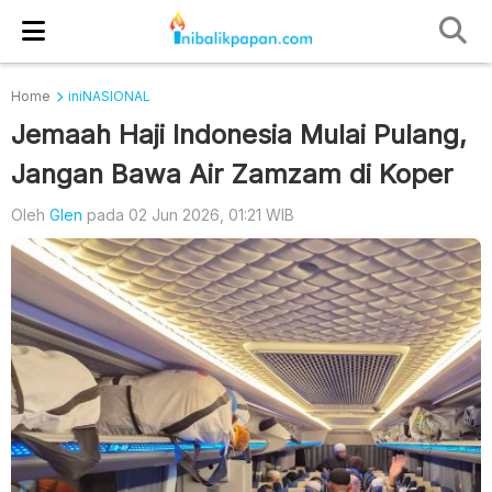
Home
iniNASIONAL
Jemaah Haji Indonesia Mulai Pulang,
Jangan Bawa Air Zamzam di Koper
Oleh
Glen
pada 02 Jun 2026, 01:21 WIB