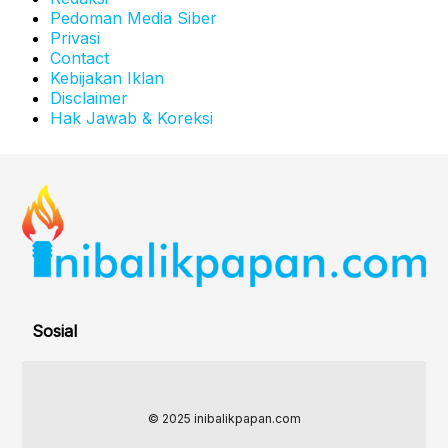
Pedoman Media Siber
Privasi
Contact
Kebijakan Iklan
Disclaimer
Hak Jawab & Koreksi
Sosial
© 2025 inibalikpapan.com