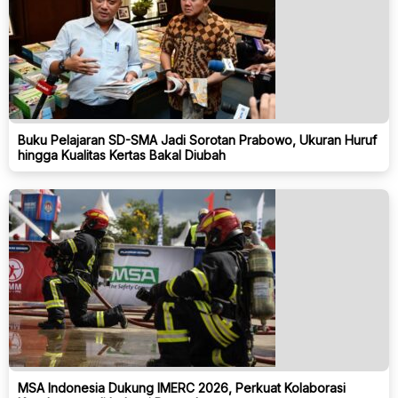
Buku Pelajaran SD-SMA Jadi Sorotan Prabowo, Ukuran Huruf
hingga Kualitas Kertas Bakal Diubah
MSA Indonesia Dukung IMERC 2026, Perkuat Kolaborasi