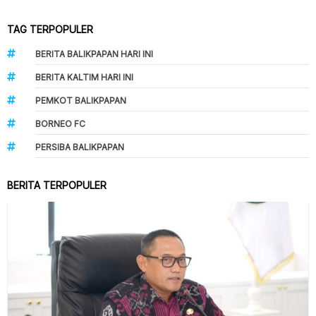
TAG TERPOPULER
BERITA BALIKPAPAN HARI INI
BERITA KALTIM HARI INI
PEMKOT BALIKPAPAN
BORNEO FC
PERSIBA BALIKPAPAN
BERITA TERPOPULER