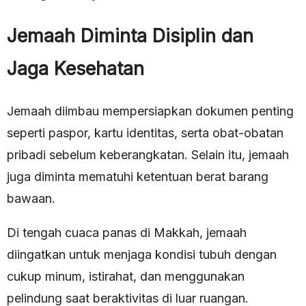
Jemaah Diminta Disiplin dan
Jaga Kesehatan
Jemaah diimbau mempersiapkan dokumen penting
seperti paspor, kartu identitas, serta obat-obatan
pribadi sebelum keberangkatan. Selain itu, jemaah
juga diminta mematuhi ketentuan berat barang
bawaan.
Di tengah cuaca panas di Makkah, jemaah
diingatkan untuk menjaga kondisi tubuh dengan
cukup minum, istirahat, dan menggunakan
pelindung saat beraktivitas di luar ruangan.