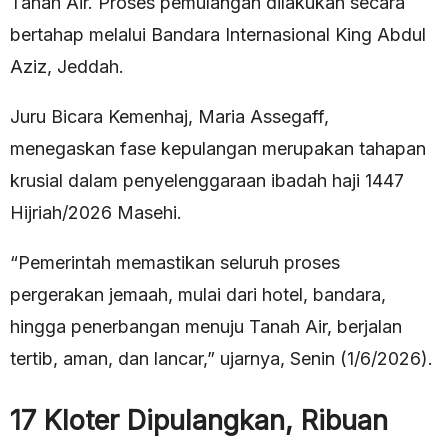
Tanah Air. Proses pemulangan dilakukan secara
bertahap melalui Bandara Internasional King Abdul
Aziz, Jeddah.
Juru Bicara Kemenhaj, Maria Assegaff,
menegaskan fase kepulangan merupakan tahapan
krusial dalam penyelenggaraan ibadah haji 1447
Hijriah/2026 Masehi.
“Pemerintah memastikan seluruh proses
pergerakan jemaah, mulai dari hotel, bandara,
hingga penerbangan menuju Tanah Air, berjalan
tertib, aman, dan lancar,” ujarnya, Senin (1/6/2026).
17 Kloter Dipulangkan, Ribuan