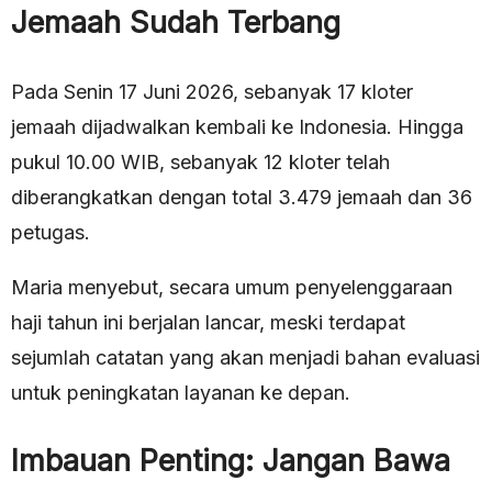
Jemaah Sudah Terbang
Pada Senin 17 Juni 2026, sebanyak 17 kloter
jemaah dijadwalkan kembali ke Indonesia. Hingga
pukul 10.00 WIB, sebanyak 12 kloter telah
diberangkatkan dengan total 3.479 jemaah dan 36
petugas.
Maria menyebut, secara umum penyelenggaraan
haji tahun ini berjalan lancar, meski terdapat
sejumlah catatan yang akan menjadi bahan evaluasi
untuk peningkatan layanan ke depan.
Imbauan Penting: Jangan Bawa