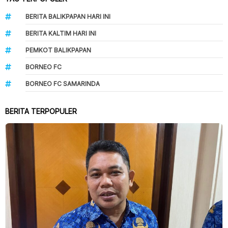
BERITA BALIKPAPAN HARI INI
BERITA KALTIM HARI INI
PEMKOT BALIKPAPAN
BORNEO FC
BORNEO FC SAMARINDA
BERITA TERPOPULER