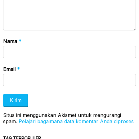
Nama
*
Email
*
Situs ini menggunakan Akismet untuk mengurangi
spam.
Pelajari bagaimana data komentar Anda diproses
TAG TERPOPULER