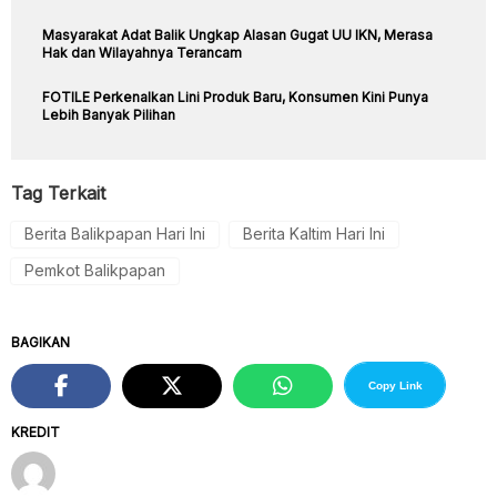
Masyarakat Adat Balik Ungkap Alasan Gugat UU IKN, Merasa
Hak dan Wilayahnya Terancam
FOTILE Perkenalkan Lini Produk Baru, Konsumen Kini Punya
Lebih Banyak Pilihan
Tag Terkait
Berita Balikpapan Hari Ini
Berita Kaltim Hari Ini
Pemkot Balikpapan
BAGIKAN
Copy Link
KREDIT