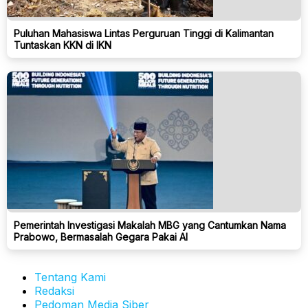
Puluhan Mahasiswa Lintas Perguruan Tinggi di Kalimantan
Tuntaskan KKN di IKN
Pemerintah Investigasi Makalah MBG yang Cantumkan Nama
Prabowo, Bermasalah Gegara Pakai AI
Tentang Kami
Redaksi
Pedoman Media Siber