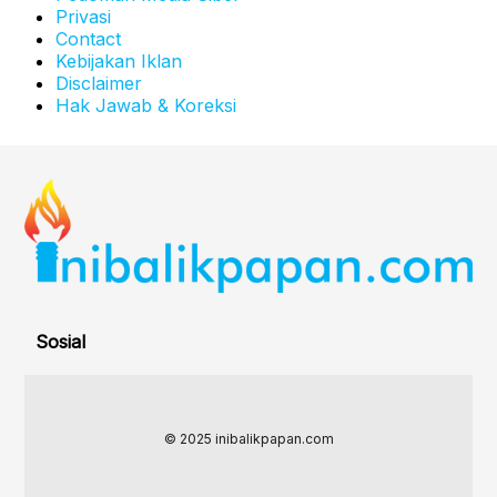
Privasi
Contact
Kebijakan Iklan
Disclaimer
Hak Jawab & Koreksi
Sosial
© 2025 inibalikpapan.com