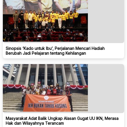
Sinopsis ‘Kado untuk Ibu’, Perjalanan Mencari Hadiah
Berubah Jadi Pelajaran tentang Kehilangan
Masyarakat Adat Balik Ungkap Alasan Gugat UU IKN, Merasa
Hak dan Wilayahnya Terancam