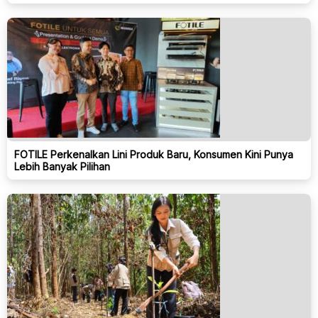
FOTILE Perkenalkan Lini Produk Baru, Konsumen Kini Punya
Lebih Banyak Pilihan