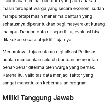
“Nanti akan terlihat dari data yang ada apakah
masih terdapat warga yang secara ekonomi sudah
mampu tetapi masih menerima bantuan yang
seharusnya diperuntukkan bagi masyarakat kurang
mampu. Dengan data riil seperti itu, evaluasi bisa
dilakukan secara objektif,” ujarnya.
Menurutnya, tujuan utama digitalisasi Perlinsos
adalah memastikan seluruh bantuan pemerintah
benar-benar diterima oleh warga yang berhak.
Karena itu, validitas data menjadi faktor yang
sangat menentukan keberhasilan program.
Miliki Tanggung Jawab