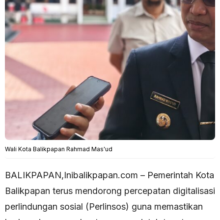
Wali Kota Balikpapan Rahmad Mas'ud
BALIKPAPAN,Inibalikpapan.com – Pemerintah Kota
Balikpapan terus mendorong percepatan digitalisasi
perlindungan sosial (Perlinsos) guna memastikan