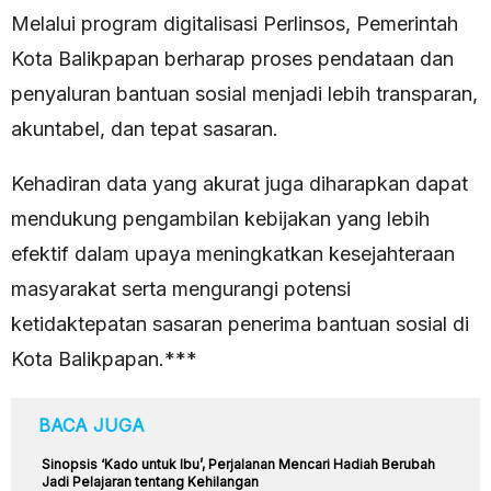
Melalui program digitalisasi Perlinsos, Pemerintah
Kota Balikpapan berharap proses pendataan dan
penyaluran bantuan sosial menjadi lebih transparan,
akuntabel, dan tepat sasaran.
Kehadiran data yang akurat juga diharapkan dapat
mendukung pengambilan kebijakan yang lebih
efektif dalam upaya meningkatkan kesejahteraan
masyarakat serta mengurangi potensi
ketidaktepatan sasaran penerima bantuan sosial di
Kota Balikpapan.***
BACA JUGA
Sinopsis ‘Kado untuk Ibu’, Perjalanan Mencari Hadiah Berubah
Jadi Pelajaran tentang Kehilangan