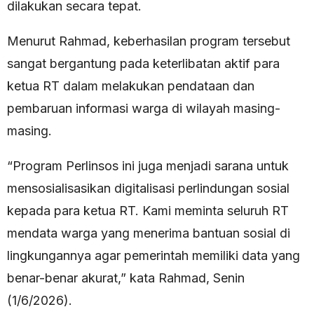
dilakukan secara tepat.
Menurut Rahmad, keberhasilan program tersebut
sangat bergantung pada keterlibatan aktif para
ketua RT dalam melakukan pendataan dan
pembaruan informasi warga di wilayah masing-
masing.
“Program Perlinsos ini juga menjadi sarana untuk
mensosialisasikan digitalisasi perlindungan sosial
kepada para ketua RT. Kami meminta seluruh RT
mendata warga yang menerima bantuan sosial di
lingkungannya agar pemerintah memiliki data yang
benar-benar akurat,” kata Rahmad, Senin
(1/6/2026).