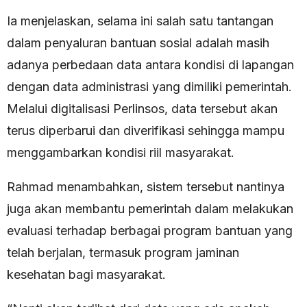
Ia menjelaskan, selama ini salah satu tantangan
dalam penyaluran bantuan sosial adalah masih
adanya perbedaan data antara kondisi di lapangan
dengan data administrasi yang dimiliki pemerintah.
Melalui digitalisasi Perlinsos, data tersebut akan
terus diperbarui dan diverifikasi sehingga mampu
menggambarkan kondisi riil masyarakat.
Rahmad menambahkan, sistem tersebut nantinya
juga akan membantu pemerintah dalam melakukan
evaluasi terhadap berbagai program bantuan yang
telah berjalan, termasuk program jaminan
kesehatan bagi masyarakat.