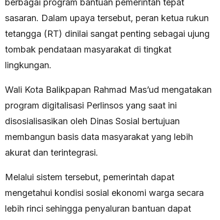
berbagai program bantuan pemerintah tepat
sasaran. Dalam upaya tersebut, peran ketua rukun
tetangga (RT) dinilai sangat penting sebagai ujung
tombak pendataan masyarakat di tingkat
lingkungan.
Wali Kota Balikpapan Rahmad Mas’ud mengatakan
program digitalisasi Perlinsos yang saat ini
disosialisasikan oleh Dinas Sosial bertujuan
membangun basis data masyarakat yang lebih
akurat dan terintegrasi.
Melalui sistem tersebut, pemerintah dapat
mengetahui kondisi sosial ekonomi warga secara
lebih rinci sehingga penyaluran bantuan dapat