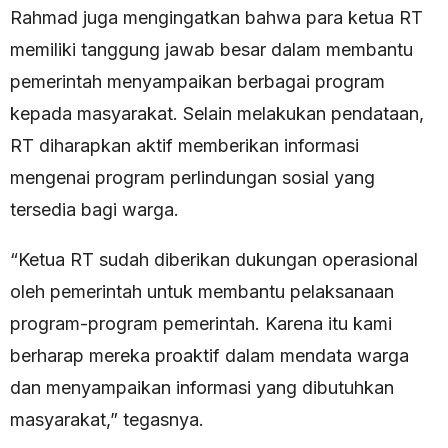
Rahmad juga mengingatkan bahwa para ketua RT
memiliki tanggung jawab besar dalam membantu
pemerintah menyampaikan berbagai program
kepada masyarakat. Selain melakukan pendataan,
RT diharapkan aktif memberikan informasi
mengenai program perlindungan sosial yang
tersedia bagi warga.
“Ketua RT sudah diberikan dukungan operasional
oleh pemerintah untuk membantu pelaksanaan
program-program pemerintah. Karena itu kami
berharap mereka proaktif dalam mendata warga
dan menyampaikan informasi yang dibutuhkan
masyarakat,” tegasnya.