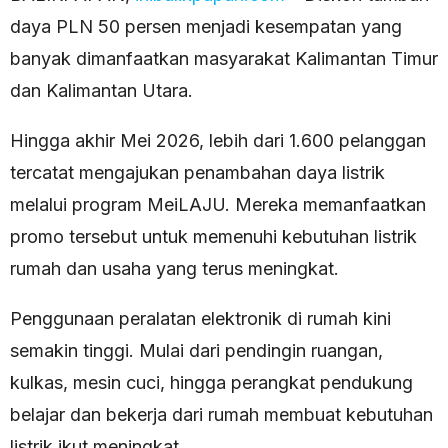
daya PLN 50 persen menjadi kesempatan yang
banyak dimanfaatkan masyarakat Kalimantan Timur
dan Kalimantan Utara.
Hingga akhir Mei 2026, lebih dari 1.600 pelanggan
tercatat mengajukan penambahan daya listrik
melalui program MeiLAJU. Mereka memanfaatkan
promo tersebut untuk memenuhi kebutuhan listrik
rumah dan usaha yang terus meningkat.
Penggunaan peralatan elektronik di rumah kini
semakin tinggi. Mulai dari pendingin ruangan,
kulkas, mesin cuci, hingga perangkat pendukung
belajar dan bekerja dari rumah membuat kebutuhan
listrik ikut meningkat.