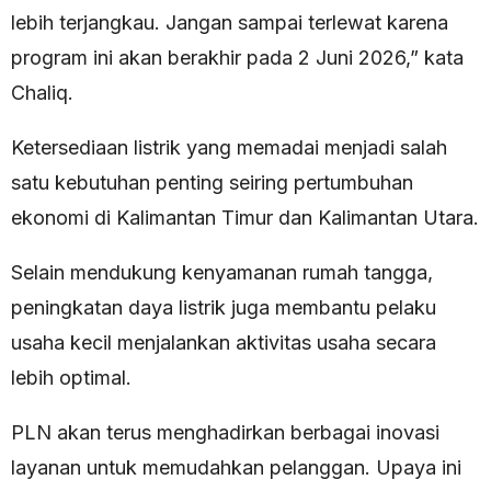
lebih terjangkau. Jangan sampai terlewat karena
program ini akan berakhir pada 2 Juni 2026,” kata
Chaliq.
Ketersediaan listrik yang memadai menjadi salah
satu kebutuhan penting seiring pertumbuhan
ekonomi di Kalimantan Timur dan Kalimantan Utara.
Selain mendukung kenyamanan rumah tangga,
peningkatan daya listrik juga membantu pelaku
usaha kecil menjalankan aktivitas usaha secara
lebih optimal.
PLN akan terus menghadirkan berbagai inovasi
layanan untuk memudahkan pelanggan. Upaya ini