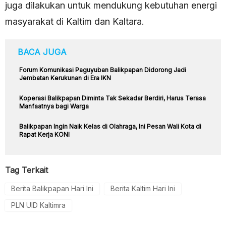
juga dilakukan untuk mendukung kebutuhan energi
masyarakat di Kaltim dan Kaltara.
BACA JUGA
Forum Komunikasi Paguyuban Balikpapan Didorong Jadi
Jembatan Kerukunan di Era IKN
Koperasi Balikpapan Diminta Tak Sekadar Berdiri, Harus Terasa
Manfaatnya bagi Warga
Balikpapan Ingin Naik Kelas di Olahraga, Ini Pesan Wali Kota di
Rapat Kerja KONI
Tag Terkait
Berita Balikpapan Hari Ini
Berita Kaltim Hari Ini
PLN UID Kaltimra