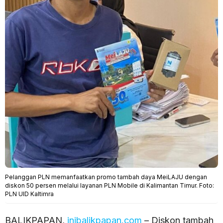
Pelanggan PLN memanfaatkan promo tambah daya MeiLAJU dengan
diskon 50 persen melalui layanan PLN Mobile di Kalimantan Timur. Foto:
PLN UID Kaltimra
BALIKPAPAN,
inibalikpapan.com
– Diskon tambah