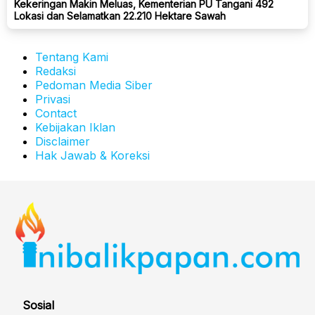
Kekeringan Makin Meluas, Kementerian PU Tangani 492
Lokasi dan Selamatkan 22.210 Hektare Sawah
Tentang Kami
Redaksi
Pedoman Media Siber
Privasi
Contact
Kebijakan Iklan
Disclaimer
Hak Jawab & Koreksi
Sosial