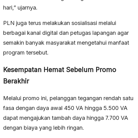
hari,” ujarnya.
PLN juga terus melakukan sosialisasi melalui
berbagai kanal digital dan petugas lapangan agar
semakin banyak masyarakat mengetahui manfaat
program tersebut.
Kesempatan Hemat Sebelum Promo
Berakhir
Melalui promo ini, pelanggan tegangan rendah satu
fasa dengan daya awal 450 VA hingga 5.500 VA
dapat mengajukan tambah daya hingga 7.700 VA
dengan biaya yang lebih ringan.