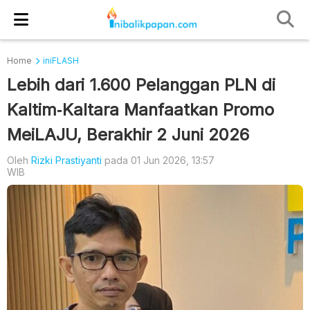
Home
iniFLASH
Lebih dari 1.600 Pelanggan PLN di
Kaltim‐Kaltara Manfaatkan Promo
MeiLAJU, Berakhir 2 Juni 2026
Oleh
Rizki Prastiyanti
pada 01 Jun 2026, 13:57
WIB