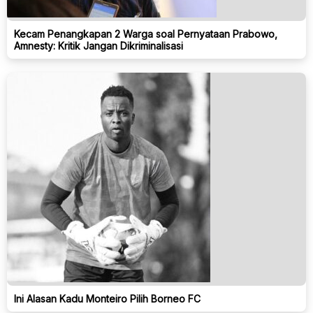
Kecam Penangkapan 2 Warga soal Pernyataan Prabowo,
Amnesty: Kritik Jangan Dikriminalisasi
Ini Alasan Kadu Monteiro Pilih Borneo FC