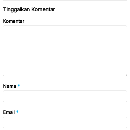
Tinggalkan Komentar
Komentar
Nama
*
Email
*