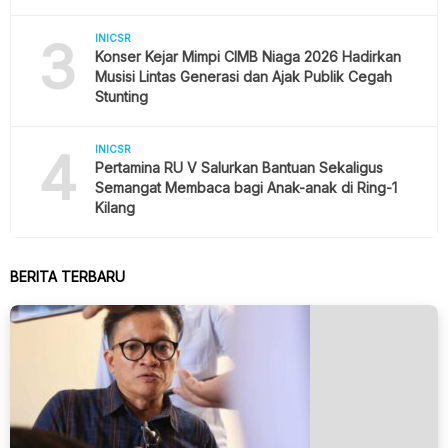
3
INICSR
Konser Kejar Mimpi CIMB Niaga 2026 Hadirkan
Musisi Lintas Generasi dan Ajak Publik Cegah
Stunting
4
INICSR
Pertamina RU V Salurkan Bantuan Sekaligus
Semangat Membaca bagi Anak-anak di Ring-1
Kilang
BERITA TERBARU