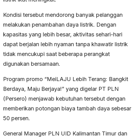
Kondisi tersebut mendorong banyak pelanggan
melakukan penambahan daya listrik. Dengan
kapasitas yang lebih besar, aktivitas sehari-hari
dapat berjalan lebih nyaman tanpa khawatir listrik
tidak mencukupi saat beberapa perangkat
digunakan bersamaan.
Program promo “MeiLAJU Lebih Terang: Bangkit
Berdaya, Maju Berjaya!” yang digelar PT PLN
(Persero) menjawab kebutuhan tersebut dengan
memberikan potongan biaya tambah daya sebesar
50 persen.
General Manager PLN UID Kalimantan Timur dan