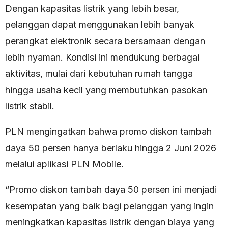
Dengan kapasitas listrik yang lebih besar,
pelanggan dapat menggunakan lebih banyak
perangkat elektronik secara bersamaan dengan
lebih nyaman. Kondisi ini mendukung berbagai
aktivitas, mulai dari kebutuhan rumah tangga
hingga usaha kecil yang membutuhkan pasokan
listrik stabil.
PLN mengingatkan bahwa promo diskon tambah
daya 50 persen hanya berlaku hingga 2 Juni 2026
melalui aplikasi PLN Mobile.
“Promo diskon tambah daya 50 persen ini menjadi
kesempatan yang baik bagi pelanggan yang ingin
meningkatkan kapasitas listrik dengan biaya yang