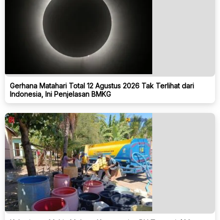
Gerhana Matahari Total 12 Agustus 2026 Tak Terlihat dari
Indonesia, Ini Penjelasan BMKG