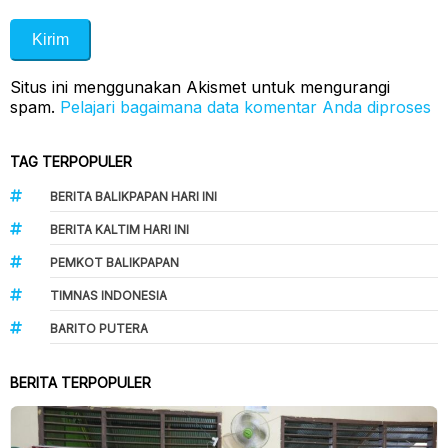
Situs ini menggunakan Akismet untuk mengurangi
spam.
Pelajari bagaimana data komentar Anda diproses
TAG TERPOPULER
BERITA BALIKPAPAN HARI INI
BERITA KALTIM HARI INI
PEMKOT BALIKPAPAN
TIMNAS INDONESIA
BARITO PUTERA
BERITA TERPOPULER