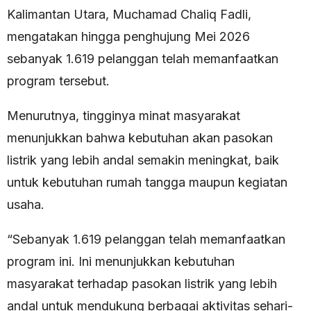
Kalimantan Utara, Muchamad Chaliq Fadli,
mengatakan hingga penghujung Mei 2026
sebanyak 1.619 pelanggan telah memanfaatkan
program tersebut.
Menurutnya, tingginya minat masyarakat
menunjukkan bahwa kebutuhan akan pasokan
listrik yang lebih andal semakin meningkat, baik
untuk kebutuhan rumah tangga maupun kegiatan
usaha.
“Sebanyak 1.619 pelanggan telah memanfaatkan
program ini. Ini menunjukkan kebutuhan
masyarakat terhadap pasokan listrik yang lebih
andal untuk mendukung berbagai aktivitas sehari-