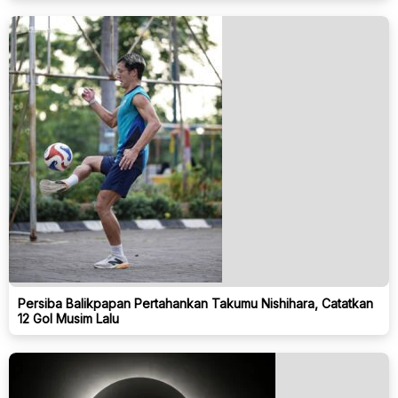
Persiba Balikpapan Pertahankan Takumu Nishihara, Catatkan
12 Gol Musim Lalu