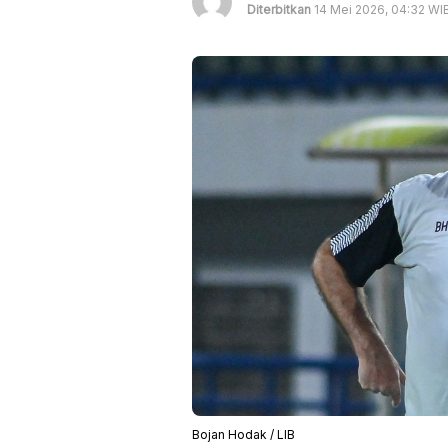
Diterbitkan
14 Mei 2026, 04:32 WI
Bojan Hodak / LIB