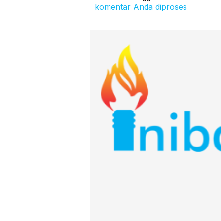
komentar Anda diproses