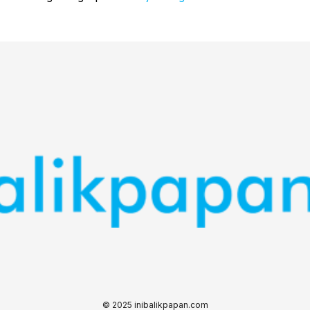
© 2025 inibalikpapan.com