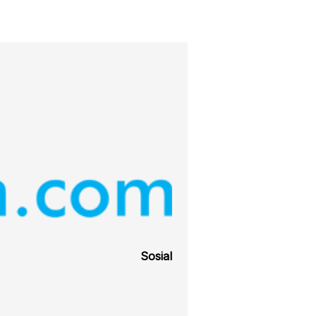
Sosial