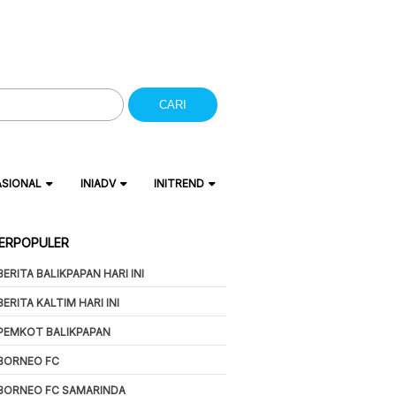
CARI
ASIONAL
INIADV
INITREND
ERPOPULER
BERITA BALIKPAPAN HARI INI
BERITA KALTIM HARI INI
PEMKOT BALIKPAPAN
BORNEO FC
BORNEO FC SAMARINDA