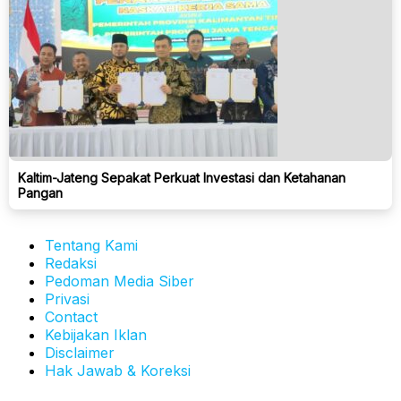
Kaltim-Jateng Sepakat Perkuat Investasi dan Ketahanan
Pangan
Tentang Kami
Redaksi
Pedoman Media Siber
Privasi
Contact
Kebijakan Iklan
Disclaimer
Hak Jawab & Koreksi