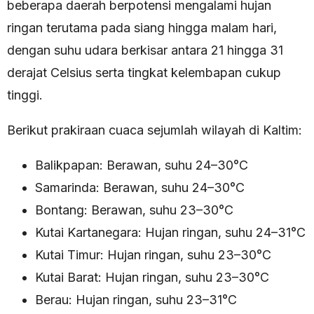
beberapa daerah berpotensi mengalami hujan
ringan terutama pada siang hingga malam hari,
dengan suhu udara berkisar antara 21 hingga 31
derajat Celsius serta tingkat kelembapan cukup
tinggi.
Berikut prakiraan cuaca sejumlah wilayah di Kaltim:
Balikpapan: Berawan, suhu 24–30°C
Samarinda: Berawan, suhu 24–30°C
Bontang: Berawan, suhu 23–30°C
Kutai Kartanegara: Hujan ringan, suhu 24–31°C
Kutai Timur: Hujan ringan, suhu 23–30°C
Kutai Barat: Hujan ringan, suhu 23–30°C
Berau: Hujan ringan, suhu 23–31°C