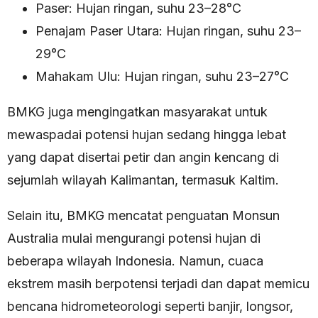
Paser: Hujan ringan, suhu 23–28°C
Penajam Paser Utara: Hujan ringan, suhu 23–
29°C
Mahakam Ulu: Hujan ringan, suhu 23–27°C
BMKG juga mengingatkan masyarakat untuk
mewaspadai potensi hujan sedang hingga lebat
yang dapat disertai petir dan angin kencang di
sejumlah wilayah Kalimantan, termasuk Kaltim.
Selain itu, BMKG mencatat penguatan Monsun
Australia mulai mengurangi potensi hujan di
beberapa wilayah Indonesia. Namun, cuaca
ekstrem masih berpotensi terjadi dan dapat memicu
bencana hidrometeorologi seperti banjir, longsor,