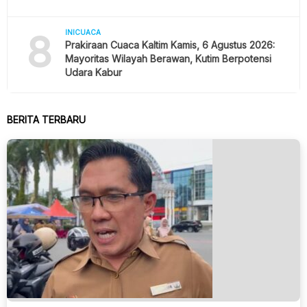
8
INICUACA
Prakiraan Cuaca Kaltim Kamis, 6 Agustus 2026:
Mayoritas Wilayah Berawan, Kutim Berpotensi
Udara Kabur
BERITA TERBARU