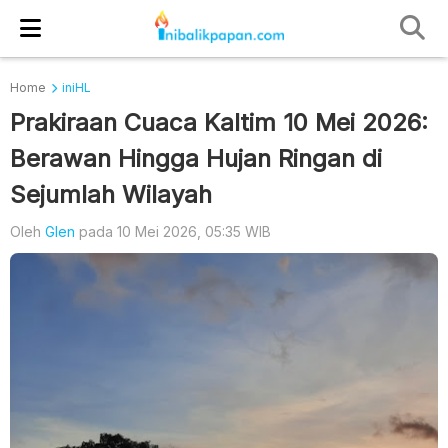
Home
iniHL
Prakiraan Cuaca Kaltim 10 Mei 2026:
Berawan Hingga Hujan Ringan di
Sejumlah Wilayah
Oleh
Glen
pada 10 Mei 2026, 05:35 WIB