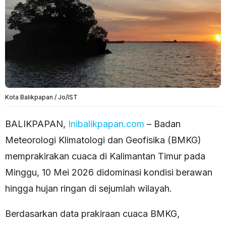
Kota Balikpapan / Jo/IST
BALIKPAPAN,
Inibalikpapan.com
– Badan
Meteorologi Klimatologi dan Geofisika (BMKG)
memprakirakan cuaca di Kalimantan Timur pada
Minggu, 10 Mei 2026 didominasi kondisi berawan
hingga hujan ringan di sejumlah wilayah.
Berdasarkan data prakiraan cuaca BMKG,