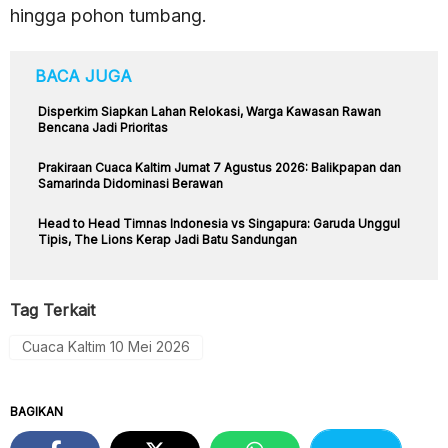
hingga pohon tumbang.
BACA JUGA
Disperkim Siapkan Lahan Relokasi, Warga Kawasan Rawan
Bencana Jadi Prioritas
Prakiraan Cuaca Kaltim Jumat 7 Agustus 2026: Balikpapan dan
Samarinda Didominasi Berawan
Head to Head Timnas Indonesia vs Singapura: Garuda Unggul
Tipis, The Lions Kerap Jadi Batu Sandungan
Tag Terkait
Cuaca Kaltim 10 Mei 2026
BAGIKAN