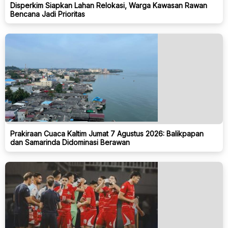
Disperkim Siapkan Lahan Relokasi, Warga Kawasan Rawan
Bencana Jadi Prioritas
Prakiraan Cuaca Kaltim Jumat 7 Agustus 2026: Balikpapan
dan Samarinda Didominasi Berawan