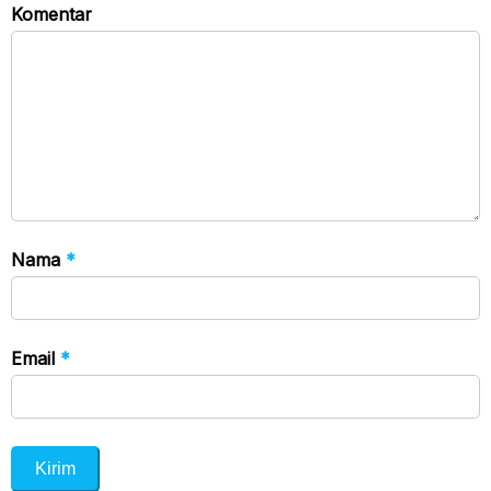
Komentar
Nama
*
Email
*