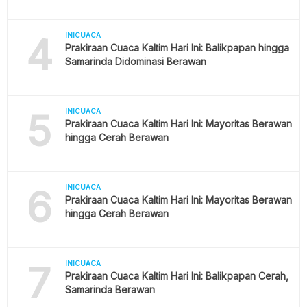
4
INICUACA
Prakiraan Cuaca Kaltim Hari Ini: Balikpapan hingga
Samarinda Didominasi Berawan
5
INICUACA
Prakiraan Cuaca Kaltim Hari Ini: Mayoritas Berawan
hingga Cerah Berawan
6
INICUACA
Prakiraan Cuaca Kaltim Hari Ini: Mayoritas Berawan
hingga Cerah Berawan
7
INICUACA
Prakiraan Cuaca Kaltim Hari Ini: Balikpapan Cerah,
Samarinda Berawan