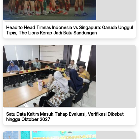
Head to Head Timnas Indonesia vs Singapura: Garuda Unggul
Tipis, The Lions Kerap Jadi Batu Sandungan
Satu Data Kaltim Masuk Tahap Evaluasi, Verifikasi Dikebut
hingga Oktober 2027