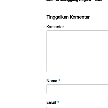
Tinggalkan Komentar
Komentar
Nama
*
Email
*