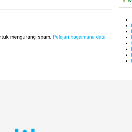
untuk mengurangi spam.
Pelajari bagaimana data