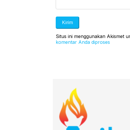
Situs ini menggunakan Akismet 
komentar Anda diproses