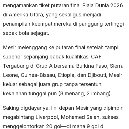
mengamankan tiket putaran final Piala Dunia 2026
di Amerika Utara, yang sekaligus menjadi
penampilan keempat mereka di panggung tertinggi
sepak bola sejagat.
Mesir melenggang ke putaran final setelah tampil
superior sepanjang babak kualifikasi CAF.
Tergabung di Grup A bersama Burkina Faso, Sierra
Leone, Guinea-Bissau, Etiopia, dan Djibouti, Mesir
keluar sebagai juara grup tanpa tersentuh
kekalahan tunggal pun (8 menang, 2 imbang).
Saking digdayanya, lini depan Mesir yang dipimpin
megabintang Liverpool, Mohamed Salah, sukses
menggelontorkan 20 gol—di mana 9 gol di