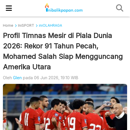
Home
IniSPORT
iniOLAHRAGA
Profil Timnas Mesir di Piala Dunia
2026: Rekor 91 Tahun Pecah,
Mohamed Salah Siap Mengguncang
Amerika Utara
Oleh
Glen
pada 06 Jun 2026, 19:10 WIB