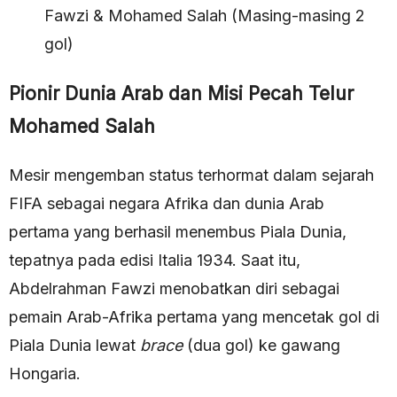
Fawzi & Mohamed Salah (Masing-masing 2
gol)
Pionir Dunia Arab dan Misi Pecah Telur
Mohamed Salah
Mesir mengemban status terhormat dalam sejarah
FIFA sebagai negara Afrika dan dunia Arab
pertama yang berhasil menembus Piala Dunia,
tepatnya pada edisi Italia 1934. Saat itu,
Abdelrahman Fawzi menobatkan diri sebagai
pemain Arab-Afrika pertama yang mencetak gol di
Piala Dunia lewat
brace
(dua gol) ke gawang
Hongaria.