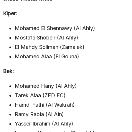
Kiper:
Mohamed El Shennawy (Al Ahly)
Mostafa Shobeir (Al Ahly)
El Mahdy Soliman (Zamalek)
Mohamed Alaa (El Gouna)
Bek:
Mohamed Hany (Al Ahly)
Tarek Alaa (ZED FC)
Hamdi Fathi (Al Wakrah)
Ramy Rabia (Al Ain)
Yasser Ibrahim (Al Ahly)