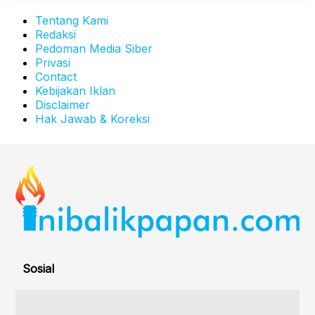
Tentang Kami
Redaksi
Pedoman Media Siber
Privasi
Contact
Kebijakan Iklan
Disclaimer
Hak Jawab & Koreksi
Sosial