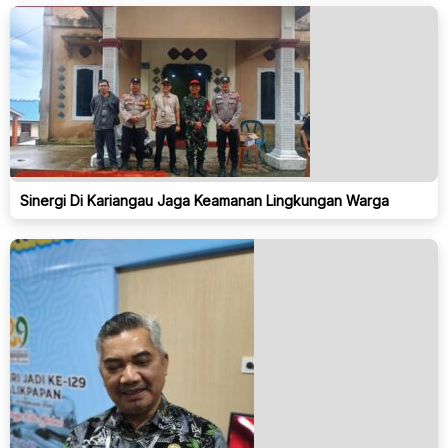
Sinergi Di Kariangau Jaga Keamanan Lingkungan Warga