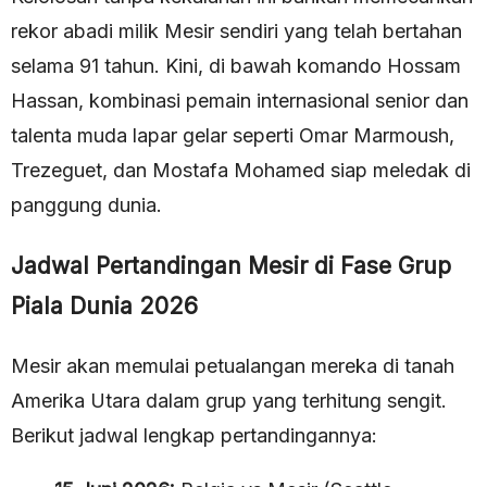
rekor abadi milik Mesir sendiri yang telah bertahan
selama 91 tahun. Kini, di bawah komando Hossam
Hassan, kombinasi pemain internasional senior dan
talenta muda lapar gelar seperti Omar Marmoush,
Trezeguet, dan Mostafa Mohamed siap meledak di
panggung dunia.
Jadwal Pertandingan Mesir di Fase Grup
Piala Dunia 2026
Mesir akan memulai petualangan mereka di tanah
Amerika Utara dalam grup yang terhitung sengit.
Berikut jadwal lengkap pertandingannya: