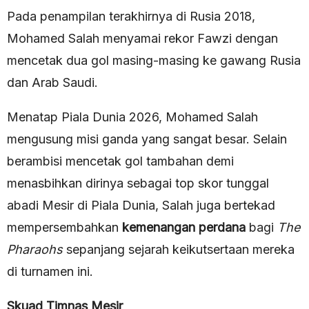
Pada penampilan terakhirnya di Rusia 2018,
Mohamed Salah menyamai rekor Fawzi dengan
mencetak dua gol masing-masing ke gawang Rusia
dan Arab Saudi.
Menatap Piala Dunia 2026, Mohamed Salah
mengusung misi ganda yang sangat besar. Selain
berambisi mencetak gol tambahan demi
menasbihkan dirinya sebagai top skor tunggal
abadi Mesir di Piala Dunia, Salah juga bertekad
mempersembahkan
kemenangan perdana
bagi
The
Pharaohs
sepanjang sejarah keikutsertaan mereka
di turnamen ini.
Skuad Timnas Mesir