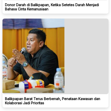
Donor Darah di Balikpapan, Ketika Setetes Darah Menjadi
Bahasa Cinta Kemanusiaan
Balikpapan Barat Terus Berbenah, Penataan Kawasan dan
Kolaborasi Jadi Prioritas