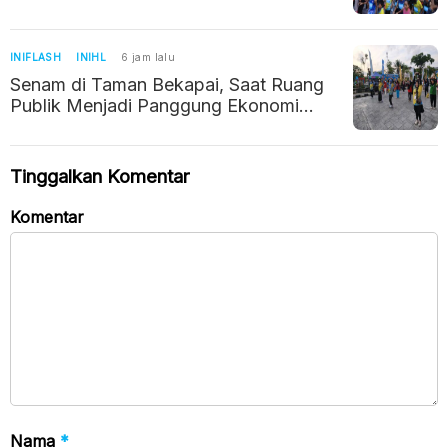
INIFLASH
INIHL
6 jam lalu
Senam di Taman Bekapai, Saat Ruang
Publik Menjadi Panggung Ekonomi
Kreatif Balikpapan
Tinggalkan Komentar
Komentar
Nama
*