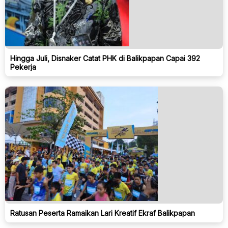
Hingga Juli, Disnaker Catat PHK di Balikpapan Capai 392
Pekerja
Ratusan Peserta Ramaikan Lari Kreatif Ekraf Balikpapan