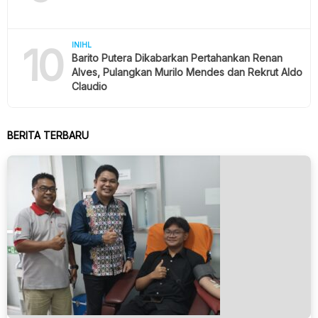
10
INIHL
Barito Putera Dikabarkan Pertahankan Renan
Alves, Pulangkan Murilo Mendes dan Rekrut Aldo
Claudio
BERITA TERBARU