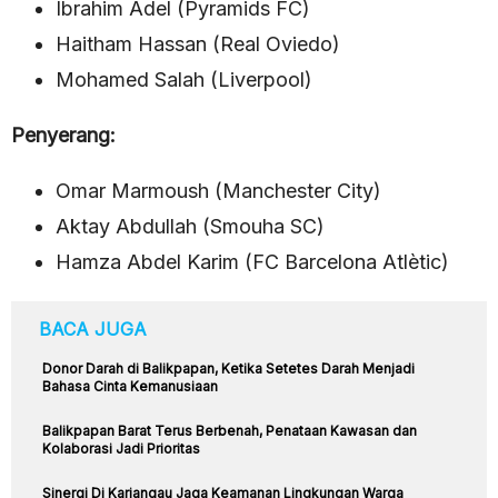
Ibrahim Adel (Pyramids FC)
Haitham Hassan (Real Oviedo)
Mohamed Salah (Liverpool)
Penyerang:
Omar Marmoush (Manchester City)
Aktay Abdullah (Smouha SC)
Hamza Abdel Karim (FC Barcelona Atlètic)
BACA JUGA
Donor Darah di Balikpapan, Ketika Setetes Darah Menjadi
Bahasa Cinta Kemanusiaan
Balikpapan Barat Terus Berbenah, Penataan Kawasan dan
Kolaborasi Jadi Prioritas
Sinergi Di Kariangau Jaga Keamanan Lingkungan Warga