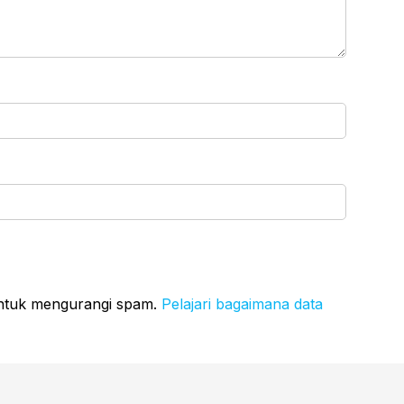
untuk mengurangi spam.
Pelajari bagaimana data