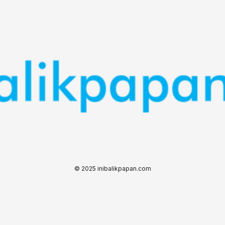
© 2025 inibalikpapan.com