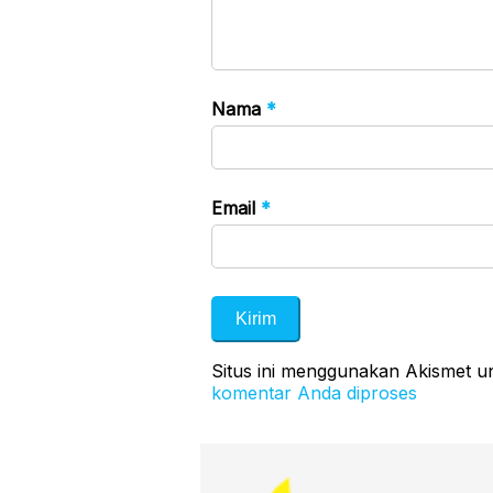
Nama
*
Email
*
Situs ini menggunakan Akismet 
komentar Anda diproses