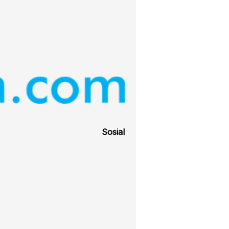
Sosial