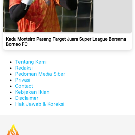
Kadu Monteiro Pasang Target Juara Super League Bersama
Borneo FC
Tentang Kami
Redaksi
Pedoman Media Siber
Privasi
Contact
Kebijakan Iklan
Disclaimer
Hak Jawab & Koreksi