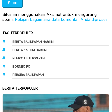
Situs ini menggunakan Akismet untuk mengurangi
spam.
Pelajari bagaimana data komentar Anda diproses
TAG TERPOPULER
BERITA BALIKPAPAN HARI INI
BERITA KALTIM HARI INI
PEMKOT BALIKPAPAN
BORNEO FC
PERSIBA BALIKPAPAN
BERITA TERPOPULER