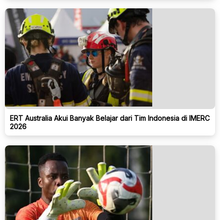
ERT Australia Akui Banyak Belajar dari Tim Indonesia di IMERC
2026