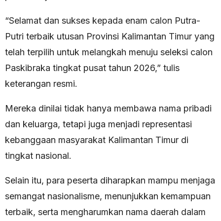
“Selamat dan sukses kepada enam calon Putra-
Putri terbaik utusan Provinsi Kalimantan Timur yang
telah terpilih untuk melangkah menuju seleksi calon
Paskibraka tingkat pusat tahun 2026,” tulis
keterangan resmi.
Mereka dinilai tidak hanya membawa nama pribadi
dan keluarga, tetapi juga menjadi representasi
kebanggaan masyarakat Kalimantan Timur di
tingkat nasional.
Selain itu, para peserta diharapkan mampu menjaga
semangat nasionalisme, menunjukkan kemampuan
terbaik, serta mengharumkan nama daerah dalam