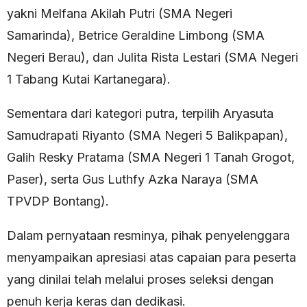
yakni Melfana Akilah Putri (SMA Negeri
Samarinda), Betrice Geraldine Limbong (SMA
Negeri Berau), dan Julita Rista Lestari (SMA Negeri
1 Tabang Kutai Kartanegara).
Sementara dari kategori putra, terpilih Aryasuta
Samudrapati Riyanto (SMA Negeri 5 Balikpapan),
Galih Resky Pratama (SMA Negeri 1 Tanah Grogot,
Paser), serta Gus Luthfy Azka Naraya (SMA
TPVDP Bontang).
Dalam pernyataan resminya, pihak penyelenggara
menyampaikan apresiasi atas capaian para peserta
yang dinilai telah melalui proses seleksi dengan
penuh kerja keras dan dedikasi.