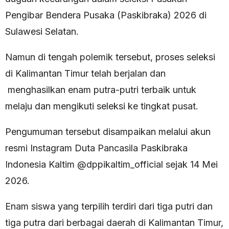
Pengibar Bendera Pusaka (Paskibraka) 2026 di
Sulawesi Selatan.
Namun di tengah polemik tersebut, proses seleksi
di Kalimantan Timur telah berjalan dan
menghasilkan enam putra-putri terbaik untuk
melaju dan mengikuti seleksi ke tingkat pusat.
Pengumuman tersebut disampaikan melalui akun
resmi Instagram Duta Pancasila Paskibraka
Indonesia Kaltim @dppikaltim_official sejak 14 Mei
2026.
Enam siswa yang terpilih terdiri dari tiga putri dan
tiga putra dari berbagai daerah di Kalimantan Timur,