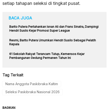
setiap tahapan seleksi di tingkat pusat.
BACA JUGA
Barito Putera Pertahankan Isnan Ali dan Frans Sinatra, Dampingi
Hendri Susilo Kejar Promosi Super League
Resmi, Barito Putera Umumkan Hendri Susilo Sebagai Pelatih
Kepala
61 Sekolah Rakyat Terancam Tutup, Kemensos Kejar
Pembangunan Gedung Permanen Tahun Ini
Tag Terkait
Nama Anggota Paskibraka Kaltim
Seleksi Paskibraka Nasional 2026
BAGIKAN