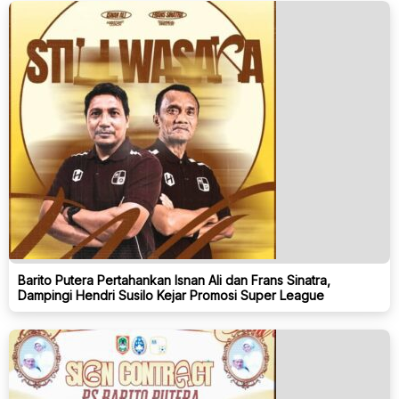
Barito Putera Pertahankan Isnan Ali dan Frans Sinatra,
Dampingi Hendri Susilo Kejar Promosi Super League