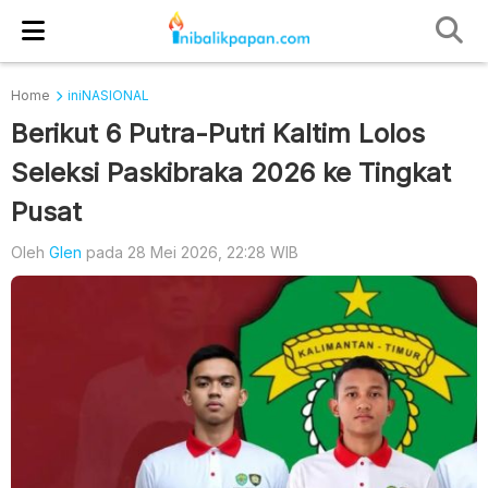
Home
iniNASIONAL
Berikut 6 Putra-Putri Kaltim Lolos
Seleksi Paskibraka 2026 ke Tingkat
Pusat
Oleh
Glen
pada 28 Mei 2026, 22:28 WIB