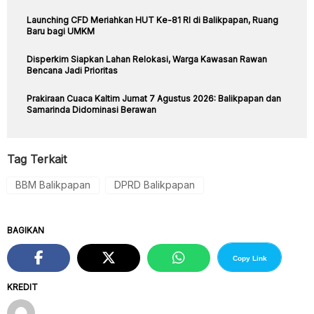
Launching CFD Meriahkan HUT Ke-81 RI di Balikpapan, Ruang
Baru bagi UMKM
Disperkim Siapkan Lahan Relokasi, Warga Kawasan Rawan
Bencana Jadi Prioritas
Prakiraan Cuaca Kaltim Jumat 7 Agustus 2026: Balikpapan dan
Samarinda Didominasi Berawan
Tag Terkait
BBM Balikpapan
DPRD Balikpapan
BAGIKAN
Copy Link
KREDIT