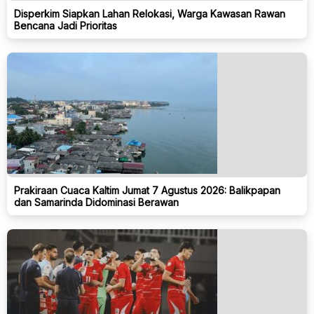
Disperkim Siapkan Lahan Relokasi, Warga Kawasan Rawan
Bencana Jadi Prioritas
Prakiraan Cuaca Kaltim Jumat 7 Agustus 2026: Balikpapan
dan Samarinda Didominasi Berawan