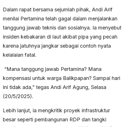
Dalam rapat bersama sejumlah pihak, Andi Arif
menilai Pertamina telah gagal dalam menjalankan
tanggung jawab teknis dan sosialnya. Ia menyebut
insiden kebakaran di laut akibat pipa yang pecah
karena jatuhnya jangkar sebagai contoh nyata
kelalaian fatal.
“Mana tanggung jawab Pertamina? Mana
kompensasi untuk warga Balikpapan? Sampai hari
ini tidak ada,” tegas Andi Arif Agung, Selasa
(20/5/2025).
Lebih lanjut, ia mengkritik proyek infrastruktur
besar seperti pembangunan RDP dan tangki