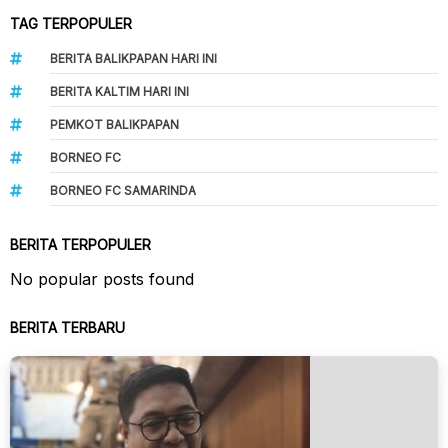
TAG TERPOPULER
BERITA BALIKPAPAN HARI INI
BERITA KALTIM HARI INI
PEMKOT BALIKPAPAN
BORNEO FC
BORNEO FC SAMARINDA
BERITA TERPOPULER
No popular posts found
BERITA TERBARU