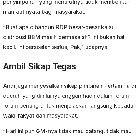
penyimpanan yang menurutnya tidak memberikan
manfaat nyata bagi masyarakat.
“Buat apa dibangun RDP besar-besar kalau
distribusi BBM masih bermasalah? Ini bukan hal
kecil. Ini persoalan serius, Pak,” ucapnya.
Ambil Sikap Tegas
Andi juga menyesalkan sikap pimpinan Pertamina di
daerah yang dinilainya enggan hadir dalam forum-
forum penting untuk menjelaskan langsung kepada
wakil rakyat dan masyarakat.
“Hari ini pun GM-nya tidak mau datang, tidak mau