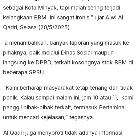
sebagai Kota Minyak, tapi malah sering terjadi
kelangkaan BBM. Ini sangat ironis,” ujar Alwi Al
Qadri, Selasa (20/5/2025).
Ia menambahkan, banyak laporan yang masuk ke
pihaknya, baik melalui Dinas Sosial maupun
langsung ke DPRD, terkait kosongnya stok BBM di
beberapa SPBU.
“Kami berharap masyarakat tetap tenang dan tidak
panik. Kalau sampai malam ini, jam 10 atau 11, kami
panggil pihak-pihak terkait, termasuk Pertamina,
untuk mencari kejelasan,” tegasnya.
Al Qadri juga menyoroti tidak adanya informasi