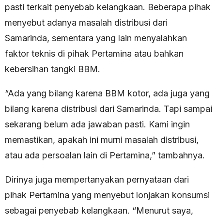
pasti terkait penyebab kelangkaan. Beberapa pihak
menyebut adanya masalah distribusi dari
Samarinda, sementara yang lain menyalahkan
faktor teknis di pihak Pertamina atau bahkan
kebersihan tangki BBM.
“Ada yang bilang karena BBM kotor, ada juga yang
bilang karena distribusi dari Samarinda. Tapi sampai
sekarang belum ada jawaban pasti. Kami ingin
memastikan, apakah ini murni masalah distribusi,
atau ada persoalan lain di Pertamina,” tambahnya.
Dirinya juga mempertanyakan pernyataan dari
pihak Pertamina yang menyebut lonjakan konsumsi
sebagai penyebab kelangkaan. “Menurut saya,