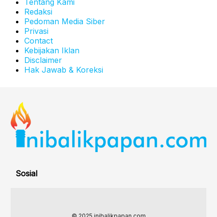
Tentang Kami
Redaksi
Pedoman Media Siber
Privasi
Contact
Kebijakan Iklan
Disclaimer
Hak Jawab & Koreksi
Sosial
© 2025 inibalikpapan.com