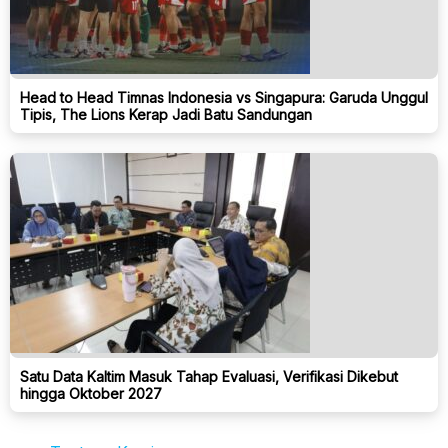
Head to Head Timnas Indonesia vs Singapura: Garuda Unggul
Tipis, The Lions Kerap Jadi Batu Sandungan
Satu Data Kaltim Masuk Tahap Evaluasi, Verifikasi Dikebut
hingga Oktober 2027