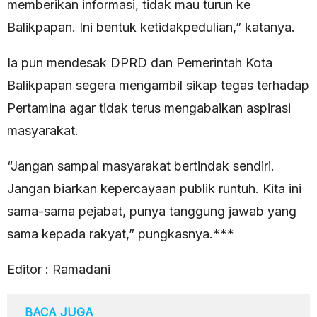
memberikan informasi, tidak mau turun ke
Balikpapan. Ini bentuk ketidakpedulian,” katanya.
Ia pun mendesak DPRD dan Pemerintah Kota
Balikpapan segera mengambil sikap tegas terhadap
Pertamina agar tidak terus mengabaikan aspirasi
masyarakat.
“Jangan sampai masyarakat bertindak sendiri.
Jangan biarkan kepercayaan publik runtuh. Kita ini
sama-sama pejabat, punya tanggung jawab yang
sama kepada rakyat,” pungkasnya.***
Editor : Ramadani
BACA JUGA