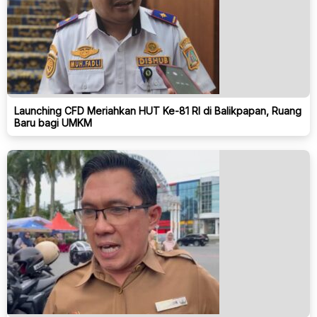
Launching CFD Meriahkan HUT Ke-81 RI di Balikpapan, Ruang
Baru bagi UMKM