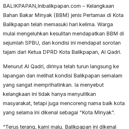
BALIKPAPAN,Inibalikpapan.com – Kelangkaan
Bahan Bakar Minyak (BBM) jenis Pertamax di Kota
Balikpapan telah memasuki hari kelima. Warga
mulai mengeluhkan kesulitan mendapatkan BBM di
sejumlah SPBU, dan kondisi ini mendapat sorotan
tajam dari Ketua DPRD Kota Balikpapan, Al Qadri.
Menurut Al Qadri, dirinya telah turun langsung ke
lapangan dan melihat kondisi Balikpapan semalam
yang sangat memprihatinkan. Ia menyebut
kelangkaan ini tidak hanya menyulitkan
masyarakat, tetapi juga mencoreng nama baik kota
yang selama ini dikenal sebagai “Kota Minyak”.
“Terus terang, kami malu. Balikpapan ini dikenal