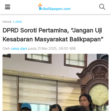
Home
iniHL
DPRD Soroti Pertamina, “Jangan Uji
Kesabaran Masyarakat Balikpapan”
Oleh
rama dani
pada 21 Mei 2025, 06:00 WIB