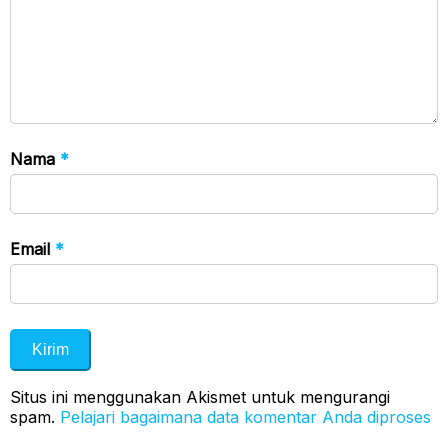
Nama
*
Email
*
Situs ini menggunakan Akismet untuk mengurangi
spam.
Pelajari bagaimana data komentar Anda diproses