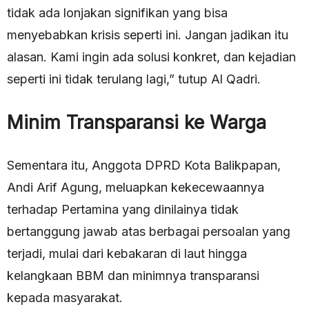
tidak ada lonjakan signifikan yang bisa
menyebabkan krisis seperti ini. Jangan jadikan itu
alasan. Kami ingin ada solusi konkret, dan kejadian
seperti ini tidak terulang lagi,” tutup Al Qadri.
Minim Transparansi ke Warga
Sementara itu, Anggota DPRD Kota Balikpapan,
Andi Arif Agung, meluapkan kekecewaannya
terhadap Pertamina yang dinilainya tidak
bertanggung jawab atas berbagai persoalan yang
terjadi, mulai dari kebakaran di laut hingga
kelangkaan BBM dan minimnya transparansi
kepada masyarakat.