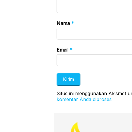
Nama
*
Email
*
Situs ini menggunakan Akismet 
komentar Anda diproses