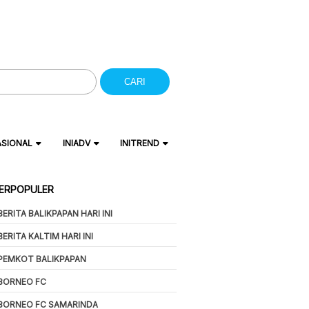
CARI
ASIONAL
INIADV
INITREND
ERPOPULER
BERITA BALIKPAPAN HARI INI
BERITA KALTIM HARI INI
PEMKOT BALIKPAPAN
BORNEO FC
BORNEO FC SAMARINDA