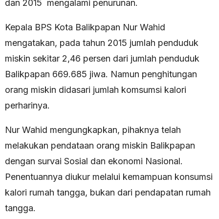
dan 2015 mengalami penurunan.
Kepala BPS Kota Balikpapan Nur Wahid
mengatakan, pada tahun 2015 jumlah penduduk
miskin sekitar 2,46 persen dari jumlah penduduk
Balikpapan 669.685 jiwa. Namun penghitungan
orang miskin didasari jumlah komsumsi kalori
perharinya.
Nur Wahid mengungkapkan, pihaknya telah
melakukan pendataan orang miskin Balikpapan
dengan survai Sosial dan ekonomi Nasional.
Penentuannya diukur melalui kemampuan konsumsi
kalori rumah tangga, bukan dari pendapatan rumah
tangga.