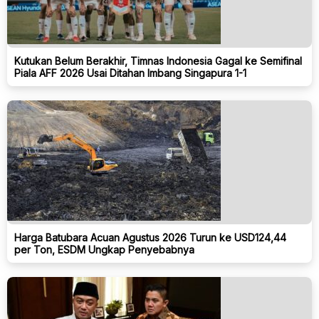
Kutukan Belum Berakhir, Timnas Indonesia Gagal ke Semifinal
Piala AFF 2026 Usai Ditahan Imbang Singapura 1-1
Harga Batubara Acuan Agustus 2026 Turun ke USD124,44
per Ton, ESDM Ungkap Penyebabnya