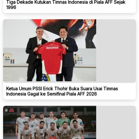
Tiga Dekade Kutukan Timnas Indonesia di Piala AFF Sejak
1996
Ketua Umum PSSI Erick Thohir Buka Suara Usai Timnas
Indonesia Gagal ke Semifinal Piala AFF 2026