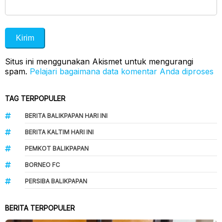
Situs ini menggunakan Akismet untuk mengurangi
spam.
Pelajari bagaimana data komentar Anda diproses
TAG TERPOPULER
BERITA BALIKPAPAN HARI INI
BERITA KALTIM HARI INI
PEMKOT BALIKPAPAN
BORNEO FC
PERSIBA BALIKPAPAN
BERITA TERPOPULER