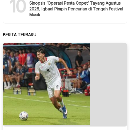
10
Sinopsis ‘Operasi Pesta Copet’ Tayang Agustus
2026, Iqbaal Pimpin Pencurian di Tengah Festival
Musik
BERITA TERBARU