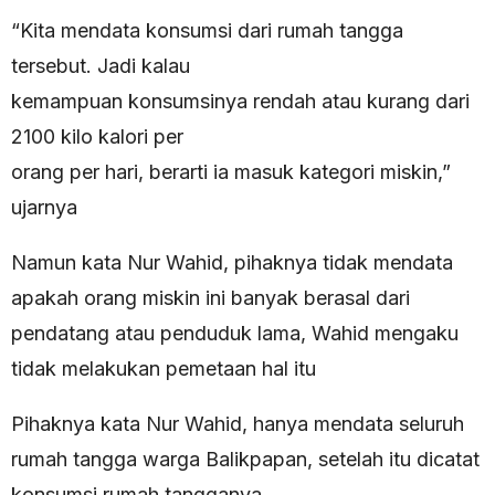
“Kita mendata konsumsi dari rumah tangga
tersebut. Jadi kalau
kemampuan konsumsinya rendah atau kurang dari
2100 kilo kalori per
orang per hari, berarti ia masuk kategori miskin,”
ujarnya
Namun kata Nur Wahid, pihaknya tidak mendata
apakah orang miskin ini banyak berasal dari
pendatang atau penduduk lama, Wahid mengaku
tidak melakukan pemetaan hal itu
Pihaknya kata Nur Wahid, hanya mendata seluruh
rumah tangga warga Balikpapan, setelah itu dicatat
konsumsi rumah tangganya.