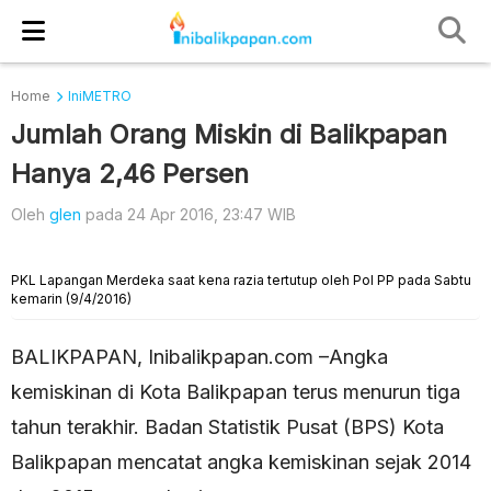
Home
IniMETRO
Jumlah Orang Miskin di Balikpapan
Hanya 2,46 Persen
Oleh
glen
pada 24 Apr 2016, 23:47 WIB
PKL Lapangan Merdeka saat kena razia tertutup oleh Pol PP pada Sabtu
kemarin (9/4/2016)
BALIKPAPAN, Inibalikpapan.com –Angka
kemiskinan di Kota Balikpapan terus menurun tiga
tahun terakhir. Badan Statistik Pusat (BPS) Kota
Balikpapan mencatat angka kemiskinan sejak 2014