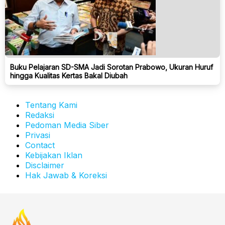
Buku Pelajaran SD-SMA Jadi Sorotan Prabowo, Ukuran Huruf
hingga Kualitas Kertas Bakal Diubah
Tentang Kami
Redaksi
Pedoman Media Siber
Privasi
Contact
Kebijakan Iklan
Disclaimer
Hak Jawab & Koreksi