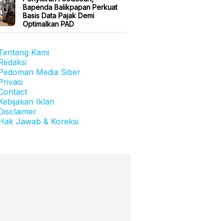
Bapenda Balikpapan Perkuat
Basis Data Pajak Demi
Optimalkan PAD
Tentang Kami
Redaksi
Pedoman Media Siber
Privasi
Contact
Kebijakan Iklan
Disclaimer
Hak Jawab & Koreksi