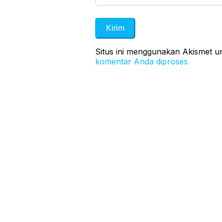
Situs ini menggunakan Akismet 
komentar Anda diproses