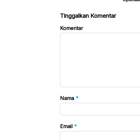
Tinggalkan Komentar
Komentar
Nama
*
Email
*