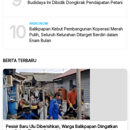
Budidaya Ini Dibidik Dongkrak Pendapatan Petani
10
INIEKONOMI
Balikpapan Kebut Pembangunan Koperasi Merah
Putih, Seluruh Kelurahan Ditarget Berdiri dalam
Enam Bulan
BERITA TERBARU
Pesisir Baru Ulu Dibersihkan, Warga Balikpapan Diingatkan