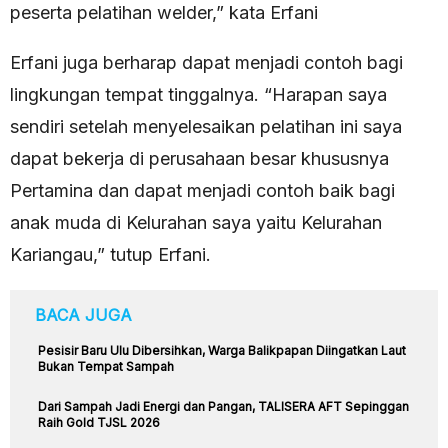
peserta pelatihan welder,” kata Erfani
Erfani juga berharap dapat menjadi contoh bagi
lingkungan tempat tinggalnya. “Harapan saya
sendiri setelah menyelesaikan pelatihan ini saya
dapat bekerja di perusahaan besar khususnya
Pertamina dan dapat menjadi contoh baik bagi
anak muda di Kelurahan saya yaitu Kelurahan
Kariangau,” tutup Erfani.
BACA JUGA
Pesisir Baru Ulu Dibersihkan, Warga Balikpapan Diingatkan Laut
Bukan Tempat Sampah
Dari Sampah Jadi Energi dan Pangan, TALISERA AFT Sepinggan
Raih Gold TJSL 2026