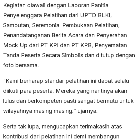
Kegiatan diawali dengan Laporan Panitia
Penyelenggara Pelatihan dari UPTD BLKI,
Sambutan, Seremonial Pembukaan Pelatihan,
Penandatanganan Berita Acara dan Penyerahan
Mock Up dari PT KPI dan PT KPB, Penyematan
Tanda Peserta Secara Simbolis dan ditutup dengan
foto bersama.
“Kami berharap standar pelatihan ini dapat selalu
diikuti para peserta. Mereka yang nantinya akan
lulus dan berkompeten pasti sangat bermutu untuk
wilayahnya masing masing.” ujarnya.
Serta tak lupa, mengucapkan terimakasih atas
kontribusi dari pelatihan ini demi membangun