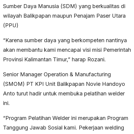
Sumber Daya Manusia (SDM) yang berkualitas di
wilayah Balikpapan maupun Penajam Paser Utara
(PPU)
“Karena sumber daya yang berkompeten nantinya
akan membantu kami mencapai visi misi Pemerintah
Provinsi Kalimantan Timur,” harap Rozani.
Senior Manager Operation & Manufacturing
(SMOM) PT KPI Unit Balikpapan Novie Handoyo
Anto turut hadir untuk membuka pelatihan welder
ini.
“Program Pelatihan Welder ini merupakan Program
Tanggung Jawab Sosial kami. Pekerjaan welding