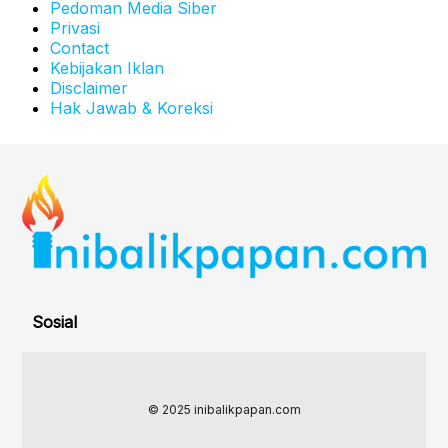
Pedoman Media Siber
Privasi
Contact
Kebijakan Iklan
Disclaimer
Hak Jawab & Koreksi
Sosial
© 2025 inibalikpapan.com