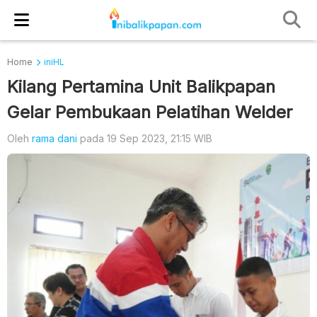
Home
iniHL
Kilang Pertamina Unit Balikpapan
Gelar Pembukaan Pelatihan Welder
Oleh
rama dani
pada 19 Sep 2023, 21:15 WIB