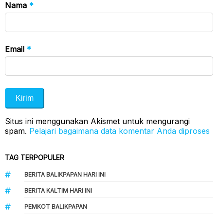
Nama
*
Email
*
Situs ini menggunakan Akismet untuk mengurangi
spam.
Pelajari bagaimana data komentar Anda diproses
TAG TERPOPULER
BERITA BALIKPAPAN HARI INI
BERITA KALTIM HARI INI
PEMKOT BALIKPAPAN