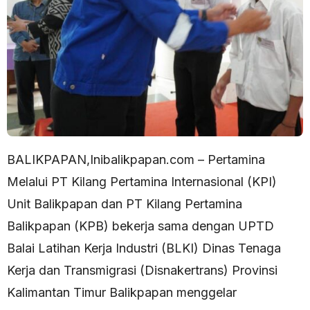
BALIKPAPAN,Inibalikpapan.com – Pertamina
Melalui PT Kilang Pertamina Internasional (KPI)
Unit Balikpapan dan PT Kilang Pertamina
Balikpapan (KPB) bekerja sama dengan UPTD
Balai Latihan Kerja Industri (BLKI) Dinas Tenaga
Kerja dan Transmigrasi (Disnakertrans) Provinsi
Kalimantan Timur Balikpapan menggelar