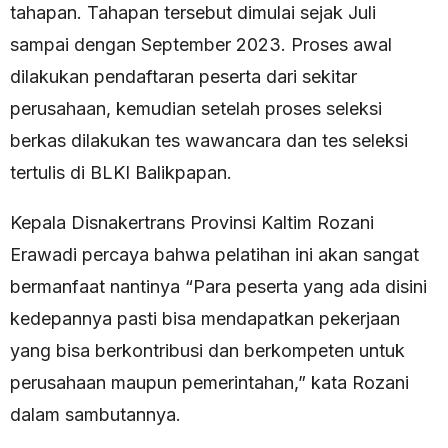
tahapan. Tahapan tersebut dimulai sejak Juli
sampai dengan September 2023. Proses awal
dilakukan pendaftaran peserta dari sekitar
perusahaan, kemudian setelah proses seleksi
berkas dilakukan tes wawancara dan tes seleksi
tertulis di BLKI Balikpapan.
Kepala Disnakertrans Provinsi Kaltim Rozani
Erawadi percaya bahwa pelatihan ini akan sangat
bermanfaat nantinya “Para peserta yang ada disini
kedepannya pasti bisa mendapatkan pekerjaan
yang bisa berkontribusi dan berkompeten untuk
perusahaan maupun pemerintahan,” kata Rozani
dalam sambutannya.