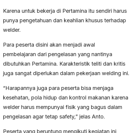
Karena untuk bekerja di Pertamina itu sendiri harus
punya pengetahuan dan keahlian khusus terhadap
welder.
Para peserta disini akan menjadi awal
pembelajaran dari pengelasan yang nantinya
dibutuhkan Pertamina. Karakteristik teliti dan kritis
juga sangat diperlukan dalam pekerjaan welding ini.
“Harapannya juga para peserta bisa menjaga
kesehatan, pola hidup dan kontrol makanan karena
welder harus mempunyai fisik yang bagus dalam
pengelasan agar tetap safety,” jelas Anto.
Peserta yang beruntung mengikuti kegiatan ini