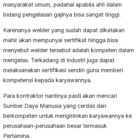
masyarakat umum, padahal apabila ahli dalam
bidang pengelasan gajinya bisa sangat tinggi.
Karenanya welder yang sudah dapat dikatakan
mahir akan mempunyai sertifikat hingga bisa
menyebut welder tersebut adalah kompeten dalam
mengelas. Terkadang di industri juga dapat
melaksanakan sertifikasi sendiri guna memberi
kompetensi kepada karyawannya.
Para kontraktor nantinya pasti akan mencari
Sumber Daya Manusia yang cerdas dan
berkompeten untuk mengirimkan karyawannya ke
perusahaan-perusahaan besar termasuk
Pertamina.