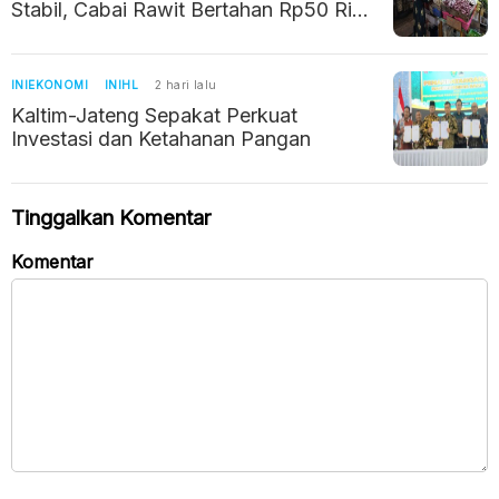
Stabil, Cabai Rawit Bertahan Rp50 Ribu
per Kilogram
INIEKONOMI
INIHL
2 hari lalu
Kaltim-Jateng Sepakat Perkuat
Investasi dan Ketahanan Pangan
Tinggalkan Komentar
Komentar