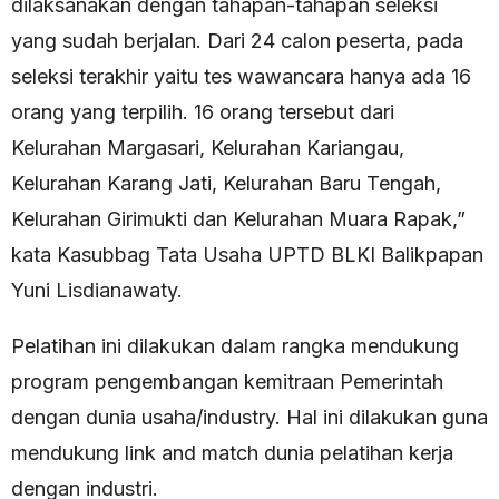
dilaksanakan dengan tahapan-tahapan seleksi
yang sudah berjalan. Dari 24 calon peserta, pada
seleksi terakhir yaitu tes wawancara hanya ada 16
orang yang terpilih. 16 orang tersebut dari
Kelurahan Margasari, Kelurahan Kariangau,
Kelurahan Karang Jati, Kelurahan Baru Tengah,
Kelurahan Girimukti dan Kelurahan Muara Rapak,”
kata Kasubbag Tata Usaha UPTD BLKI Balikpapan
Yuni Lisdianawaty.
Pelatihan ini dilakukan dalam rangka mendukung
program pengembangan kemitraan Pemerintah
dengan dunia usaha/industry. Hal ini dilakukan guna
mendukung link and match dunia pelatihan kerja
dengan industri.