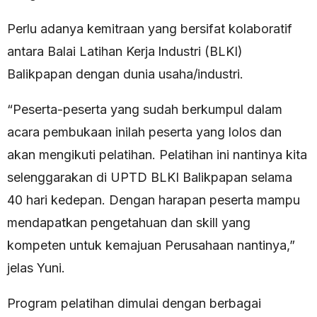
Perlu adanya kemitraan yang bersifat kolaboratif
antara Balai Latihan Kerja lndustri (BLKI)
Balikpapan dengan dunia usaha/industri.
“Peserta-peserta yang sudah berkumpul dalam
acara pembukaan inilah peserta yang lolos dan
akan mengikuti pelatihan. Pelatihan ini nantinya kita
selenggarakan di UPTD BLKI Balikpapan selama
40 hari kedepan. Dengan harapan peserta mampu
mendapatkan pengetahuan dan skill yang
kompeten untuk kemajuan Perusahaan nantinya,”
jelas Yuni.
Program pelatihan dimulai dengan berbagai