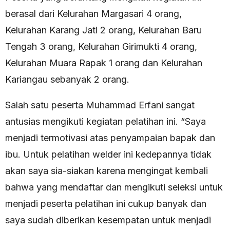
berasal dari Kelurahan Margasari 4 orang,
Kelurahan Karang Jati 2 orang, Kelurahan Baru
Tengah 3 orang, Kelurahan Girimukti 4 orang,
Kelurahan Muara Rapak 1 orang dan Kelurahan
Kariangau sebanyak 2 orang.
Salah satu peserta Muhammad Erfani sangat
antusias mengikuti kegiatan pelatihan ini. “Saya
menjadi termotivasi atas penyampaian bapak dan
ibu. Untuk pelatihan welder ini kedepannya tidak
akan saya sia-siakan karena mengingat kembali
bahwa yang mendaftar dan mengikuti seleksi untuk
menjadi peserta pelatihan ini cukup banyak dan
saya sudah diberikan kesempatan untuk menjadi