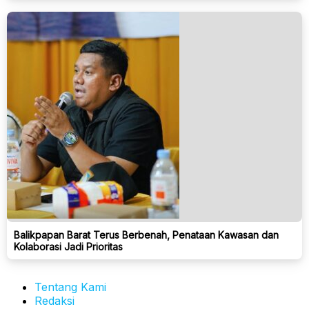
Balikpapan Barat Terus Berbenah, Penataan Kawasan dan
Kolaborasi Jadi Prioritas
Tentang Kami
Redaksi