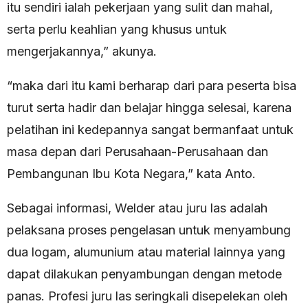
itu sendiri ialah pekerjaan yang sulit dan mahal,
serta perlu keahlian yang khusus untuk
mengerjakannya,” akunya.
“maka dari itu kami berharap dari para peserta bisa
turut serta hadir dan belajar hingga selesai, karena
pelatihan ini kedepannya sangat bermanfaat untuk
masa depan dari Perusahaan-Perusahaan dan
Pembangunan Ibu Kota Negara,” kata Anto.
Sebagai informasi, Welder atau juru las adalah
pelaksana proses pengelasan untuk menyambung
dua logam, alumunium atau material lainnya yang
dapat dilakukan penyambungan dengan metode
panas. Profesi juru las seringkali disepelekan oleh