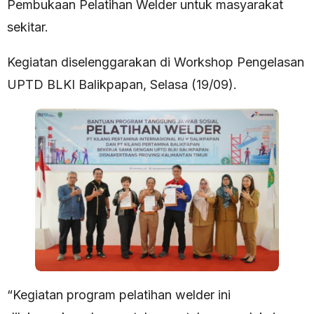
Pembukaan Pelatihan Welder untuk masyarakat
sekitar.
Kegiatan diselenggarakan di Workshop Pengelasan
UPTD BLKI Balikpapan, Selasa (19/09).
“Kegiatan program pelatihan welder ini