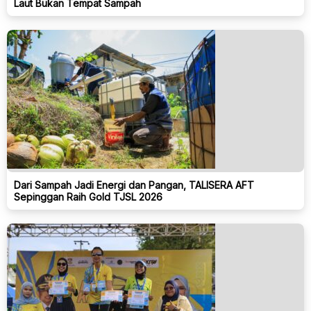
Laut Bukan Tempat Sampah
Dari Sampah Jadi Energi dan Pangan, TALISERA AFT
Sepinggan Raih Gold TJSL 2026