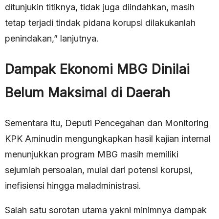
ditunjukin titiknya, tidak juga diindahkan, masih
tetap terjadi tindak pidana korupsi dilakukanlah
penindakan,” lanjutnya.
Dampak Ekonomi MBG Dinilai
Belum Maksimal di Daerah
Sementara itu, Deputi Pencegahan dan Monitoring
KPK Aminudin mengungkapkan hasil kajian internal
menunjukkan program MBG masih memiliki
sejumlah persoalan, mulai dari potensi korupsi,
inefisiensi hingga maladministrasi.
Salah satu sorotan utama yakni minimnya dampak