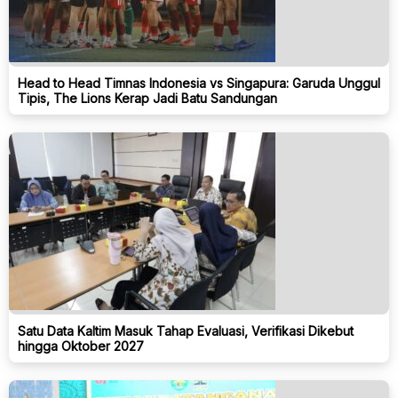
Head to Head Timnas Indonesia vs Singapura: Garuda Unggul
Tipis, The Lions Kerap Jadi Batu Sandungan
Satu Data Kaltim Masuk Tahap Evaluasi, Verifikasi Dikebut
hingga Oktober 2027