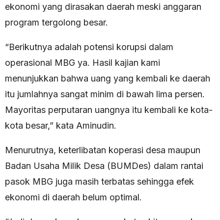
ekonomi yang dirasakan daerah meski anggaran
program tergolong besar.
“Berikutnya adalah potensi korupsi dalam
operasional MBG ya. Hasil kajian kami
menunjukkan bahwa uang yang kembali ke daerah
itu jumlahnya sangat minim di bawah lima persen.
Mayoritas perputaran uangnya itu kembali ke kota-
kota besar,” kata Aminudin.
Menurutnya, keterlibatan koperasi desa maupun
Badan Usaha Milik Desa (BUMDes) dalam rantai
pasok MBG juga masih terbatas sehingga efek
ekonomi di daerah belum optimal.