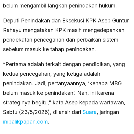
belum mengambil langkah penindakan hukum.
Deputi Penindakan dan Eksekusi KPK Asep Guntur
Rahayu mengatakan KPK masih mengedepankan
pendekatan pencegahan dan perbaikan sistem
sebelum masuk ke tahap penindakan.
“Pertama adalah terkait dengan pendidikan, yang
kedua pencegahan, yang ketiga adalah
penindakan. Jadi, pertanyaannya, ‘kenapa MBG
belum masuk ke penindakan’. Nah, ini karena
strateginya begitu,” kata Asep kepada wartawan,
Sabtu (23/5/2026), dilansir dari
Suara
, jaringan
inibalikpapan.com
.