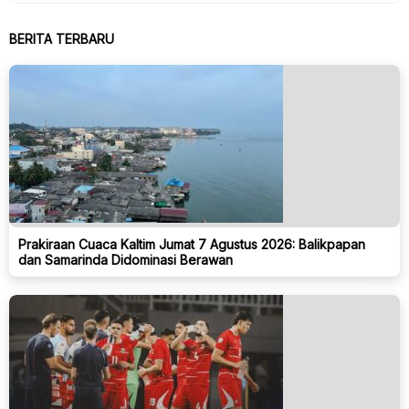
BERITA TERBARU
Prakiraan Cuaca Kaltim Jumat 7 Agustus 2026: Balikpapan
dan Samarinda Didominasi Berawan