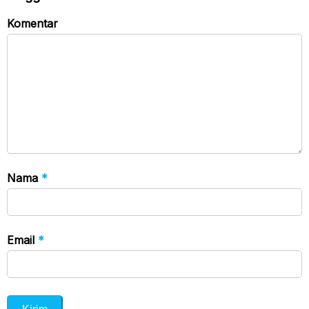
Komentar
Nama
*
Email
*