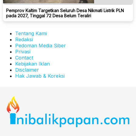
Pemprov Kaltim Targetkan Seluruh Desa Nikmati Listrik PLN
pada 2027, Tinggal 72 Desa Belum Teraliri
Tentang Kami
Redaksi
Pedoman Media Siber
Privasi
Contact
Kebijakan Iklan
Disclaimer
Hak Jawab & Koreksi