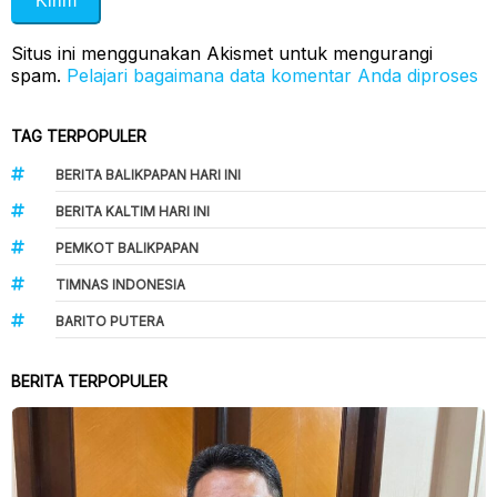
Situs ini menggunakan Akismet untuk mengurangi
spam.
Pelajari bagaimana data komentar Anda diproses
TAG TERPOPULER
BERITA BALIKPAPAN HARI INI
BERITA KALTIM HARI INI
PEMKOT BALIKPAPAN
TIMNAS INDONESIA
BARITO PUTERA
BERITA TERPOPULER