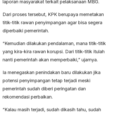
laporan masyarakat terkait pelaksanaan MBG.
Dari proses tersebut, KPK berupaya memetakan
titik-titik rawan penyimpangan agar bisa segera
diperbaiki pemerintah.
“Kemudian dilakukan pendalaman, mana titik-titik
yang kira-kira rawan korupsi. Dari titik-titik itulah
nanti pemerintah akan memperbaiki,” ujarnya.
Ia menegaskan penindakan baru dilakukan jika
potensi penyimpangan tetap terjadi meski
pemerintah sudah diberi peringatan dan
rekomendasi perbaikan.
“Kalau masih terjadi, sudah dikasih tahu, sudah