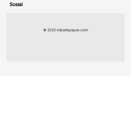
Sosial
© 2025 inibalikpapan.com