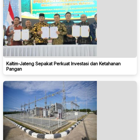
Kaltim-Jateng Sepakat Perkuat Investasi dan Ketahanan
Pangan