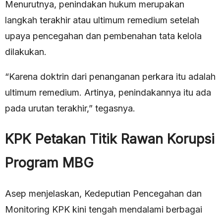
Menurutnya, penindakan hukum merupakan
langkah terakhir atau ultimum remedium setelah
upaya pencegahan dan pembenahan tata kelola
dilakukan.
“Karena doktrin dari penanganan perkara itu adalah
ultimum remedium. Artinya, penindakannya itu ada
pada urutan terakhir,” tegasnya.
KPK Petakan Titik Rawan Korupsi
Program MBG
Asep menjelaskan, Kedeputian Pencegahan dan
Monitoring KPK kini tengah mendalami berbagai