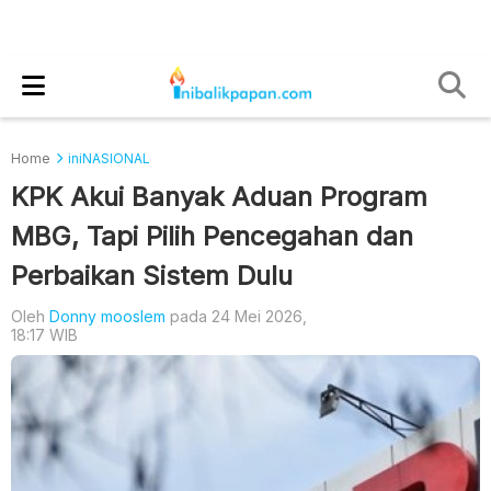
Home
iniNASIONAL
KPK Akui Banyak Aduan Program
MBG, Tapi Pilih Pencegahan dan
Perbaikan Sistem Dulu
Oleh
Donny mooslem
pada 24 Mei 2026,
18:17 WIB