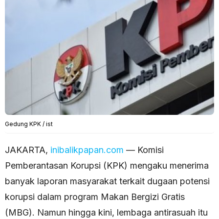
Gedung KPK / ist
JAKARTA,
inibalikpapan.com
— Komisi
Pemberantasan Korupsi (KPK) mengaku menerima
banyak laporan masyarakat terkait dugaan potensi
korupsi dalam program Makan Bergizi Gratis
(MBG). Namun hingga kini, lembaga antirasuah itu