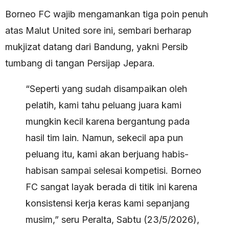
Borneo FC wajib mengamankan tiga poin penuh
atas Malut United sore ini, sembari berharap
mukjizat datang dari Bandung, yakni Persib
tumbang di tangan Persijap Jepara.
“Seperti yang sudah disampaikan oleh
pelatih, kami tahu peluang juara kami
mungkin kecil karena bergantung pada
hasil tim lain. Namun, sekecil apa pun
peluang itu, kami akan berjuang habis-
habisan sampai selesai kompetisi. Borneo
FC sangat layak berada di titik ini karena
konsistensi kerja keras kami sepanjang
musim,” seru Peralta, Sabtu (23/5/2026),