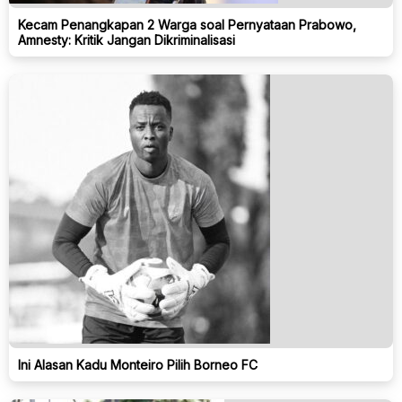
Kecam Penangkapan 2 Warga soal Pernyataan Prabowo,
Amnesty: Kritik Jangan Dikriminalisasi
Ini Alasan Kadu Monteiro Pilih Borneo FC