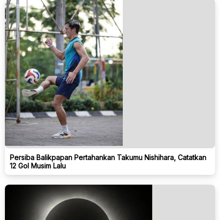
Persiba Balikpapan Pertahankan Takumu Nishihara, Catatkan
12 Gol Musim Lalu