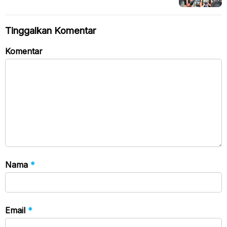
hingga Verifikasi
Tinggalkan Komentar
Komentar
Nama
*
Email
*