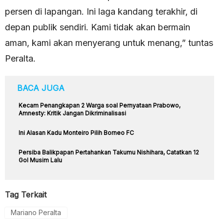
persen di lapangan. Ini laga kandang terakhir, di
depan publik sendiri. Kami tidak akan bermain
aman, kami akan menyerang untuk menang,” tuntas
Peralta.
BACA JUGA
Kecam Penangkapan 2 Warga soal Pernyataan Prabowo,
Amnesty: Kritik Jangan Dikriminalisasi
Ini Alasan Kadu Monteiro Pilih Borneo FC
Persiba Balikpapan Pertahankan Takumu Nishihara, Catatkan 12
Gol Musim Lalu
Tag Terkait
Mariano Peralta