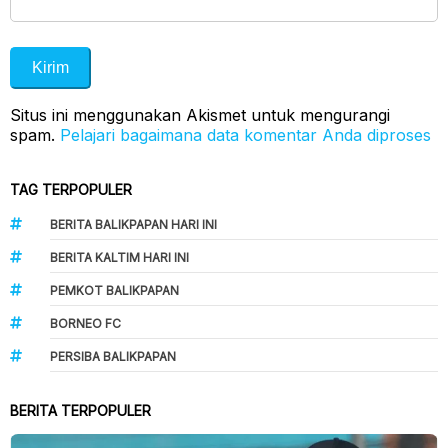
Situs ini menggunakan Akismet untuk mengurangi
spam.
Pelajari bagaimana data komentar Anda diproses
TAG TERPOPULER
BERITA BALIKPAPAN HARI INI
BERITA KALTIM HARI INI
PEMKOT BALIKPAPAN
BORNEO FC
PERSIBA BALIKPAPAN
BERITA TERPOPULER