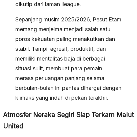
dikutip dari laman ileague.
Sepanjang musim 2025/2026, Pesut Etam
memang menjelma menjadi salah satu
poros kekuatan paling menakutkan dan
stabil. Tampil agresif, produktif, dan
memiliki mentalitas baja di berbagai
situasi sulit, membuat para pemain
merasa perjuangan panjang selama
berbulan-bulan ini pantas dihargai dengan
klimaks yang indah di pekan terakhir.
Atmosfer Neraka Segiri Siap Terkam Malut
United