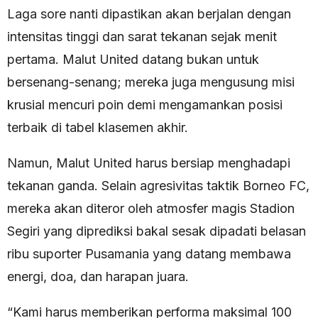
Laga sore nanti dipastikan akan berjalan dengan
intensitas tinggi dan sarat tekanan sejak menit
pertama. Malut United datang bukan untuk
bersenang-senang; mereka juga mengusung misi
krusial mencuri poin demi mengamankan posisi
terbaik di tabel klasemen akhir.
Namun, Malut United harus bersiap menghadapi
tekanan ganda. Selain agresivitas taktik Borneo FC,
mereka akan diteror oleh atmosfer magis Stadion
Segiri yang diprediksi bakal sesak dipadati belasan
ribu suporter Pusamania yang datang membawa
energi, doa, dan harapan juara.
“Kami harus memberikan performa maksimal 100