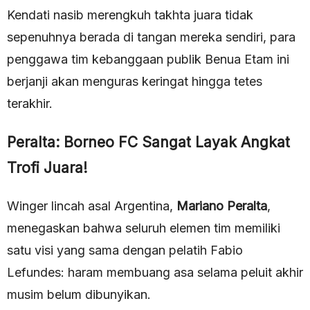
Kendati nasib merengkuh takhta juara tidak
sepenuhnya berada di tangan mereka sendiri, para
penggawa tim kebanggaan publik Benua Etam ini
berjanji akan menguras keringat hingga tetes
terakhir.
Peralta: Borneo FC Sangat Layak Angkat
Trofi Juara!
Winger lincah asal Argentina,
Mariano Peralta
,
menegaskan bahwa seluruh elemen tim memiliki
satu visi yang sama dengan pelatih Fabio
Lefundes: haram membuang asa selama peluit akhir
musim belum dibunyikan.