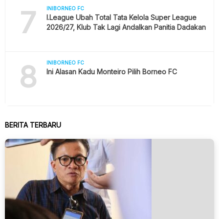
7
INIBORNEO FC
I.League Ubah Total Tata Kelola Super League
2026/27, Klub Tak Lagi Andalkan Panitia Dadakan
8
INIBORNEO FC
Ini Alasan Kadu Monteiro Pilih Borneo FC
BERITA TERBARU