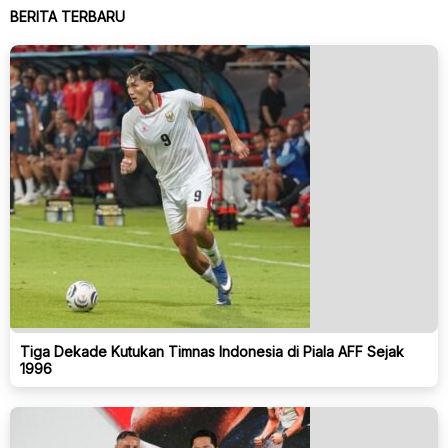
BERITA TERBARU
Tiga Dekade Kutukan Timnas Indonesia di Piala AFF Sejak
1996