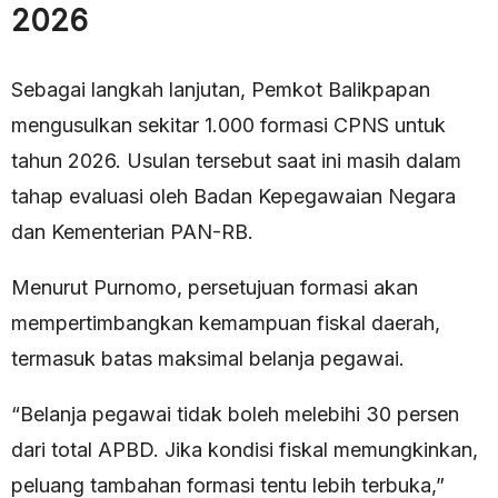
2026
Sebagai langkah lanjutan, Pemkot Balikpapan
mengusulkan sekitar 1.000 formasi CPNS untuk
tahun 2026. Usulan tersebut saat ini masih dalam
tahap evaluasi oleh Badan Kepegawaian Negara
dan Kementerian PAN-RB.
Menurut Purnomo, persetujuan formasi akan
mempertimbangkan kemampuan fiskal daerah,
termasuk batas maksimal belanja pegawai.
“Belanja pegawai tidak boleh melebihi 30 persen
dari total APBD. Jika kondisi fiskal memungkinkan,
peluang tambahan formasi tentu lebih terbuka,”