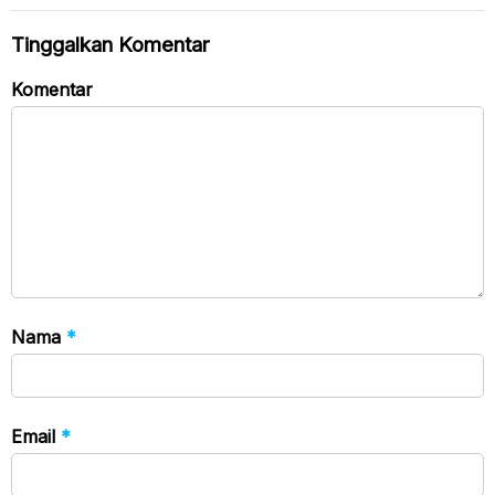
Tinggalkan Komentar
Komentar
Nama
*
Email
*