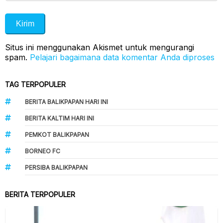
Situs ini menggunakan Akismet untuk mengurangi
spam.
Pelajari bagaimana data komentar Anda diproses
TAG TERPOPULER
BERITA BALIKPAPAN HARI INI
BERITA KALTIM HARI INI
PEMKOT BALIKPAPAN
BORNEO FC
PERSIBA BALIKPAPAN
BERITA TERPOPULER