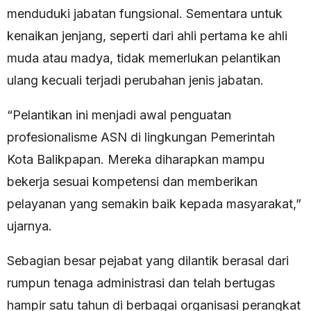
menduduki jabatan fungsional. Sementara untuk
kenaikan jenjang, seperti dari ahli pertama ke ahli
muda atau madya, tidak memerlukan pelantikan
ulang kecuali terjadi perubahan jenis jabatan.
“Pelantikan ini menjadi awal penguatan
profesionalisme ASN di lingkungan Pemerintah
Kota Balikpapan. Mereka diharapkan mampu
bekerja sesuai kompetensi dan memberikan
pelayanan yang semakin baik kepada masyarakat,”
ujarnya.
Sebagian besar pejabat yang dilantik berasal dari
rumpun tenaga administrasi dan telah bertugas
hampir satu tahun di berbagai organisasi perangkat