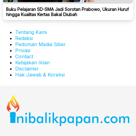
Buku Pelajaran SD-SMA Jadi Sorotan Prabowo, Ukuran Huruf
hingga Kualitas Kertas Bakal Diubah
Tentang Kami
Redaksi
Pedoman Media Siber
Privasi
Contact
Kebijakan Iklan
Disclaimer
Hak Jawab & Koreksi