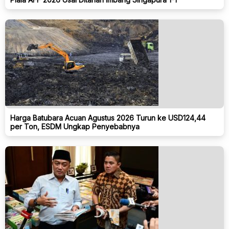
Harga Batubara Acuan Agustus 2026 Turun ke USD124,44
per Ton, ESDM Ungkap Penyebabnya