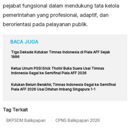
pejabat fungsional dalam mendukung tata kelola
pemerintahan yang profesional, adaptif, dan
berorientasi pada pelayanan publik.
BACA JUGA
Tiga Dekade Kutukan Timnas Indonesia di Piala AFF Sejak
1996
Ketua Umum PSSI Erick Thohir Buka Suara Usai Timnas
Indonesia Gagal ke Semifinal Piala AFF 2026
Kutukan Belum Berakhir, Timnas Indonesia Gagal ke Semifinal
Piala AFF 2026 Usai Ditahan Imbang Singapura 1-1
Tag Terkait
BKPSDM Balikpapan
CPNS Balikpapan 2026