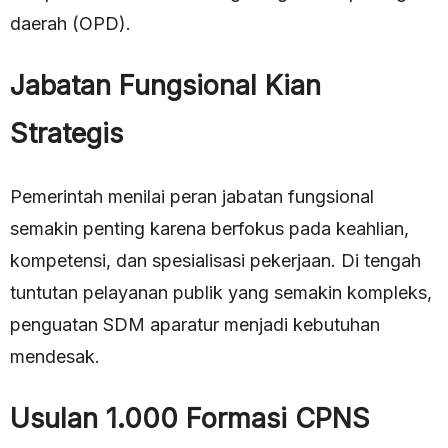
daerah (OPD).
Jabatan Fungsional Kian
Strategis
Pemerintah menilai peran jabatan fungsional
semakin penting karena berfokus pada keahlian,
kompetensi, dan spesialisasi pekerjaan. Di tengah
tuntutan pelayanan publik yang semakin kompleks,
penguatan SDM aparatur menjadi kebutuhan
mendesak.
Usulan 1.000 Formasi CPNS