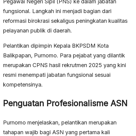
Pegawai Negeri Sipil (PNS) ke dalam jabatan
fungsional. Langkah ini menjadi bagian dari
reformasi birokrasi sekaligus peningkatan kualitas
pelayanan publik di daerah.
Pelantikan dipimpin Kepala BKPSDM Kota
Balikpapan, Purnomo. Para pejabat yang dilantik
merupakan CPNS hasil rekrutmen 2025 yang kini
resmi menempati jabatan fungsional sesuai
kompetensinya.
Penguatan Profesionalisme ASN
Purnomo menjelaskan, pelantikan merupakan
tahapan wajib bagi ASN yang pertama kali