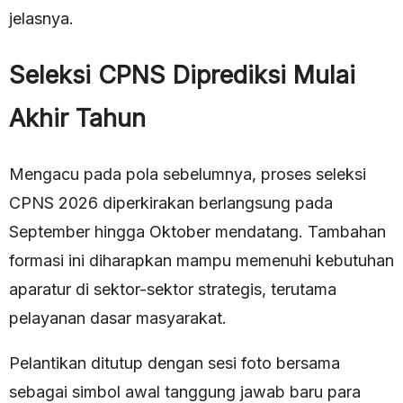
jelasnya.
Seleksi CPNS Diprediksi Mulai
Akhir Tahun
Mengacu pada pola sebelumnya, proses seleksi
CPNS 2026 diperkirakan berlangsung pada
September hingga Oktober mendatang. Tambahan
formasi ini diharapkan mampu memenuhi kebutuhan
aparatur di sektor-sektor strategis, terutama
pelayanan dasar masyarakat.
Pelantikan ditutup dengan sesi foto bersama
sebagai simbol awal tanggung jawab baru para