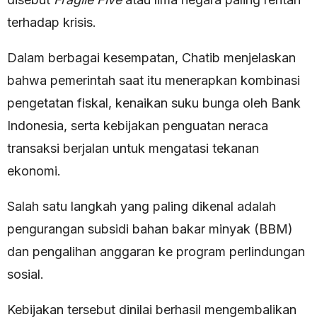
terhadap krisis.
Dalam berbagai kesempatan, Chatib menjelaskan
bahwa pemerintah saat itu menerapkan kombinasi
pengetatan fiskal, kenaikan suku bunga oleh Bank
Indonesia, serta kebijakan penguatan neraca
transaksi berjalan untuk mengatasi tekanan
ekonomi.
Salah satu langkah yang paling dikenal adalah
pengurangan subsidi bahan bakar minyak (BBM)
dan pengalihan anggaran ke program perlindungan
sosial.
Kebijakan tersebut dinilai berhasil mengembalikan