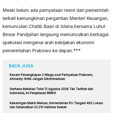
Meski belum ada pernyataan resmi dari pemerintah
terkait kemungkinan pergantian Menteri Keuangan,
kemunculan Chatib Basri di Istana bersama Luhut
Binsar Pandjaitan langsung memunculkan berbagai
spekulasi mengenai arah kebijakan ekonomi
pemerintahan Prabowo ke depan.***
BACA JUGA
Kecam Penangkapan 2 Warga soal Pernyataan Prabowo,
Amnesty: Kritik Jangan Dikriminalisasi
Gerhana Matahari Total 12 Agustus 2026 Tak Terlihat dari
Indonesia, Ini Penjelasan BMKG
Kekeringan Makin Meluas, Kementerian PU Tangani 492 Lokasi
dan Selamatkan 22.210 Hektare Sawah