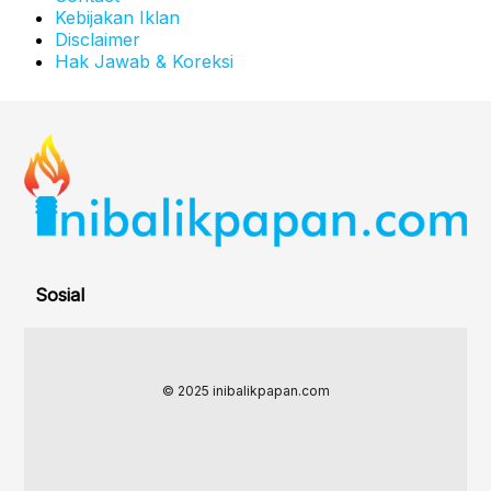
Kebijakan Iklan
Disclaimer
Hak Jawab & Koreksi
Sosial
© 2025 inibalikpapan.com