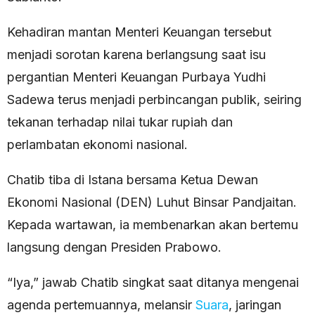
Kehadiran mantan Menteri Keuangan tersebut
menjadi sorotan karena berlangsung saat isu
pergantian Menteri Keuangan Purbaya Yudhi
Sadewa terus menjadi perbincangan publik, seiring
tekanan terhadap nilai tukar rupiah dan
perlambatan ekonomi nasional.
Chatib tiba di Istana bersama Ketua Dewan
Ekonomi Nasional (DEN) Luhut Binsar Pandjaitan.
Kepada wartawan, ia membenarkan akan bertemu
langsung dengan Presiden Prabowo.
“Iya,” jawab Chatib singkat saat ditanya mengenai
agenda pertemuannya, melansir
Suara
, jaringan