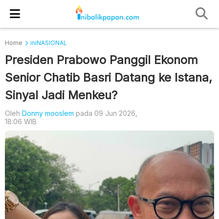
Home
iniNASIONAL
Presiden Prabowo Panggil Ekonom
Senior Chatib Basri Datang ke Istana,
Sinyal Jadi Menkeu?
Oleh
Donny mooslem
pada 09 Jun 2026,
18:06 WIB