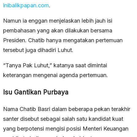
inibalikpapan.com
.
Namun ia enggan menjelaskan lebih jauh isi
pembahasan yang akan dilakukan bersama
Presiden. Chatib hanya mengatakan pertemuan
tersebut juga dihadiri Luhut.
“Tanya Pak Luhut,” katanya saat dimintai
keterangan mengenai agenda pertemuan.
Isu Gantikan Purbaya
Nama Chatib Basri dalam beberapa pekan terakhir
santer disebut sebagai salah satu kandidat kuat
yang berpotensi mengisi posisi Menteri Keuangan