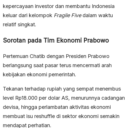
kepercayaan investor dan membantu Indonesia
keluar dari kelompok
Fragile Five
dalam waktu
relatif singkat.
Sorotan pada Tim Ekonomi Prabowo
Pertemuan Chatib dengan Presiden Prabowo
berlangsung saat pasar terus mencermati arah
kebijakan ekonomi pemerintah.
Tekanan terhadap rupiah yang sempat menembus
level Rp18.000 per dolar AS, menurunnya cadangan
devisa, hingga perlambatan aktivitas ekonomi
membuat isu reshuffle di sektor ekonomi semakin
mendapat perhatian.