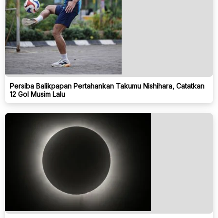
Persiba Balikpapan Pertahankan Takumu Nishihara, Catatkan
12 Gol Musim Lalu