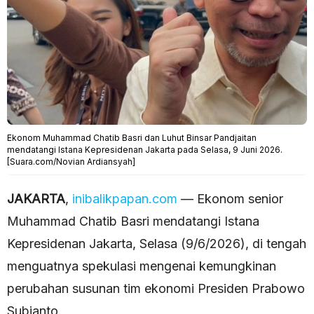
Ekonom Muhammad Chatib Basri dan Luhut Binsar Pandjaitan
mendatangi Istana Kepresidenan Jakarta pada Selasa, 9 Juni 2026.
[Suara.com/Novian Ardiansyah]
JAKARTA
,
inibalikpapan.com
— Ekonom senior
Muhammad Chatib Basri mendatangi Istana
Kepresidenan Jakarta, Selasa (9/6/2026), di tengah
menguatnya spekulasi mengenai kemungkinan
perubahan susunan tim ekonomi Presiden Prabowo
Subianto.