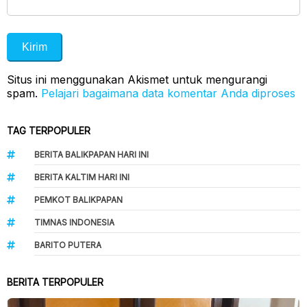
Situs ini menggunakan Akismet untuk mengurangi
spam.
Pelajari bagaimana data komentar Anda diproses
TAG TERPOPULER
BERITA BALIKPAPAN HARI INI
BERITA KALTIM HARI INI
PEMKOT BALIKPAPAN
TIMNAS INDONESIA
BARITO PUTERA
BERITA TERPOPULER