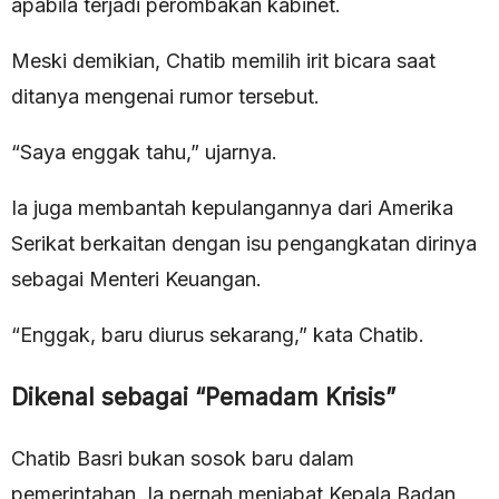
apabila terjadi perombakan kabinet.
Meski demikian, Chatib memilih irit bicara saat
ditanya mengenai rumor tersebut.
“Saya enggak tahu,” ujarnya.
Ia juga membantah kepulangannya dari Amerika
Serikat berkaitan dengan isu pengangkatan dirinya
sebagai Menteri Keuangan.
“Enggak, baru diurus sekarang,” kata Chatib.
Dikenal sebagai “Pemadam Krisis”
Chatib Basri bukan sosok baru dalam
pemerintahan. Ia pernah menjabat Kepala Badan