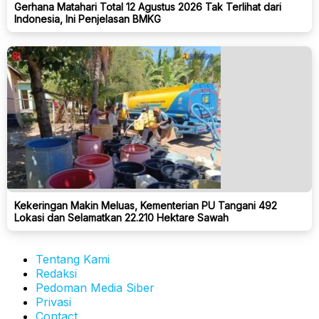
Gerhana Matahari Total 12 Agustus 2026 Tak Terlihat dari
Indonesia, Ini Penjelasan BMKG
Kekeringan Makin Meluas, Kementerian PU Tangani 492
Lokasi dan Selamatkan 22.210 Hektare Sawah
Tentang Kami
Redaksi
Pedoman Media Siber
Privasi
Contact