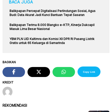
BACA JUGA
Balikpapan Percepat Digitalisasi Perlindungan Sosial, Agus
Budi: Data Akurat Jadi Kunci Bantuan Tepat Sasaran
Balikpapan Terima 8.000 Blangko e-KTP, Kinerja Dukcapil
Masuk Lima Besar Nasional
YBM PLN UID Kaltimra dan Komisi XII DPR RI Pasang Listrik
Gratis untuk 65 Keluarga di Samarinda
BAGIKAN
Copy Link
KREDIT
REKOMENDASI