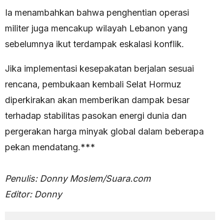
Ia menambahkan bahwa penghentian operasi
militer juga mencakup wilayah Lebanon yang
sebelumnya ikut terdampak eskalasi konflik.
Jika implementasi kesepakatan berjalan sesuai
rencana, pembukaan kembali Selat Hormuz
diperkirakan akan memberikan dampak besar
terhadap stabilitas pasokan energi dunia dan
pergerakan harga minyak global dalam beberapa
pekan mendatang.***
Penulis: Donny Moslem/Suara.com
Editor: Donny