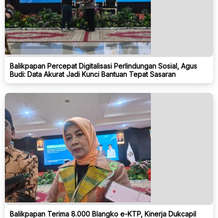
Balikpapan Percepat Digitalisasi Perlindungan Sosial, Agus
Budi: Data Akurat Jadi Kunci Bantuan Tepat Sasaran
Balikpapan Terima 8.000 Blangko e-KTP, Kinerja Dukcapil