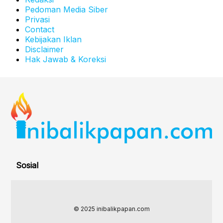
Pedoman Media Siber
Privasi
Contact
Kebijakan Iklan
Disclaimer
Hak Jawab & Koreksi
Sosial
© 2025 inibalikpapan.com