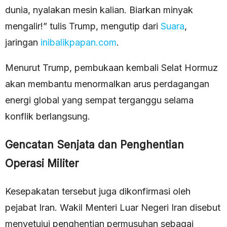
dunia, nyalakan mesin kalian. Biarkan minyak
mengalir!” tulis Trump, mengutip dari
Suara
,
jaringan
inibalikpapan.com
.
Menurut Trump, pembukaan kembali Selat Hormuz
akan membantu menormalkan arus perdagangan
energi global yang sempat terganggu selama
konflik berlangsung.
Gencatan Senjata dan Penghentian
Operasi Militer
Kesepakatan tersebut juga dikonfirmasi oleh
pejabat Iran. Wakil Menteri Luar Negeri Iran disebut
menyetujui penghentian permusuhan sebagai