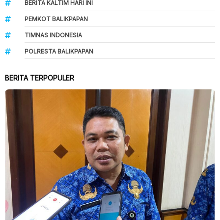
BERITA KALTIM HARI INI
PEMKOT BALIKPAPAN
TIMNAS INDONESIA
POLRESTA BALIKPAPAN
BERITA TERPOPULER