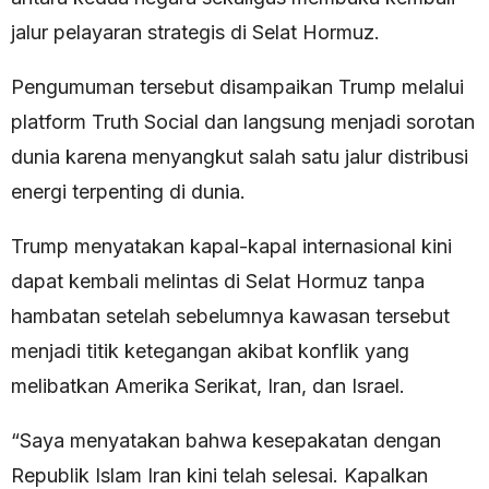
jalur pelayaran strategis di Selat Hormuz.
Pengumuman tersebut disampaikan Trump melalui
platform Truth Social dan langsung menjadi sorotan
dunia karena menyangkut salah satu jalur distribusi
energi terpenting di dunia.
Trump menyatakan kapal-kapal internasional kini
dapat kembali melintas di Selat Hormuz tanpa
hambatan setelah sebelumnya kawasan tersebut
menjadi titik ketegangan akibat konflik yang
melibatkan Amerika Serikat, Iran, dan Israel.
“Saya menyatakan bahwa kesepakatan dengan
Republik Islam Iran kini telah selesai. Kapalkan