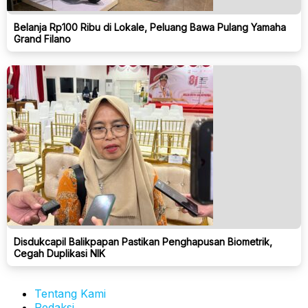
Belanja Rp100 Ribu di Lokale, Peluang Bawa Pulang Yamaha
Grand Filano
Disdukcapil Balikpapan Pastikan Penghapusan Biometrik,
Cegah Duplikasi NIK
Tentang Kami
Redaksi