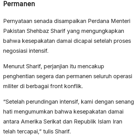
Permanen
Pernyataan senada disampaikan Perdana Menteri
Pakistan Shehbaz Sharif yang mengungkapkan
bahwa kesepakatan damai dicapai setelah proses
negosiasi intensif.
Menurut Sharif, perjanjian itu mencakup
penghentian segera dan permanen seluruh operasi
militer di berbagai front konflik.
“Setelah perundingan intensif, kami dengan senang
hati mengumumkan bahwa kesepakatan damai
antara Amerika Serikat dan Republik Islam Iran
telah tercapai,” tulis Sharif.