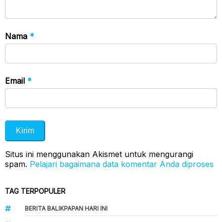
Nama
*
Email
*
Situs ini menggunakan Akismet untuk mengurangi
spam.
Pelajari bagaimana data komentar Anda diproses
TAG TERPOPULER
BERITA BALIKPAPAN HARI INI