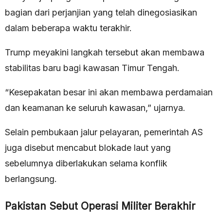
bagian dari perjanjian yang telah dinegosiasikan
dalam beberapa waktu terakhir.
Trump meyakini langkah tersebut akan membawa
stabilitas baru bagi kawasan Timur Tengah.
“Kesepakatan besar ini akan membawa perdamaian
dan keamanan ke seluruh kawasan,” ujarnya.
Selain pembukaan jalur pelayaran, pemerintah AS
juga disebut mencabut blokade laut yang
sebelumnya diberlakukan selama konflik
berlangsung.
Pakistan Sebut Operasi Militer Berakhir