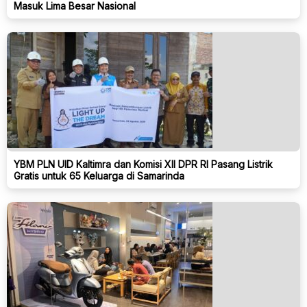
Masuk Lima Besar Nasional
YBM PLN UID Kaltimra dan Komisi XII DPR RI Pasang Listrik
Gratis untuk 65 Keluarga di Samarinda