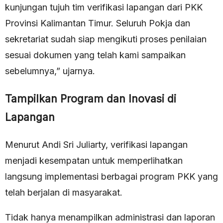
kunjungan tujuh tim verifikasi lapangan dari PKK
Provinsi Kalimantan Timur. Seluruh Pokja dan
sekretariat sudah siap mengikuti proses penilaian
sesuai dokumen yang telah kami sampaikan
sebelumnya,” ujarnya.
Tampilkan Program dan Inovasi di
Lapangan
Menurut Andi Sri Juliarty, verifikasi lapangan
menjadi kesempatan untuk memperlihatkan
langsung implementasi berbagai program PKK yang
telah berjalan di masyarakat.
Tidak hanya menampilkan administrasi dan laporan