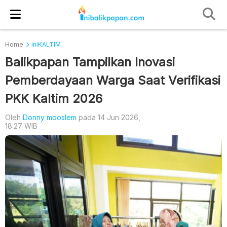
Home
iniKALTIM
Balikpapan Tampilkan Inovasi
Pemberdayaan Warga Saat Verifikasi
PKK Kaltim 2026
Oleh
Donny mooslem
pada 14 Jun 2026,
18:27 WIB