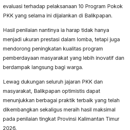
evaluasi terhadap pelaksanaan 10 Program Pokok
PKK yang selama ini dijalankan di Balikpapan.
Hasil penilaian nantinya ia harap tidak hanya
menjadi ukuran prestasi dalam lomba, tetapi juga
mendorong peningkatan kualitas program
pemberdayaan masyarakat yang lebih inovatif dan
berdampak langsung bagi warga.
Lewag dukungan seluruh jajaran PKK dan
masyarakat, Balikpapan optimistis dapat
menunjukkan berbagai praktik terbaik yang telah
dikembangkan sekaligus meraih hasil maksimal
pada penilaian tingkat Provinsi Kalimantan Timur
2026.