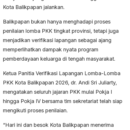
Kota Balikpapan jalankan.
Balikpapan bukan hanya menghadapi proses
penilaian lomba PKK tingkat provinsi, tetapi juga
menjadikan verifikasi lapangan sebagai ajang
memperlihatkan dampak nyata program
pemberdayaan keluarga di tengah masyarakat.
Ketua Panitia Verifikasi Lapangan Lomba-Lomba
PKK Kota Balikpapan 2026, dr. Andi Sri Juliarty,
mengatakan seluruh jajaran PKK mulai Pokja I
hingga Pokja IV bersama tim sekretariat telah siap
mengikuti proses penilaian.
“Hari ini dan besok Kota Balikpapan menerima