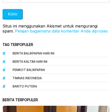
Situs ini menggunakan Akismet untuk mengurangi
spam.
Pelajari bagaimana data komentar Anda diproses
TAG TERPOPULER
BERITA BALIKPAPAN HARI INI
BERITA KALTIM HARI INI
PEMKOT BALIKPAPAN
TIMNAS INDONESIA
BARITO PUTERA
BERITA TERPOPULER