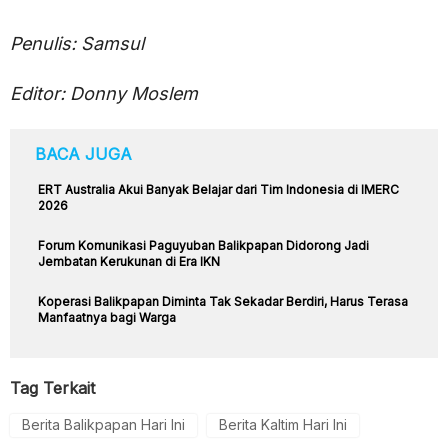
Penulis: Samsul
Editor: Donny Moslem
BACA JUGA
ERT Australia Akui Banyak Belajar dari Tim Indonesia di IMERC
2026
Forum Komunikasi Paguyuban Balikpapan Didorong Jadi
Jembatan Kerukunan di Era IKN
Koperasi Balikpapan Diminta Tak Sekadar Berdiri, Harus Terasa
Manfaatnya bagi Warga
Tag Terkait
Berita Balikpapan Hari Ini
Berita Kaltim Hari Ini