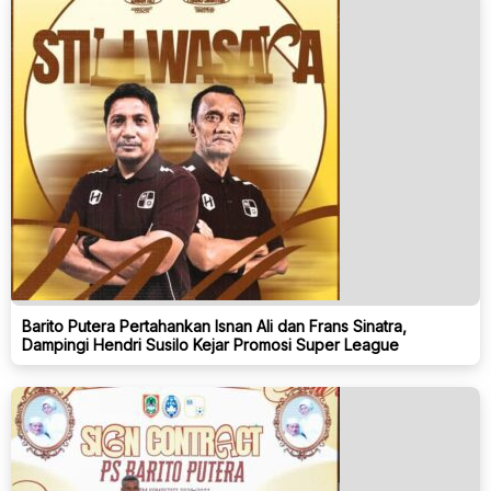
Barito Putera Pertahankan Isnan Ali dan Frans Sinatra,
Dampingi Hendri Susilo Kejar Promosi Super League