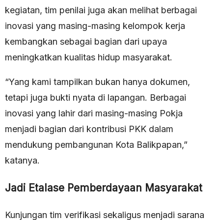
kegiatan, tim penilai juga akan melihat berbagai
inovasi yang masing-masing kelompok kerja
kembangkan sebagai bagian dari upaya
meningkatkan kualitas hidup masyarakat.
“Yang kami tampilkan bukan hanya dokumen,
tetapi juga bukti nyata di lapangan. Berbagai
inovasi yang lahir dari masing-masing Pokja
menjadi bagian dari kontribusi PKK dalam
mendukung pembangunan Kota Balikpapan,”
katanya.
Jadi Etalase Pemberdayaan Masyarakat
Kunjungan tim verifikasi sekaligus menjadi sarana