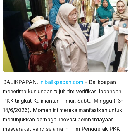
BALIKPAPAN,
inibalikpapan.com
– Balikpapan
menerima kunjungan tujuh tim verifikasi lapangan
PKK tingkat Kalimantan Timur, Sabtu-Minggu (13-
14/6/2026). Momen ini mereka manfaatkan untuk
menunjukkan berbagai inovasi pemberdayaan
masyarakat yang selama ini Tim Penggerak PKK