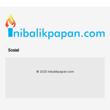
Sosial
© 2025 inibalikpapan.com