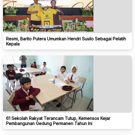
Resmi, Barito Putera Umumkan Hendri Susilo Sebagai Pelatih
Kepala
61 Sekolah Rakyat Terancam Tutup, Kemensos Kejar
Pembangunan Gedung Permanen Tahun Ini