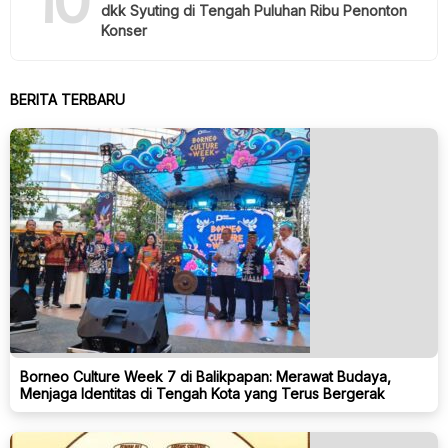
10
dkk Syuting di Tengah Puluhan Ribu Penonton
Konser
BERITA TERBARU
Borneo Culture Week 7 di Balikpapan: Merawat Budaya,
Menjaga Identitas di Tengah Kota yang Terus Bergerak