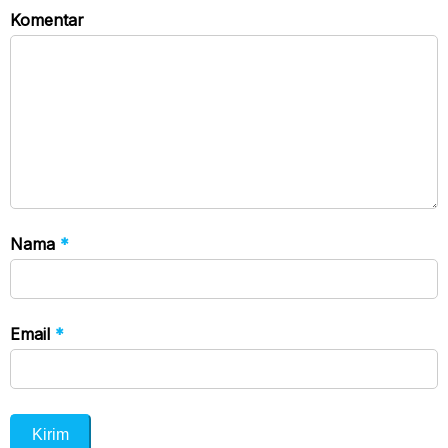
Komentar
Nama
*
Email
*