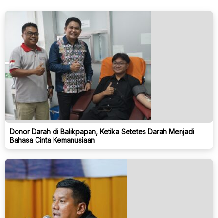
Donor Darah di Balikpapan, Ketika Setetes Darah Menjadi
Bahasa Cinta Kemanusiaan