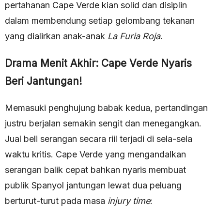
pertahanan Cape Verde kian solid dan disiplin
dalam membendung setiap gelombang tekanan
yang dialirkan anak-anak
La Furia Roja
.
Drama Menit Akhir: Cape Verde Nyaris
Beri Jantungan!
Memasuki penghujung babak kedua, pertandingan
justru berjalan semakin sengit dan menegangkan.
Jual beli serangan secara riil terjadi di sela-sela
waktu kritis. Cape Verde yang mengandalkan
serangan balik cepat bahkan nyaris membuat
publik Spanyol jantungan lewat dua peluang
berturut-turut pada masa
injury time
: