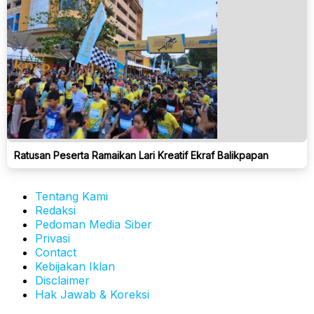
Ratusan Peserta Ramaikan Lari Kreatif Ekraf Balikpapan
Tentang Kami
Redaksi
Pedoman Media Siber
Privasi
Contact
Kebijakan Iklan
Disclaimer
Hak Jawab & Koreksi