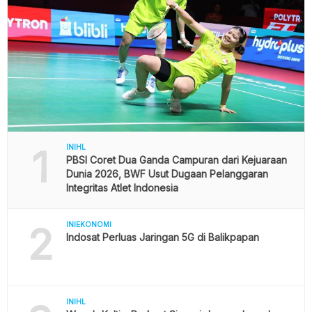
1
INIHL
PBSI Coret Dua Ganda Campuran dari Kejuaraan
Dunia 2026, BWF Usut Dugaan Pelanggaran
Integritas Atlet Indonesia
2
INIEKONOMI
Indosat Perluas Jaringan 5G di Balikpapan
INIHL