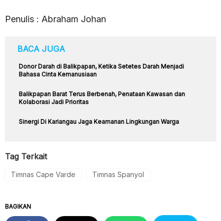
Penulis : Abraham Johan
BACA JUGA
Donor Darah di Balikpapan, Ketika Setetes Darah Menjadi
Bahasa Cinta Kemanusiaan
Balikpapan Barat Terus Berbenah, Penataan Kawasan dan
Kolaborasi Jadi Prioritas
Sinergi Di Kariangau Jaga Keamanan Lingkungan Warga
Tag Terkait
Timnas Cape Varde
Timnas Spanyol
BAGIKAN