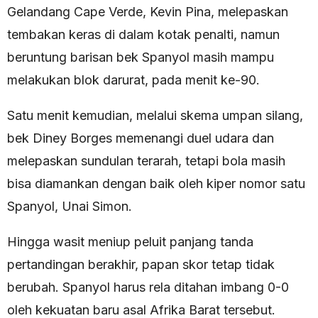
Gelandang Cape Verde, Kevin Pina, melepaskan
tembakan keras di dalam kotak penalti, namun
beruntung barisan bek Spanyol masih mampu
melakukan blok darurat, pada menit ke-90.
Satu menit kemudian, melalui skema umpan silang,
bek Diney Borges memenangi duel udara dan
melepaskan sundulan terarah, tetapi bola masih
bisa diamankan dengan baik oleh kiper nomor satu
Spanyol, Unai Simon.
Hingga wasit meniup peluit panjang tanda
pertandingan berakhir, papan skor tetap tidak
berubah. Spanyol harus rela ditahan imbang 0-0
oleh kekuatan baru asal Afrika Barat tersebut.