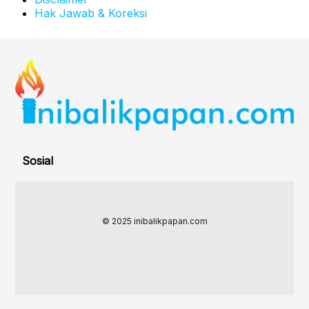
Hak Jawab & Koreksi
Sosial
© 2025 inibalikpapan.com