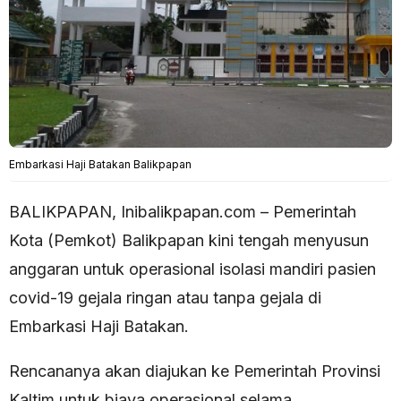
Embarkasi Haji Batakan Balikpapan
BALIKPAPAN, Inibalikpapan.com – Pemerintah
Kota (Pemkot) Balikpapan kini tengah menyusun
anggaran untuk operasional isolasi mandiri pasien
covid-19 gejala ringan atau tanpa gejala di
Embarkasi Haji Batakan.
Rencananya akan diajukan ke Pemerintah Provinsi
Kaltim untuk biaya operasional selama