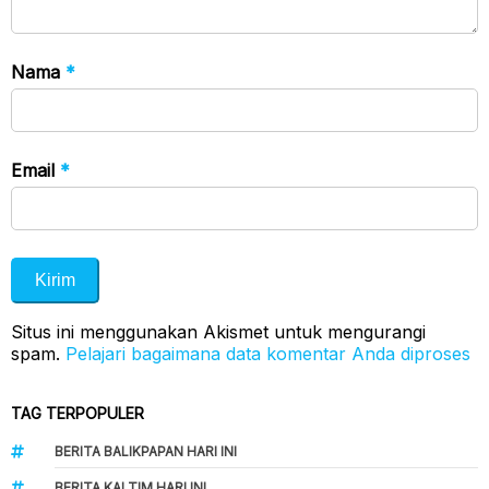
Nama
*
Email
*
Situs ini menggunakan Akismet untuk mengurangi
spam.
Pelajari bagaimana data komentar Anda diproses
TAG TERPOPULER
BERITA BALIKPAPAN HARI INI
BERITA KALTIM HARI INI