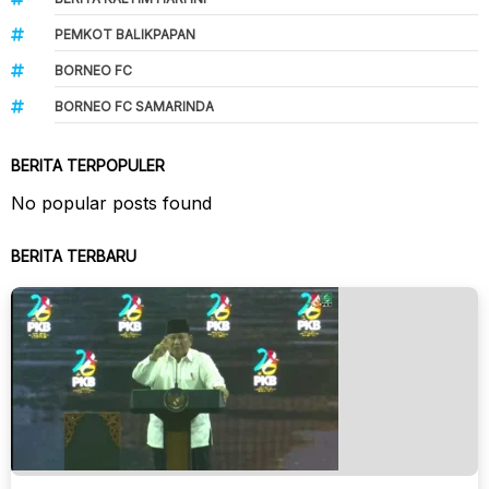
PEMKOT BALIKPAPAN
BORNEO FC
BORNEO FC SAMARINDA
BERITA TERPOPULER
No popular posts found
BERITA TERBARU