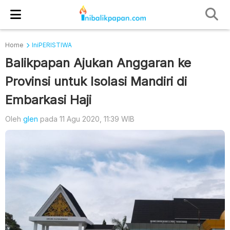
Home
IniPERISTIWA
Balikpapan Ajukan Anggaran ke
Provinsi untuk Isolasi Mandiri di
Embarkasi Haji
Oleh
glen
pada 11 Agu 2020, 11:39 WIB