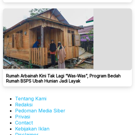
Rumah Arbainah Kini Tak Lagi “Was-Was”, Program Bedah
Rumah BSPS Ubah Hunian Jadi Layak
Tentang Kami
Redaksi
Pedoman Media Siber
Privasi
Contact
Kebijakan Iklan
Disclaimer