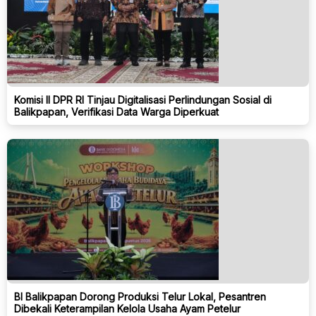
Komisi II DPR RI Tinjau Digitalisasi Perlindungan Sosial di
Balikpapan, Verifikasi Data Warga Diperkuat
BI Balikpapan Dorong Produksi Telur Lokal, Pesantren
Dibekali Keterampilan Kelola Usaha Ayam Petelur