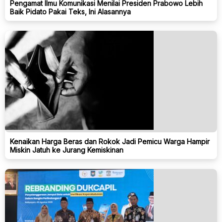
Pengamat Ilmu Komunikasi Menilai Presiden Prabowo Lebih
Baik Pidato Pakai Teks, Ini Alasannya
Kenaikan Harga Beras dan Rokok Jadi Pemicu Warga Hampir
Miskin Jatuh ke Jurang Kemiskinan