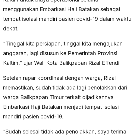
menggunakan Embarkasi Haji Batakan sebagai
tempat isolasi mandiri pasien covid-19 dalam waktu
dekat.
“Tinggal kita persiapan, tinggal kita mengajukan
anggaran, lagi disusun ke Pemerintah Provinsi
Kaltim,” ujar Wali Kota Balikpapan Rizal Effendi
Setelah rapar koordinasi dengan warga, Rizal
memastikan, sudah tidak ada lagi penolakkan dari
warga Balikpapan Timur terkait dijadikannya
Embarkasi Haji Batakan menjadi tempat isolasi
mandiri pasien covid-19.
“Sudah selesai tidak ada penolakkan, saya terima