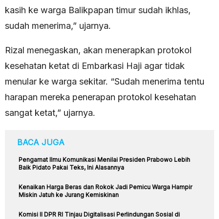
kasih ke warga Balikpapan timur sudah ikhlas,
sudah menerima,” ujarnya.
Rizal menegaskan, akan menerapkan protokol
kesehatan ketat di Embarkasi Haji agar tidak
menular ke warga sekitar. “Sudah menerima tentu
harapan mereka penerapan protokol kesehatan
sangat ketat,” ujarnya.
BACA JUGA
Pengamat Ilmu Komunikasi Menilai Presiden Prabowo Lebih
Baik Pidato Pakai Teks, Ini Alasannya
Kenaikan Harga Beras dan Rokok Jadi Pemicu Warga Hampir
Miskin Jatuh ke Jurang Kemiskinan
Komisi II DPR RI Tinjau Digitalisasi Perlindungan Sosial di