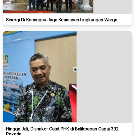
Sinergi Di Kariangau Jaga Keamanan Lingkungan Warga
Hingga Juli, Disnaker Catat PHK di Balikpapan Capai 392
Pekerja