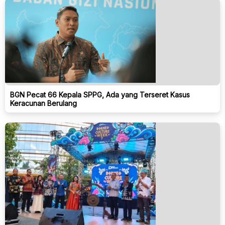
BGN Pecat 66 Kepala SPPG, Ada yang Terseret Kasus
Keracunan Berulang