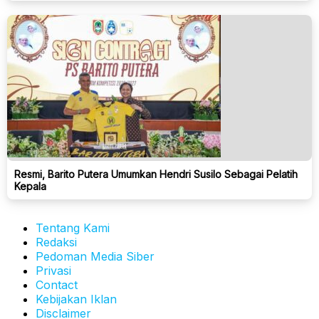
Resmi, Barito Putera Umumkan Hendri Susilo Sebagai Pelatih
Kepala
Tentang Kami
Redaksi
Pedoman Media Siber
Privasi
Contact
Kebijakan Iklan
Disclaimer