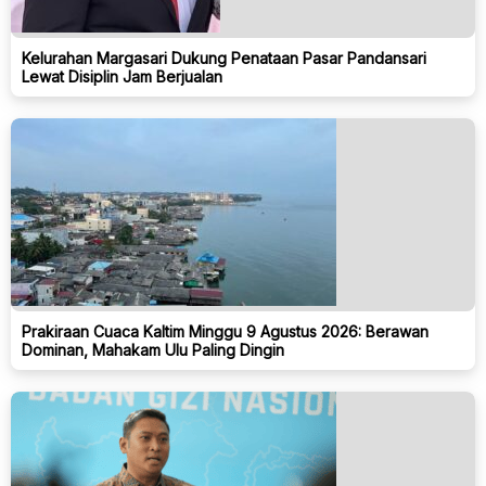
Kelurahan Margasari Dukung Penataan Pasar Pandansari
Lewat Disiplin Jam Berjualan
Prakiraan Cuaca Kaltim Minggu 9 Agustus 2026: Berawan
Dominan, Mahakam Ulu Paling Dingin