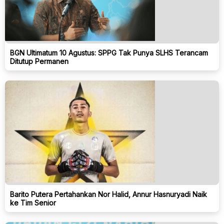
BGN Ultimatum 10 Agustus: SPPG Tak Punya SLHS Terancam
Ditutup Permanen
Barito Putera Pertahankan Nor Halid, Annur Hasnuryadi Naik
ke Tim Senior