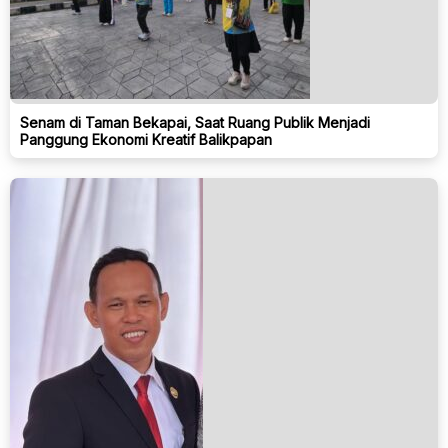
Senam di Taman Bekapai, Saat Ruang Publik Menjadi
Panggung Ekonomi Kreatif Balikpapan