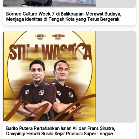
Borneo Culture Week 7 di Balikpapan: Merawat Budaya,
Menjaga Identitas di Tengah Kota yang Terus Bergerak
Barito Putera Pertahankan Isnan Ali dan Frans Sinatra,
Dampingi Hendri Susilo Kejar Promosi Super League