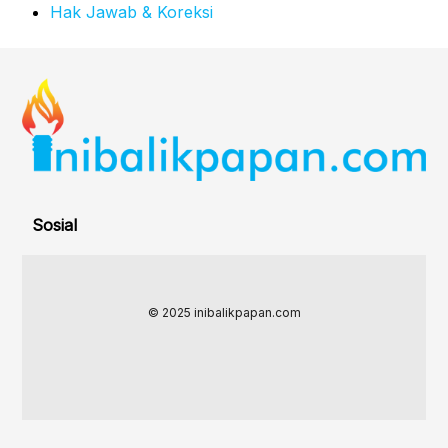
Hak Jawab & Koreksi
Sosial
© 2025 inibalikpapan.com