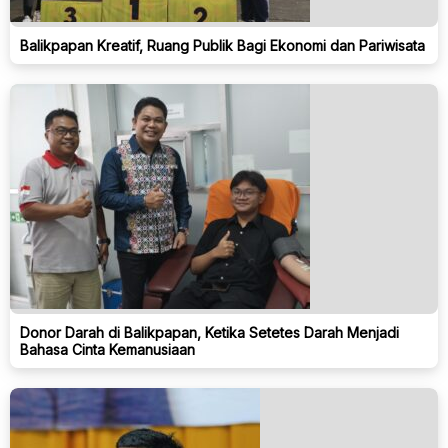
Balikpapan Kreatif, Ruang Publik Bagi Ekonomi dan Pariwisata
Donor Darah di Balikpapan, Ketika Setetes Darah Menjadi
Bahasa Cinta Kemanusiaan