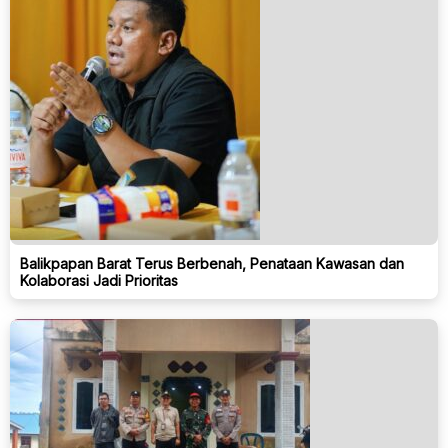
Balikpapan Barat Terus Berbenah, Penataan Kawasan dan
Kolaborasi Jadi Prioritas