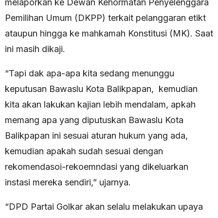
melaporkan ke Dewan Kehormatan Penyelenggara
Pemilihan Umum (DKPP) terkait pelanggaran etikt
ataupun hingga ke mahkamah Konstitusi (MK). Saat
ini masih dikaji.
“Tapi dak apa-apa kita sedang menunggu
keputusan Bawaslu Kota Balikpapan, kemudian
kita akan lakukan kajian lebih mendalam, apkah
memang apa yang diputuskan Bawaslu Kota
Balikpapan ini sesuai aturan hukum yang ada,
kemudian apakah sudah sesuai dengan
rekomendasoi-rekoemndasi yang dikeluarkan
instasi mereka sendiri,” ujarnya.
“DPD Partai Golkar akan selalu melakukan upaya