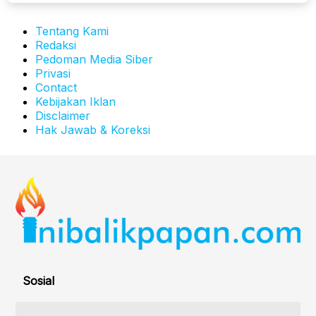
Tentang Kami
Redaksi
Pedoman Media Siber
Privasi
Contact
Kebijakan Iklan
Disclaimer
Hak Jawab & Koreksi
Sosial