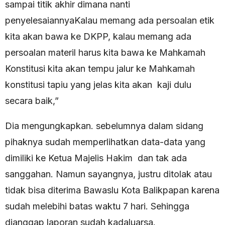
sampai titik akhir dimana nanti
penyelesaiannyaKalau memang ada persoalan etik
kita akan bawa ke DKPP, kalau memang ada
persoalan materil harus kita bawa ke Mahkamah
Konstitusi kita akan tempu jalur ke Mahkamah
konstitusi tapiu yang jelas kita akan kaji dulu
secara baik,”
Dia mengungkapkan. sebelumnya dalam sidang
pihaknya sudah memperlihatkan data-data yang
dimiliki ke Ketua Majelis Hakim dan tak ada
sanggahan. Namun sayangnya, justru ditolak atau
tidak bisa diterima Bawaslu Kota Balikpapan karena
sudah melebihi batas waktu 7 hari. Sehingga
dianggap laporan sudah kadaluarsa.