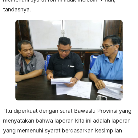
tandasnya.
“Itu diperkuat dengan surat Bawaslu Provinsi yang
menyatakan bahwa laporan kita ini adalah laporan
yang memenuhi syarat berdasarkan kesimpilan