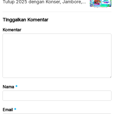
Tutup 2025 dengan Konser, Jambore,
dan Donasi Sosial
Tinggalkan Komentar
Komentar
Nama
*
Email
*