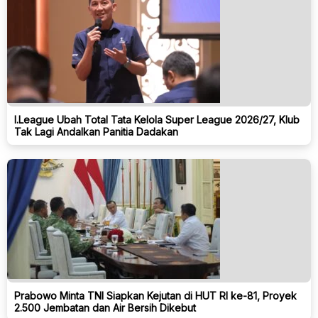
I.League Ubah Total Tata Kelola Super League 2026/27, Klub
Tak Lagi Andalkan Panitia Dadakan
Prabowo Minta TNI Siapkan Kejutan di HUT RI ke-81, Proyek
2.500 Jembatan dan Air Bersih Dikebut