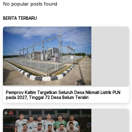
No popular posts found
BERITA TERBARU
Pemprov Kaltim Targetkan Seluruh Desa Nikmati Listrik PLN
pada 2027, Tinggal 72 Desa Belum Teraliri