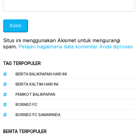
Situs ini menggunakan Akismet untuk mengurangi
spam.
Pelajari bagaimana data komentar Anda diproses
TAG TERPOPULER
BERITA BALIKPAPAN HARI INI
BERITA KALTIM HARI INI
PEMKOT BALIKPAPAN
BORNEO FC
BORNEO FC SAMARINDA
BERITA TERPOPULER