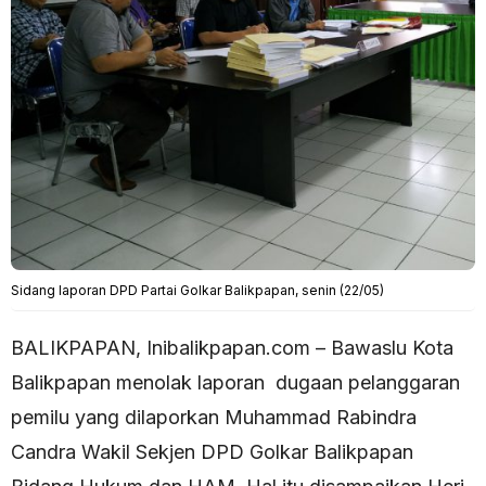
Sidang laporan DPD Partai Golkar Balikpapan, senin (22/05)
BALIKPAPAN, Inibalikpapan.com – Bawaslu Kota
Balikpapan menolak laporan dugaan pelanggaran
pemilu yang dilaporkan Muhammad Rabindra
Candra Wakil Sekjen DPD Golkar Balikpapan