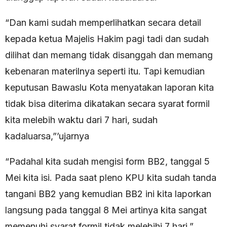
“Dan kami sudah memperlihatkan secara detail
kepada ketua Majelis Hakim pagi tadi dan sudah
dilihat dan memang tidak disanggah dan memang
kebenaran materilnya seperti itu. Tapi kemudian
keputusan Bawaslu Kota menyatakan laporan kita
tidak bisa diterima dikatakan secara syarat formil
kita melebih waktu dari 7 hari, sudah
kadaluarsa,”’ujarnya
“Padahal kita sudah mengisi form BB2, tanggal 5
Mei kita isi. Pada saat pleno KPU kita sudah tanda
tangani BB2 yang kemudian BB2 ini kita laporkan
langsung pada tanggal 8 Mei artinya kita sangat
memenuhi syarat formil tidak melebihi 7 hari,”