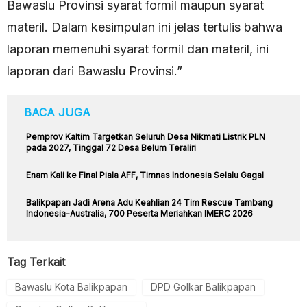
Bawaslu Provinsi syarat formil maupun syarat
materil. Dalam kesimpulan ini jelas tertulis bahwa
laporan memenuhi syarat formil dan materil, ini
laporan dari Bawaslu Provinsi.”
BACA JUGA
Pemprov Kaltim Targetkan Seluruh Desa Nikmati Listrik PLN
pada 2027, Tinggal 72 Desa Belum Teraliri
Enam Kali ke Final Piala AFF, Timnas Indonesia Selalu Gagal
Balikpapan Jadi Arena Adu Keahlian 24 Tim Rescue Tambang
Indonesia-Australia, 700 Peserta Meriahkan IMERC 2026
Tag Terkait
Bawaslu Kota Balikpapan
DPD Golkar Balikpapan