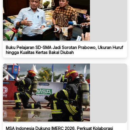
Buku Pelajaran SD-SMA Jadi Sorotan Prabowo, Ukuran Huruf
hingga Kualitas Kertas Bakal Diubah
MSA Indonesia Dukung IMERC 2026, Perkuat Kolaborasi