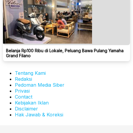
Belanja Rp100 Ribu di Lokale, Peluang Bawa Pulang Yamaha
Grand Filano
Tentang Kami
Redaksi
Pedoman Media Siber
Privasi
Contact
Kebijakan Iklan
Disclaimer
Hak Jawab & Koreksi