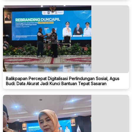
Balikpapan Percepat Digitalisasi Perlindungan Sosial, Agus
Budi: Data Akurat Jadi Kunci Bantuan Tepat Sasaran