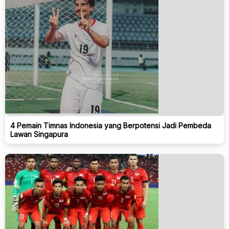
4 Pemain Timnas Indonesia yang Berpotensi Jadi Pembeda
Lawan Singapura