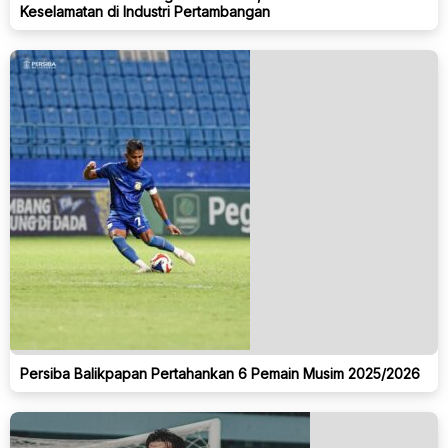
Keselamatan di Industri Pertambangan
Persiba Balikpapan Pertahankan 6 Pemain Musim 2025/2026