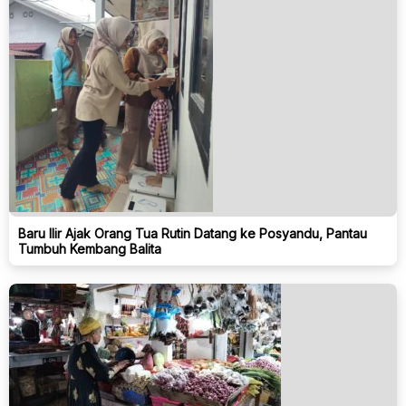
Baru Ilir Ajak Orang Tua Rutin Datang ke Posyandu, Pantau
Tumbuh Kembang Balita