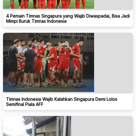
4 Pemain Timnas Singapura yang Wajib Diwaspadai, Bisa Jadi
Mimpi Buruk Timnas Indonesia
Timnas Indonesia Wajib Kalahkan Singapura Demi Lolos
Semifinal Piala AFF