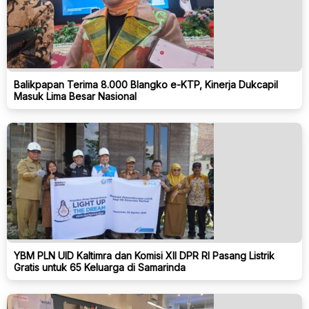
Balikpapan Terima 8.000 Blangko e-KTP, Kinerja Dukcapil
Masuk Lima Besar Nasional
YBM PLN UID Kaltimra dan Komisi XII DPR RI Pasang Listrik
Gratis untuk 65 Keluarga di Samarinda