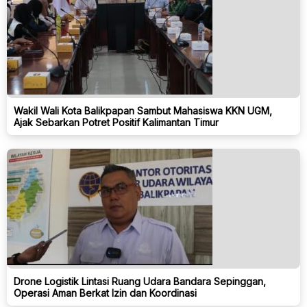
Wakil Wali Kota Balikpapan Sambut Mahasiswa KKN UGM,
Ajak Sebarkan Potret Positif Kalimantan Timur
Drone Logistik Lintasi Ruang Udara Bandara Sepinggan,
Operasi Aman Berkat Izin dan Koordinasi