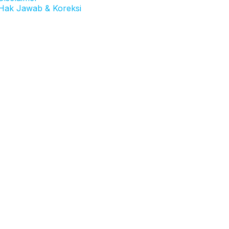
Hak Jawab & Koreksi