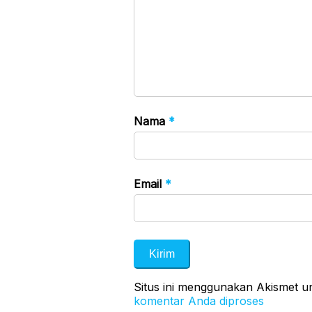
Nama
*
Email
*
Situs ini menggunakan Akismet 
komentar Anda diproses