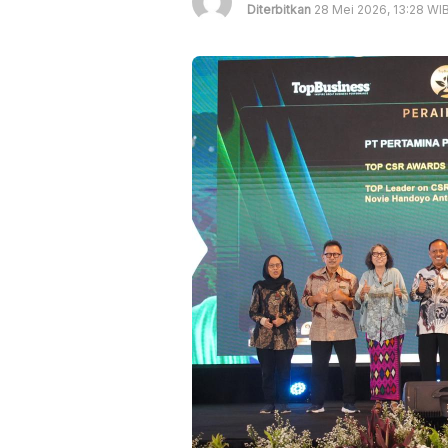
Diterbitkan
28 Mei 2026, 13:28 WI