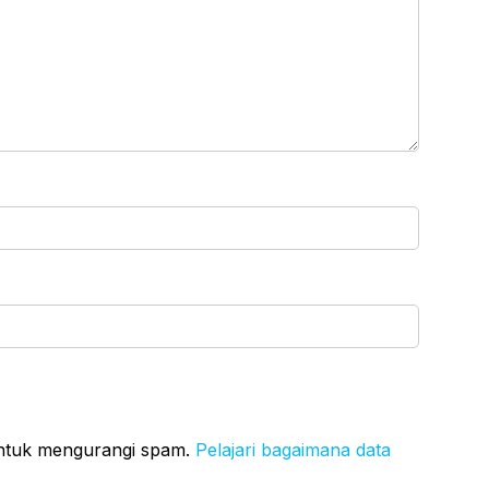
untuk mengurangi spam.
Pelajari bagaimana data