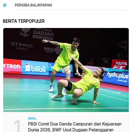
PERSIBA BALIKPAPAN
BERITA TERPOPULER
1
INIHL
PBSI Coret Dua Ganda Campuran dari Kejuaraan
Dunia 2026, BWF Usut Dugaan Pelanggaran