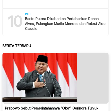
10
INIHL
Barito Putera Dikabarkan Pertahankan Renan
Alves, Pulangkan Murilo Mendes dan Rekrut Aldo
Claudio
BERITA TERBARU
Prabowo Sebut Pemerintahannya “Oke”, Gerindra Tunjuk