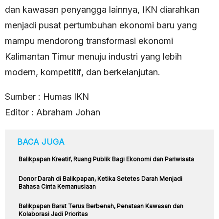
dan kawasan penyangga lainnya, IKN diarahkan
menjadi pusat pertumbuhan ekonomi baru yang
mampu mendorong transformasi ekonomi
Kalimantan Timur menuju industri yang lebih
modern, kompetitif, dan berkelanjutan.
Sumber : Humas IKN
Editor : Abraham Johan
BACA JUGA
Balikpapan Kreatif, Ruang Publik Bagi Ekonomi dan Pariwisata
Donor Darah di Balikpapan, Ketika Setetes Darah Menjadi
Bahasa Cinta Kemanusiaan
Balikpapan Barat Terus Berbenah, Penataan Kawasan dan
Kolaborasi Jadi Prioritas