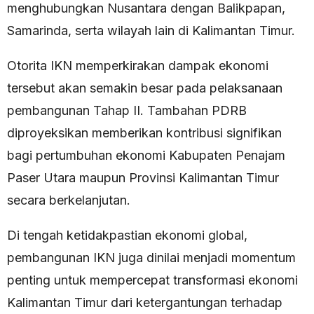
menghubungkan Nusantara dengan Balikpapan,
Samarinda, serta wilayah lain di Kalimantan Timur.
Otorita IKN memperkirakan dampak ekonomi
tersebut akan semakin besar pada pelaksanaan
pembangunan Tahap II. Tambahan PDRB
diproyeksikan memberikan kontribusi signifikan
bagi pertumbuhan ekonomi Kabupaten Penajam
Paser Utara maupun Provinsi Kalimantan Timur
secara berkelanjutan.
Di tengah ketidakpastian ekonomi global,
pembangunan IKN juga dinilai menjadi momentum
penting untuk mempercepat transformasi ekonomi
Kalimantan Timur dari ketergantungan terhadap