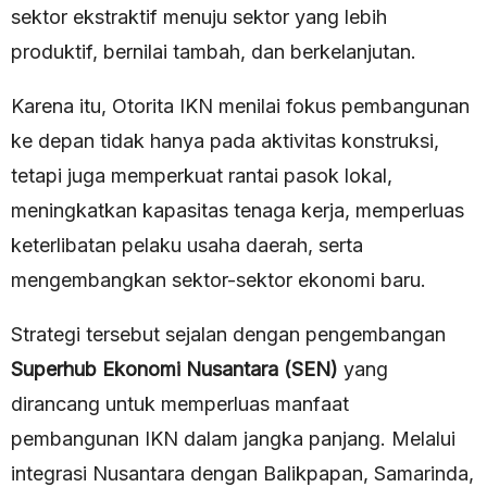
sektor ekstraktif menuju sektor yang lebih
produktif, bernilai tambah, dan berkelanjutan.
Karena itu, Otorita IKN menilai fokus pembangunan
ke depan tidak hanya pada aktivitas konstruksi,
tetapi juga memperkuat rantai pasok lokal,
meningkatkan kapasitas tenaga kerja, memperluas
keterlibatan pelaku usaha daerah, serta
mengembangkan sektor-sektor ekonomi baru.
Strategi tersebut sejalan dengan pengembangan
Superhub Ekonomi Nusantara (SEN)
yang
dirancang untuk memperluas manfaat
pembangunan IKN dalam jangka panjang. Melalui
integrasi Nusantara dengan Balikpapan, Samarinda,