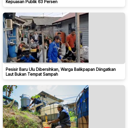
Kepuasan Publik 63 Persen
Pesisir Baru Ulu Dibersihkan, Warga Balikpapan Diingatkan
Laut Bukan Tempat Sampah