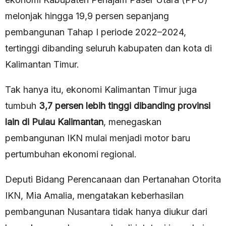
melonjak hingga 19,9 persen sepanjang
pembangunan Tahap I periode 2022–2024,
tertinggi dibanding seluruh kabupaten dan kota di
Kalimantan Timur.
Tak hanya itu, ekonomi Kalimantan Timur juga
tumbuh
3,7 persen lebih tinggi dibanding provinsi
lain di Pulau Kalimantan
, menegaskan
pembangunan IKN mulai menjadi motor baru
pertumbuhan ekonomi regional.
Deputi Bidang Perencanaan dan Pertanahan Otorita
IKN, Mia Amalia, mengatakan keberhasilan
pembangunan Nusantara tidak hanya diukur dari