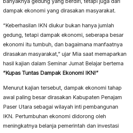
banyaknya gedung yang berdiri, tetapi juga dari
dampak ekonomi yang dirasakan masyarakat.
“Keberhasilan IKN diukur bukan hanya jumlah
gedung, tetapi dampak ekonomi, seberapa besar
ekonomi itu tumbuh, dan bagaimana manfaatnya
dirasakan masyarakat,” ujar Mia saat memaparkan
hasil kajian dalam Seminar Jumat Belajar bertema
“Kupas Tuntas Dampak Ekonomi IKN!”
Menurut kajian tersebut, dampak ekonomi tahap
awal paling besar dirasakan Kabupaten Penajam
Paser Utara sebagai wilayah inti pembangunan
IKN. Pertumbuhan ekonomi didorong oleh
meningkatnya belanja pemerintah dan investasi