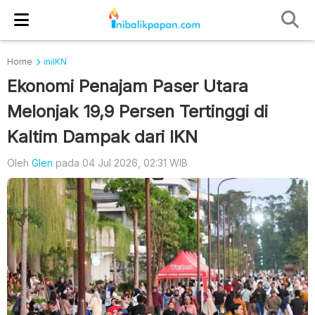
Home
iniIKN
Ekonomi Penajam Paser Utara
Melonjak 19,9 Persen Tertinggi di
Kaltim Dampak dari IKN
Oleh
Glen
pada 04 Jul 2026, 02:31 WIB