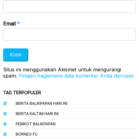
Email
*
Situs ini menggunakan Akismet untuk mengurangi
spam.
Pelajari bagaimana data komentar Anda diproses
TAG TERPOPULER
BERITA BALIKPAPAN HARI INI
BERITA KALTIM HARI INI
PEMKOT BALIKPAPAN
BORNEO FC