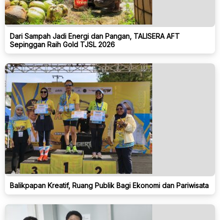
Dari Sampah Jadi Energi dan Pangan, TALISERA AFT
Sepinggan Raih Gold TJSL 2026
Balikpapan Kreatif, Ruang Publik Bagi Ekonomi dan Pariwisata