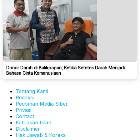
Donor Darah di Balikpapan, Ketika Setetes Darah Menjadi
Bahasa Cinta Kemanusiaan
Tentang Kami
Redaksi
Pedoman Media Siber
Privasi
Contact
Kebijakan Iklan
Disclaimer
Hak Jawab & Koreksi