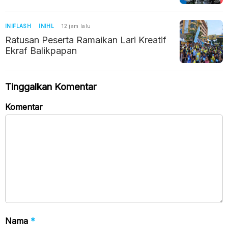
INIFLASH
INIHL
12 jam lalu
Ratusan Peserta Ramaikan Lari Kreatif
Ekraf Balikpapan
Tinggalkan Komentar
Komentar
Nama
*