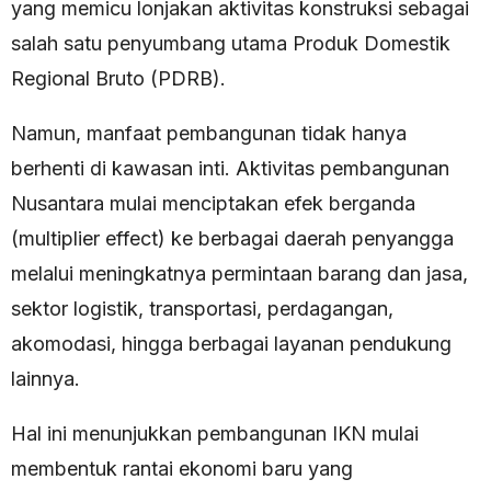
yang memicu lonjakan aktivitas konstruksi sebagai
salah satu penyumbang utama Produk Domestik
Regional Bruto (PDRB).
Namun, manfaat pembangunan tidak hanya
berhenti di kawasan inti. Aktivitas pembangunan
Nusantara mulai menciptakan efek berganda
(multiplier effect) ke berbagai daerah penyangga
melalui meningkatnya permintaan barang dan jasa,
sektor logistik, transportasi, perdagangan,
akomodasi, hingga berbagai layanan pendukung
lainnya.
Hal ini menunjukkan pembangunan IKN mulai
membentuk rantai ekonomi baru yang