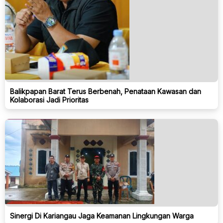
Balikpapan Barat Terus Berbenah, Penataan Kawasan dan
Kolaborasi Jadi Prioritas
Sinergi Di Kariangau Jaga Keamanan Lingkungan Warga