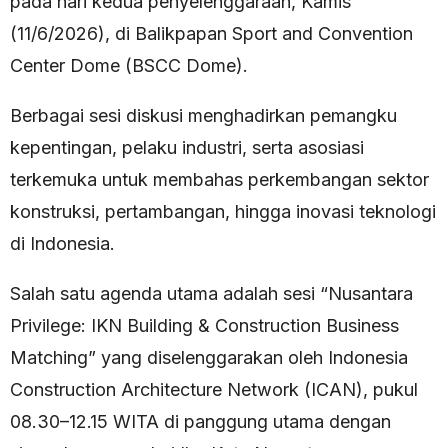
pada hari kedua penyelenggaraan, Kamis
(11/6/2026), di Balikpapan Sport and Convention
Center Dome (BSCC Dome).
Berbagai sesi diskusi menghadirkan pemangku
kepentingan, pelaku industri, serta asosiasi
terkemuka untuk membahas perkembangan sektor
konstruksi, pertambangan, hingga inovasi teknologi
di Indonesia.
Salah satu agenda utama adalah sesi “Nusantara
Privilege: IKN Building & Construction Business
Matching” yang diselenggarakan oleh Indonesia
Construction Architecture Network (ICAN), pukul
08.30–12.15 WITA di panggung utama dengan