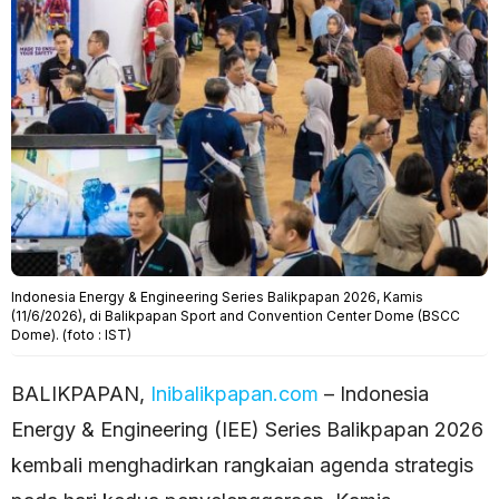
Indonesia Energy & Engineering Series Balikpapan 2026, Kamis
(11/6/2026), di Balikpapan Sport and Convention Center Dome (BSCC
Dome). (foto : IST)
BALIKPAPAN,
Inibalikpapan.com
– Indonesia
Energy & Engineering (IEE) Series Balikpapan 2026
kembali menghadirkan rangkaian agenda strategis