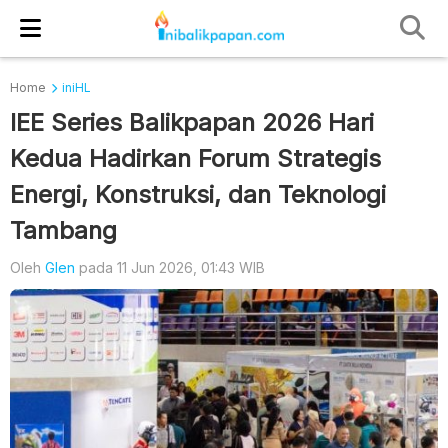
Home
iniHL
IEE Series Balikpapan 2026 Hari
Kedua Hadirkan Forum Strategis
Energi, Konstruksi, dan Teknologi
Tambang
Oleh
Glen
pada 11 Jun 2026, 01:43 WIB