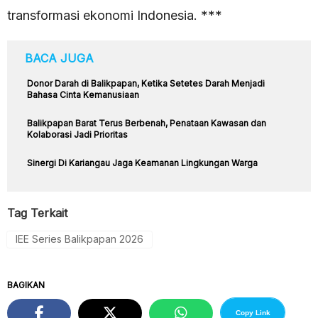
transformasi ekonomi Indonesia. ***
BACA JUGA
Donor Darah di Balikpapan, Ketika Setetes Darah Menjadi
Bahasa Cinta Kemanusiaan
Balikpapan Barat Terus Berbenah, Penataan Kawasan dan
Kolaborasi Jadi Prioritas
Sinergi Di Kariangau Jaga Keamanan Lingkungan Warga
Tag Terkait
IEE Series Balikpapan 2026
BAGIKAN
Copy Link