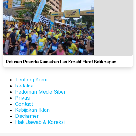
Ratusan Peserta Ramaikan Lari Kreatif Ekraf Balikpapan
Tentang Kami
Redaksi
Pedoman Media Siber
Privasi
Contact
Kebijakan Iklan
Disclaimer
Hak Jawab & Koreksi