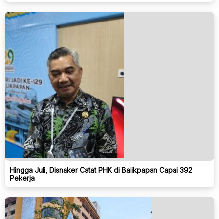
Hingga Juli, Disnaker Catat PHK di Balikpapan Capai 392
Pekerja