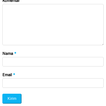
Komentar
Nama
*
Email
*