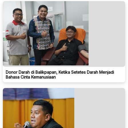
Donor Darah di Balikpapan, Ketika Setetes Darah Menjadi
Bahasa Cinta Kemanusiaan