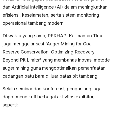
dan Artificial Intelligence (AI) dalam meningkatkan
efisiensi, keselamatan, serta sistem monitoring
operasional tambang modern.
Di waktu yang sama, PERHAPI Kalimantan Timur
juga menggelar sesi “Auger Mining for Coal
Reserve Conservation: Optimizing Recovery
Beyond Pit Limits” yang membahas inovasi metode
auger mining guna mengoptimalkan pemanfaatan
cadangan batu bara di luar batas pit tambang.
Selain seminar dan konferensi, pengunjung juga
dapat mengikuti berbagai aktivitas exhibitor,
seperti: