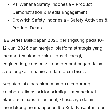
PT Wahana Safety Indonesia – Product
Demonstration & Media Engagement
Growrich Safety Indonesia – Safety Activities &
Product Demo
IEE Series Balikpapan 2026 berlangsung pada 10–
12 Juni 2026 dan menjadi platform strategis yang
mempertemukan pelaku industri energi,
engineering, konstruksi, dan pertambangan dalam
satu rangkaian pameran dan forum bisnis.
Kegiatan ini diharapkan mampu mendorong
kolaborasi lintas sektor sekaligus memperkuat
ekosistem industri nasional, khususnya dalam
mendukung pembangunan Ibu Kota Nusantara dan