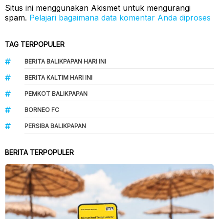
Situs ini menggunakan Akismet untuk mengurangi
spam.
Pelajari bagaimana data komentar Anda diproses
TAG TERPOPULER
BERITA BALIKPAPAN HARI INI
BERITA KALTIM HARI INI
PEMKOT BALIKPAPAN
BORNEO FC
PERSIBA BALIKPAPAN
BERITA TERPOPULER