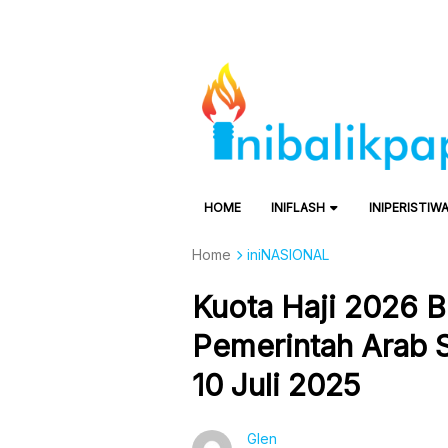
HOME
INIFLASH
INIPERISTIW
Home
iniNASIONAL
Kuota Haji 2026 
Pemerintah Arab 
10 Juli 2025
Glen