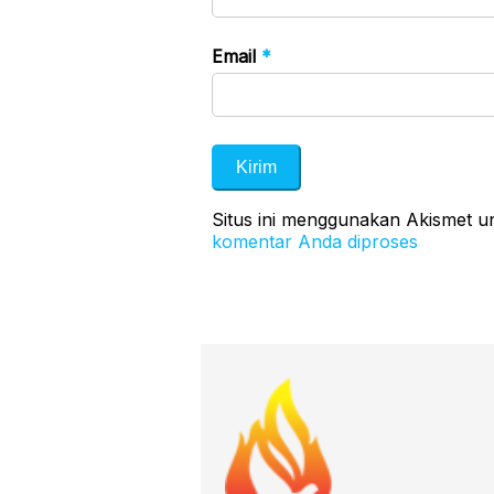
Email
*
Situs ini menggunakan Akismet 
komentar Anda diproses