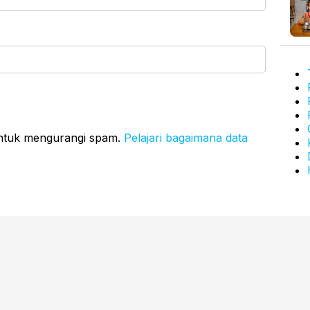
untuk mengurangi spam.
Pelajari bagaimana data