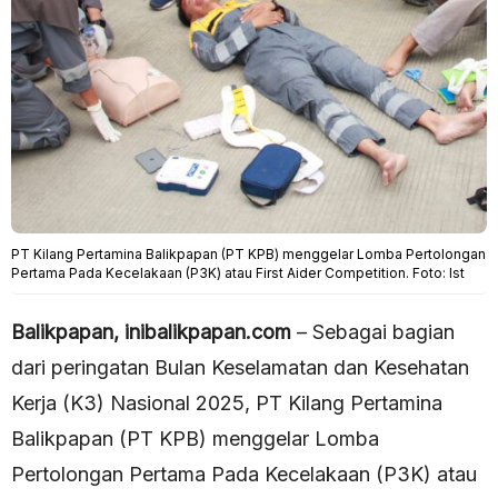
PT Kilang Pertamina Balikpapan (PT KPB) menggelar Lomba Pertolongan
Pertama Pada Kecelakaan (P3K) atau First Aider Competition. Foto: Ist
Balikpapan, inibalikpapan.com
– Sebagai bagian
dari peringatan Bulan Keselamatan dan Kesehatan
Kerja (K3) Nasional 2025, PT Kilang Pertamina
Balikpapan (PT KPB) menggelar Lomba
Pertolongan Pertama Pada Kecelakaan (P3K) atau