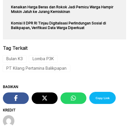
Kenaikan Harga Beras dan Rokok Jadi Pemicu Warga Hampir
Miskin Jatuh ke Jurang Kemiskinan
Komisi II DPR RI Tinjau Digitalisasi Perlindungan Sosial di
Balikpapan, Verifikasi Data Warga Diperkuat
Tag Terkait
Bulan K3
Lomba P3K
PT Kilang Pertamina Balikpapan
BAGIKAN
Copy Link
KREDIT