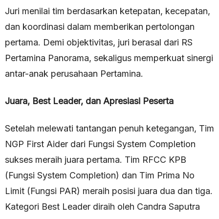
Juri menilai tim berdasarkan ketepatan, kecepatan,
dan koordinasi dalam memberikan pertolongan
pertama. Demi objektivitas, juri berasal dari RS
Pertamina Panorama, sekaligus memperkuat sinergi
antar-anak perusahaan Pertamina.
Juara, Best Leader, dan Apresiasi Peserta
Setelah melewati tantangan penuh ketegangan, Tim
NGP First Aider dari Fungsi System Completion
sukses meraih juara pertama. Tim RFCC KPB
(Fungsi System Completion) dan Tim Prima No
Limit (Fungsi PAR) meraih posisi juara dua dan tiga.
Kategori Best Leader diraih oleh Candra Saputra