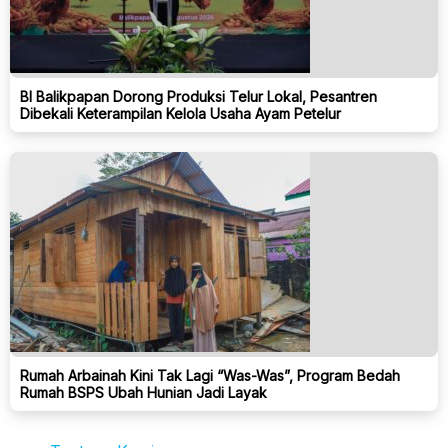
BI Balikpapan Dorong Produksi Telur Lokal, Pesantren
Dibekali Keterampilan Kelola Usaha Ayam Petelur
Rumah Arbainah Kini Tak Lagi “Was-Was”, Program Bedah
Rumah BSPS Ubah Hunian Jadi Layak