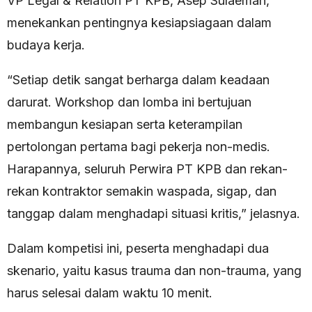
VP Legal & Relation PT KPB, Asep Sulaeman,
menekankan pentingnya kesiapsiagaan dalam
budaya kerja.
“Setiap detik sangat berharga dalam keadaan
darurat. Workshop dan lomba ini bertujuan
membangun kesiapan serta keterampilan
pertolongan pertama bagi pekerja non-medis.
Harapannya, seluruh Perwira PT KPB dan rekan-
rekan kontraktor semakin waspada, sigap, dan
tanggap dalam menghadapi situasi kritis,” jelasnya.
Dalam kompetisi ini, peserta menghadapi dua
skenario, yaitu kasus trauma dan non-trauma, yang
harus selesai dalam waktu 10 menit.