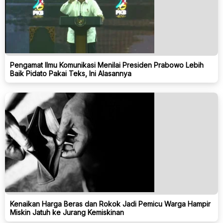
Pengamat Ilmu Komunikasi Menilai Presiden Prabowo Lebih
Baik Pidato Pakai Teks, Ini Alasannya
Kenaikan Harga Beras dan Rokok Jadi Pemicu Warga Hampir
Miskin Jatuh ke Jurang Kemiskinan