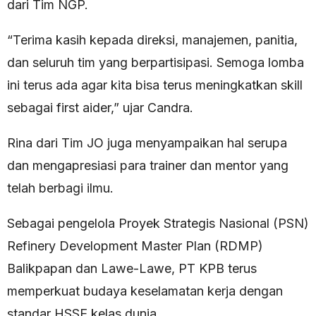
dari Tim NGP.
“Terima kasih kepada direksi, manajemen, panitia,
dan seluruh tim yang berpartisipasi. Semoga lomba
ini terus ada agar kita bisa terus meningkatkan skill
sebagai first aider,” ujar Candra.
Rina dari Tim JO juga menyampaikan hal serupa
dan mengapresiasi para trainer dan mentor yang
telah berbagi ilmu.
Sebagai pengelola Proyek Strategis Nasional (PSN)
Refinery Development Master Plan (RDMP)
Balikpapan dan Lawe-Lawe, PT KPB terus
memperkuat budaya keselamatan kerja dengan
standar HSSE kelas dunia.