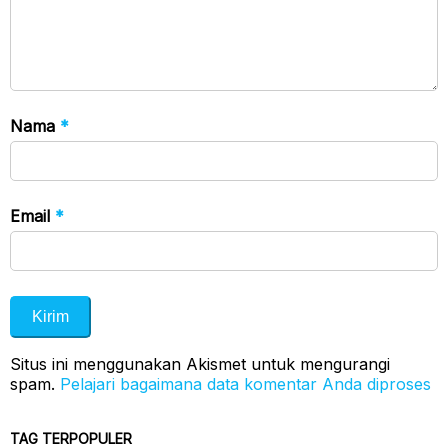
Nama
*
Email
*
Situs ini menggunakan Akismet untuk mengurangi
spam.
Pelajari bagaimana data komentar Anda diproses
TAG TERPOPULER