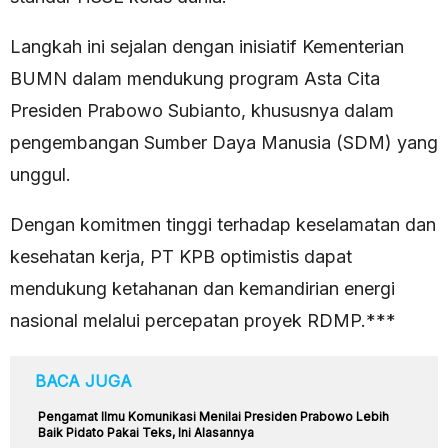
Langkah ini sejalan dengan inisiatif Kementerian
BUMN dalam mendukung program Asta Cita
Presiden Prabowo Subianto, khususnya dalam
pengembangan Sumber Daya Manusia (SDM) yang
unggul.
Dengan komitmen tinggi terhadap keselamatan dan
kesehatan kerja, PT KPB optimistis dapat
mendukung ketahanan dan kemandirian energi
nasional melalui percepatan proyek RDMP.***
BACA JUGA
Pengamat Ilmu Komunikasi Menilai Presiden Prabowo Lebih
Baik Pidato Pakai Teks, Ini Alasannya