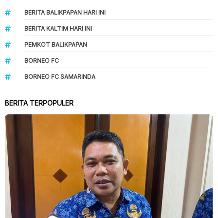
BERITA BALIKPAPAN HARI INI
BERITA KALTIM HARI INI
PEMKOT BALIKPAPAN
BORNEO FC
BORNEO FC SAMARINDA
BERITA TERPOPULER