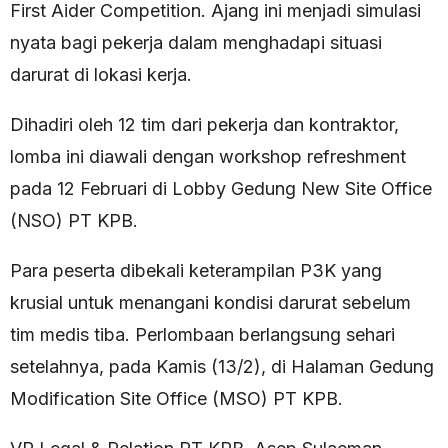
First Aider Competition. Ajang ini menjadi simulasi
nyata bagi pekerja dalam menghadapi situasi
darurat di lokasi kerja.
Dihadiri oleh 12 tim dari pekerja dan kontraktor,
lomba ini diawali dengan workshop refreshment
pada 12 Februari di Lobby Gedung New Site Office
(NSO) PT KPB.
Para peserta dibekali keterampilan P3K yang
krusial untuk menangani kondisi darurat sebelum
tim medis tiba. Perlombaan berlangsung sehari
setelahnya, pada Kamis (13/2), di Halaman Gedung
Modification
Site Office (MSO) PT KPB.