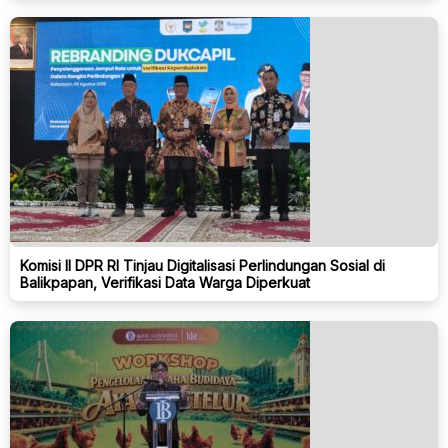
Komisi II DPR RI Tinjau Digitalisasi Perlindungan Sosial di
Balikpapan, Verifikasi Data Warga Diperkuat