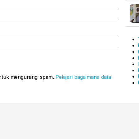
untuk mengurangi spam.
Pelajari bagaimana data