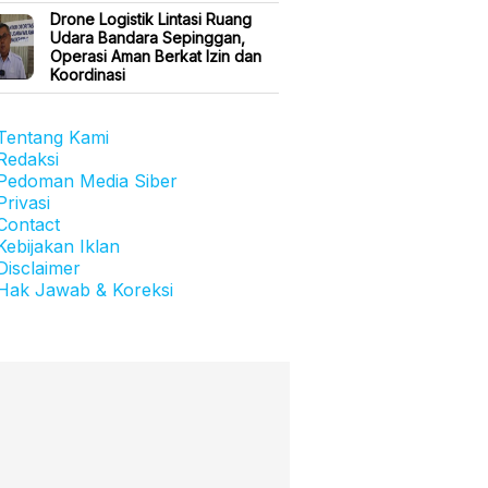
Drone Logistik Lintasi Ruang
Udara Bandara Sepinggan,
Operasi Aman Berkat Izin dan
Koordinasi
Tentang Kami
Redaksi
Pedoman Media Siber
Privasi
Contact
Kebijakan Iklan
Disclaimer
Hak Jawab & Koreksi