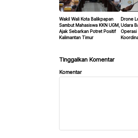
Wakil Wali Kota Balikpapan
Drone Lo
Sambut Mahasiswa KKN UGM,
Udara B
Ajak Sebarkan Potret Positif
Operasi 
Kalimantan Timur
Koordina
Tinggalkan Komentar
Komentar