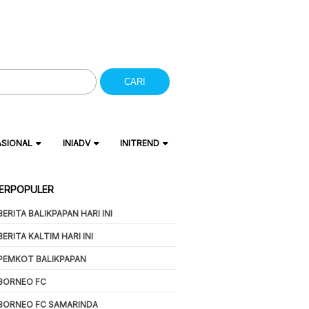
CARI
ASIONAL
INIADV
INITREND
ERPOPULER
BERITA BALIKPAPAN HARI INI
BERITA KALTIM HARI INI
PEMKOT BALIKPAPAN
BORNEO FC
BORNEO FC SAMARINDA