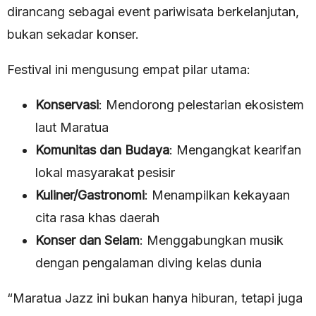
dirancang sebagai event pariwisata berkelanjutan,
bukan sekadar konser.
Festival ini mengusung empat pilar utama:
Konservasi
: Mendorong pelestarian ekosistem
laut Maratua
Komunitas dan Budaya
: Mengangkat kearifan
lokal masyarakat pesisir
Kuliner/Gastronomi
: Menampilkan kekayaan
cita rasa khas daerah
Konser dan Selam
: Menggabungkan musik
dengan pengalaman diving kelas dunia
“Maratua Jazz ini bukan hanya hiburan, tetapi juga