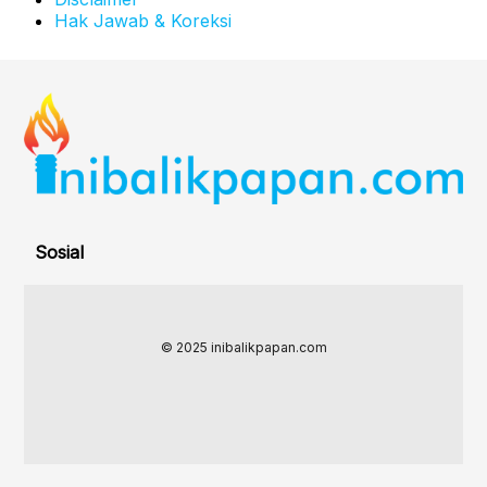
Hak Jawab & Koreksi
Sosial
© 2025 inibalikpapan.com