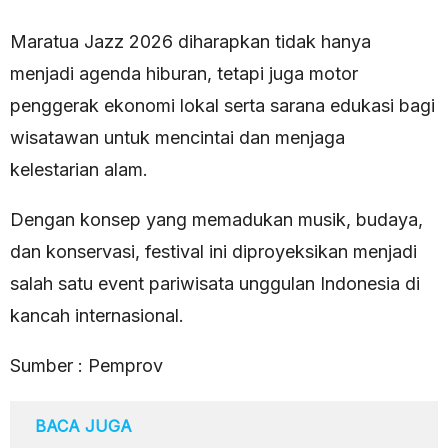
Maratua Jazz 2026 diharapkan tidak hanya
menjadi agenda hiburan, tetapi juga motor
penggerak ekonomi lokal serta sarana edukasi bagi
wisatawan untuk mencintai dan menjaga
kelestarian alam.
Dengan konsep yang memadukan musik, budaya,
dan konservasi, festival ini diproyeksikan menjadi
salah satu event pariwisata unggulan Indonesia di
kancah internasional.
Sumber : Pemprov
BACA JUGA