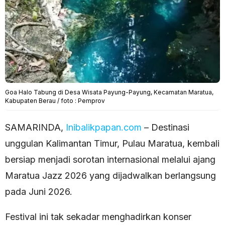
Goa Halo Tabung di Desa Wisata Payung-Payung, Kecamatan Maratua,
Kabupaten Berau / foto : Pemprov
SAMARINDA,
Inibalikpapan.com
– Destinasi
unggulan Kalimantan Timur, Pulau Maratua, kembali
bersiap menjadi sorotan internasional melalui ajang
Maratua Jazz 2026 yang dijadwalkan berlangsung
pada Juni 2026.
Festival ini tak sekadar menghadirkan konser