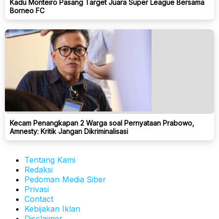
Kadu Monteiro Pasang Target Juara Super League Bersama
Borneo FC
Kecam Penangkapan 2 Warga soal Pernyataan Prabowo,
Amnesty: Kritik Jangan Dikriminalisasi
Tentang Kami
Redaksi
Pedoman Media Siber
Privasi
Contact
Kebijakan Iklan
Disclaimer