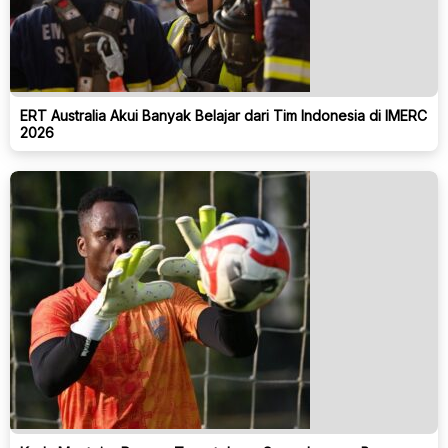
ERT Australia Akui Banyak Belajar dari Tim Indonesia di IMERC
2026