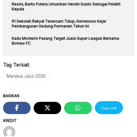
Resmi, Barito Putera Umumkan Hendri Susilo Sebagai Pelatih
Kepala
61 Sekolah Rakyat Terancam Tutup, Kemensos Kejar
Pembangunan Gedung Permanen Tahun Ini
Kadu Monteiro Pasang Target Juara Super League Bersama
Borneo FC
Tag Terkait
Maratua Jazz 2026
BAGIKAN
Copy Link
KREDIT