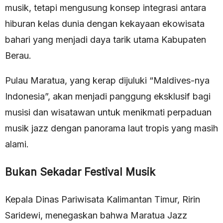
musik, tetapi mengusung konsep integrasi antara
hiburan kelas dunia dengan kekayaan ekowisata
bahari yang menjadi daya tarik utama Kabupaten
Berau.
Pulau Maratua, yang kerap dijuluki “Maldives-nya
Indonesia”, akan menjadi panggung eksklusif bagi
musisi dan wisatawan untuk menikmati perpaduan
musik jazz dengan panorama laut tropis yang masih
alami.
Bukan Sekadar Festival Musik
Kepala Dinas Pariwisata Kalimantan Timur, Ririn
Saridewi, menegaskan bahwa Maratua Jazz