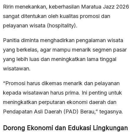
Ririn menekankan, keberhasilan Maratua Jazz 2026
sangat ditentukan oleh kualitas promosi dan
pelayanan wisata (hospitality).
Panitia diminta menghadirkan pengalaman wisata
yang berkelas, agar mampu menarik segmen pasar
yang lebih luas dan meningkatkan lama tinggal
wisatawan.
“Promosi harus dikemas menarik dan pelayanan
kepada wisatawan harus prima. Ini penting untuk
meningkatkan perputaran ekonomi daerah dan
Pendapatan Asli Daerah (PAD) Berau,” tegasnya.
Dorong Ekonomi dan Edukasi Lingkungan