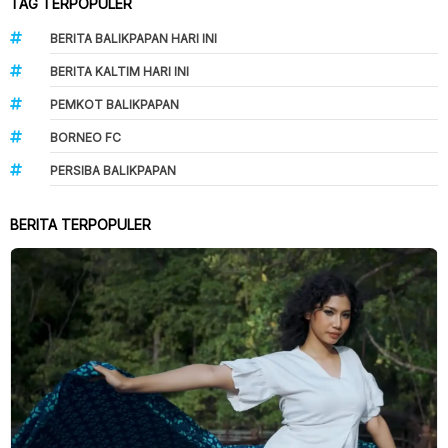
TAG TERPOPULER
BERITA BALIKPAPAN HARI INI
BERITA KALTIM HARI INI
PEMKOT BALIKPAPAN
BORNEO FC
PERSIBA BALIKPAPAN
BERITA TERPOPULER