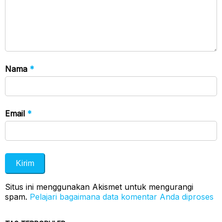
Nama
*
Email
*
Situs ini menggunakan Akismet untuk mengurangi
spam.
Pelajari bagaimana data komentar Anda diproses