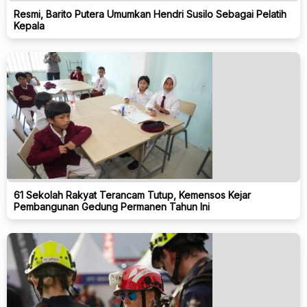
Resmi, Barito Putera Umumkan Hendri Susilo Sebagai Pelatih
Kepala
61 Sekolah Rakyat Terancam Tutup, Kemensos Kejar
Pembangunan Gedung Permanen Tahun Ini