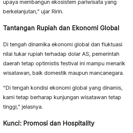
upaya membangun ekosistem pariwisata yang
berkelanjutan,” ujar Ririn.
Tantangan Rupiah dan Ekonomi Global
Di tengah dinamika ekonomi global dan fluktuasi
nilai tukar rupiah terhadap dolar AS, pemerintah
daerah tetap optimistis festival ini mampu menarik
wisatawan, baik domestik maupun mancanegara.
“Di tengah kondisi ekonomi global yang dinamis,
kami tetap berharap kunjungan wisatawan tetap
tinggi,” jelasnya.
Kunci: Promosi dan Hospitality