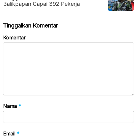
Balikpapan Capai 392 Pekerja
Tinggalkan Komentar
Komentar
Nama
*
Email
*