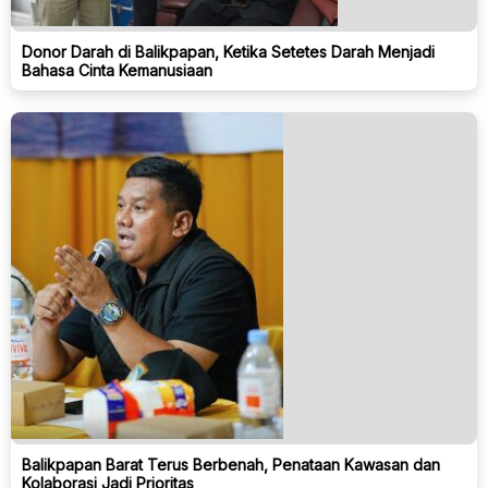
Donor Darah di Balikpapan, Ketika Setetes Darah Menjadi
Bahasa Cinta Kemanusiaan
Balikpapan Barat Terus Berbenah, Penataan Kawasan dan
Kolaborasi Jadi Prioritas