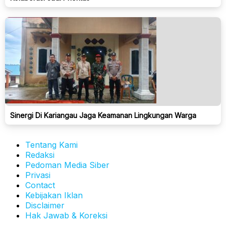
Sinergi Di Kariangau Jaga Keamanan Lingkungan Warga
Tentang Kami
Redaksi
Pedoman Media Siber
Privasi
Contact
Kebijakan Iklan
Disclaimer
Hak Jawab & Koreksi