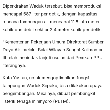
Diperkirakan Waduk tersebut, bisa memproduksi
mencapai 587 liter per detik, dengan kapasitas
rencana tampungan air mencapai 11,6 juta meter
kubik dan debit sekitar 2,4 meter kubik per detik.
“Kementerian Pekerjaan Umum Direktorat Sumber
Daya Air melalui Balai Wilayah Sungai Kalimantan
III telah menindak lanjuti usulan dari Pemkab PPU,
“terangnya.
Kata Yusran, untuk mengoptimalkan fungsi
tampungan Waduk Sepaku, bisa dilakukan upaya
pengembangan. Misalnya, dibuat pembangkit
listerik tenaga minihydro (PLTM).