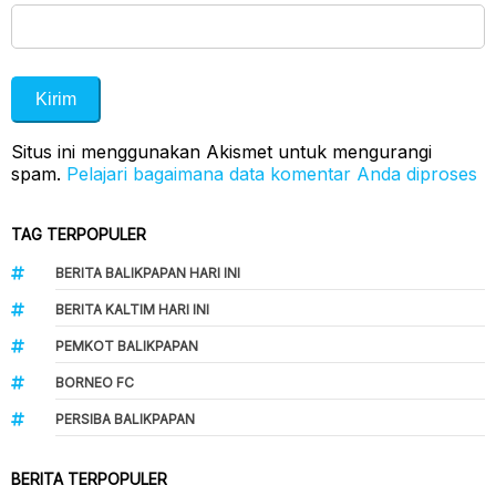
Situs ini menggunakan Akismet untuk mengurangi
spam.
Pelajari bagaimana data komentar Anda diproses
TAG TERPOPULER
BERITA BALIKPAPAN HARI INI
BERITA KALTIM HARI INI
PEMKOT BALIKPAPAN
BORNEO FC
PERSIBA BALIKPAPAN
BERITA TERPOPULER