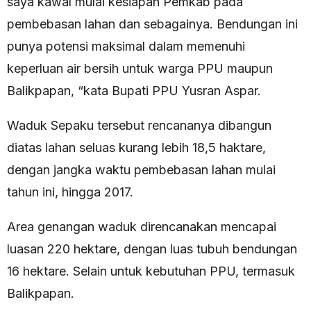
saya kawal mulai kesiapan Pemkab pada
pembebasan lahan dan sebagainya. Bendungan ini
punya potensi maksimal dalam memenuhi
keperluan air bersih untuk warga PPU maupun
Balikpapan, “kata Bupati PPU Yusran Aspar.
Waduk Sepaku tersebut rencananya dibangun
diatas lahan seluas kurang lebih 18,5 haktare,
dengan jangka waktu pembebasan lahan mulai
tahun ini, hingga 2017.
Area genangan waduk direncanakan mencapai
luasan 220 hektare, dengan luas tubuh bendungan
16 hektare. Selain untuk kebutuhan PPU, termasuk
Balikpapan.