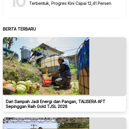
10
Terbentuk, Progres Kini Capai 12,41 Persen
BERITA TERBARU
Dari Sampah Jadi Energi dan Pangan, TALISERA AFT
Sepinggan Raih Gold TJSL 2026