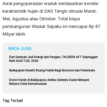
Awal pengoperasian waduk berdasarkan kondisi
karakteristik hujan di DAS Tengin dimulai Maret,
Mei, Agustus atau Oktober. Total biaya
pembangunan Waduk Sepaku ini mencapai Rp 87
Milyar lebih.
BACA JUGA
Dari Sampah Jadi Energi dan Pangan, TALISERA AFT Sepinggan
Raih Gold TJSL 2026
Balikpapan Kreatif, Ruang Publik Bagi Ekonomi dan Pariwisata
Donor Darah di Balikpapan, Ketika Setetes Darah Menjadi
Bahasa Cinta Kemanusiaan
Tag Terkait