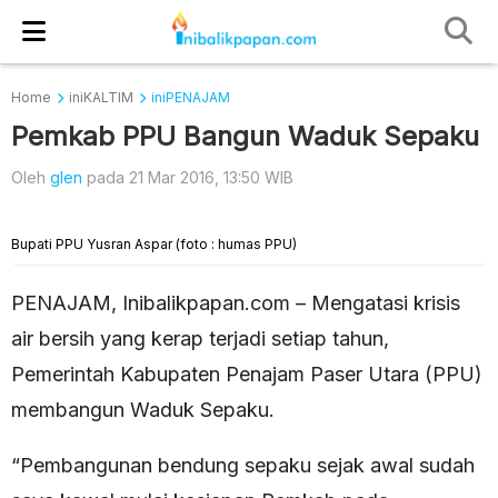
Home
iniKALTIM
iniPENAJAM
Pemkab PPU Bangun Waduk Sepaku
Oleh
glen
pada 21 Mar 2016, 13:50 WIB
Bupati PPU Yusran Aspar (foto : humas PPU)
PENAJAM, Inibalikpapan.com – Mengatasi krisis
air bersih yang kerap terjadi setiap tahun,
Pemerintah Kabupaten Penajam Paser Utara (PPU)
membangun Waduk Sepaku.
“Pembangunan bendung sepaku sejak awal sudah