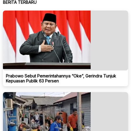
BERITA TERBARU
Prabowo Sebut Pemerintahannya “Oke”, Gerindra Tunjuk
Kepuasan Publik 63 Persen