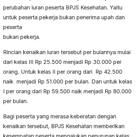
perubahan iuran peserta BPJS Kesehatan. Yaitu
untuk peserta pekerja bukan penerima upah dan
peserta
bukan pekerja.
Rincian kenaikan iuran tersebut per bulannya mulai
dari kelas III Rp 25.500 menjadi Rp 30.000 per
orang. Untuk kelas II per orang dari Rp 42.500
naik menjadi Rp 51.000 per bulan. Dan untuk kelas
I per orang dari Rp 59.500 naik menjadi Rp 80.000
per bulan.
Bagi peserta yang merasa keberatan dengan
kenaikan tersebut, BPJS Kesehatan memberikan
kesempatan peserta mengajukan penurunan kelas.