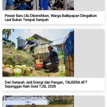
Pesisir Baru Ulu Dibersihkan, Warga Balikpapan Diingatkan
Laut Bukan Tempat Sampah
Dari Sampah Jadi Energi dan Pangan, TALISERA AFT
Sepinggan Raih Gold TJSL 2026