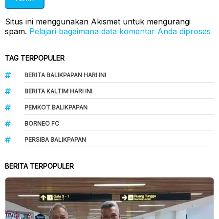
Situs ini menggunakan Akismet untuk mengurangi
spam.
Pelajari bagaimana data komentar Anda diproses
TAG TERPOPULER
BERITA BALIKPAPAN HARI INI
BERITA KALTIM HARI INI
PEMKOT BALIKPAPAN
BORNEO FC
PERSIBA BALIKPAPAN
BERITA TERPOPULER