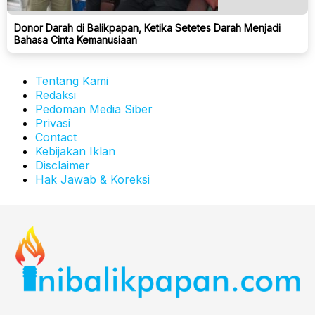
Donor Darah di Balikpapan, Ketika Setetes Darah Menjadi
Bahasa Cinta Kemanusiaan
Tentang Kami
Redaksi
Pedoman Media Siber
Privasi
Contact
Kebijakan Iklan
Disclaimer
Hak Jawab & Koreksi