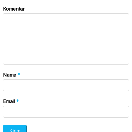
Komentar
Nama
*
Email
*