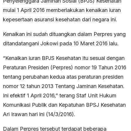
Penyelenggara Jaminan Sosial (BPJS) Kesehatan
mulai 1 April 2016 memberlakukan kenaikan iuran
kepesertaan asuransi kesehatan dari negara ini.
Kenaikan ini sudah dituangkan dalam Perpres yang
ditandatangani Jokowi pada 10 Maret 2016 lalu.
“Kenaikan iuran BPJS Kesehatan itu sesuai dengan
Peraturan Presiden (Perpres) nomor 19 Tahun 2016
tentang perubahan kedua atas peraturan presiden
nomor 12 tahun 2013 Tentang Jaminan Kesehatan.
Ini efektif 1 April 2016,” terang Staf Unit Hukum
Komunikasi Publik dan Kepatuhan BPSJ Kesehatan
Ari Irawan hari ini (14/3/2016).
Dalam Perpres tersebut terdapat beberapa