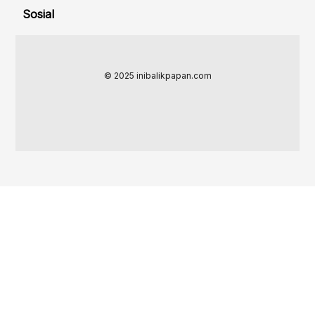
Sosial
© 2025 inibalikpapan.com