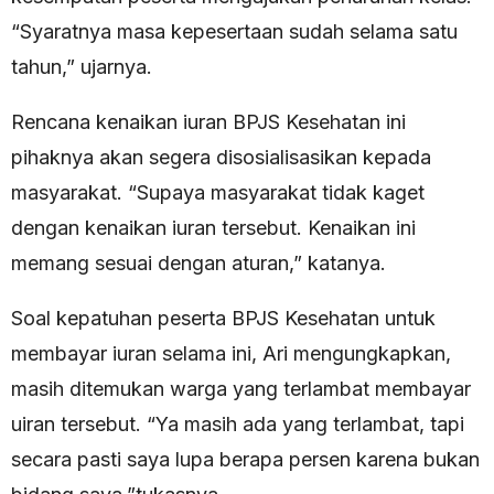
“Syaratnya masa kepesertaan sudah selama satu
tahun,” ujarnya.
Rencana kenaikan iuran BPJS Kesehatan ini
pihaknya akan segera disosialisasikan kepada
masyarakat. “Supaya masyarakat tidak kaget
dengan kenaikan iuran tersebut. Kenaikan ini
memang sesuai dengan aturan,” katanya.
Soal kepatuhan peserta BPJS Kesehatan untuk
membayar iuran selama ini, Ari mengungkapkan,
masih ditemukan warga yang terlambat membayar
uiran tersebut. “Ya masih ada yang terlambat, tapi
secara pasti saya lupa berapa persen karena bukan