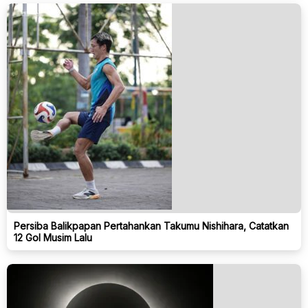
Persiba Balikpapan Pertahankan Takumu Nishihara, Catatkan
12 Gol Musim Lalu