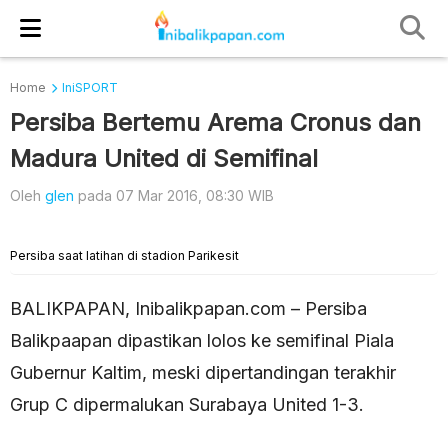
Home
IniSPORT
Persiba Bertemu Arema Cronus dan
Madura United di Semifinal
Oleh
glen
pada 07 Mar 2016, 08:30 WIB
Persiba saat latihan di stadion Parikesit
BALIKPAPAN, Inibalikpapan.com – Persiba
Balikpaapan dipastikan lolos ke semifinal Piala
Gubernur Kaltim, meski dipertandingan terakhir
Grup C dipermalukan Surabaya United 1-3.