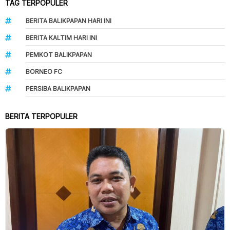
TAG TERPOPULER
BERITA BALIKPAPAN HARI INI
BERITA KALTIM HARI INI
PEMKOT BALIKPAPAN
BORNEO FC
PERSIBA BALIKPAPAN
BERITA TERPOPULER