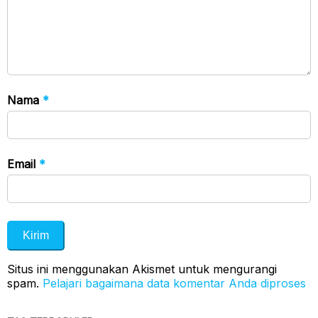
Nama
*
Email
*
Situs ini menggunakan Akismet untuk mengurangi
spam.
Pelajari bagaimana data komentar Anda diproses