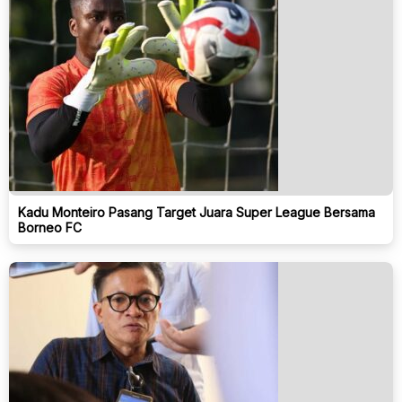
Kadu Monteiro Pasang Target Juara Super League Bersama
Borneo FC