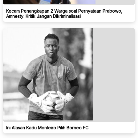
Kecam Penangkapan 2 Warga soal Pernyataan Prabowo,
Amnesty: Kritik Jangan Dikriminalisasi
Ini Alasan Kadu Monteiro Pilih Borneo FC