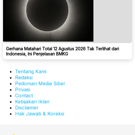
Gerhana Matahari Total 12 Agustus 2026 Tak Terlihat dari
Indonesia, Ini Penjelasan BMKG
Tentang Kami
Redaksi
Pedoman Media Siber
Privasi
Contact
Kebijakan Iklan
Disclaimer
Hak Jawab & Koreksi