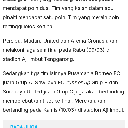
mendapat poin dua. Tim yang kalah dalam adu
pinalti mendapat satu poin. Tim yang meraih poin
tertinggi lolos ke final.
Persiba, Madura United dan Arema Cronus akan
melakoni laga semifinal pada Rabu (09/03) di
stadion Aji Imbut Tenggarong.
Sedangkan tiga tim lainnya Pusamania Borneo FC
juara Grup A, Sriwijaya FC
runner up
Grup B dan
Surabaya United juara Grup C juga akan bertanding
memperebutkan tiket ke final. Mereka akan
bertanding pada Kamis (10/03) di stadion Aji Imbut.
BACA JUGA