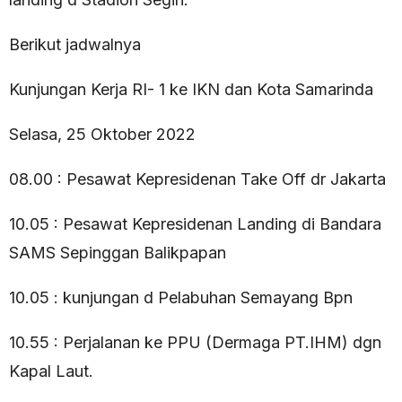
Berikut jadwalnya
Kunjungan Kerja RI- 1 ke IKN dan Kota Samarinda
Selasa, 25 Oktober 2022
08.00 : Pesawat Kepresidenan Take Off dr Jakarta
10.05 : Pesawat Kepresidenan Landing di Bandara
SAMS Sepinggan Balikpapan
10.05 : kunjungan d Pelabuhan Semayang Bpn
10.55 : Perjalanan ke PPU (Dermaga PT.IHM) dgn
Kapal Laut.