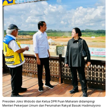
Presiden Joko Widodo dan Ketua DPR Puan Maharani didampingi
Menteri Pekerjaan Umum dan Perumahan Rakyat Basuki Hadimulyono