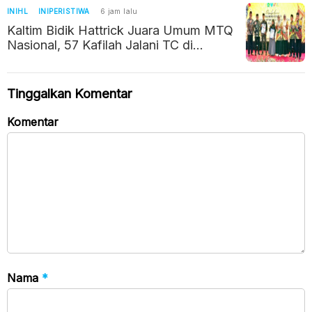
INIHL
INIPERISTIWA
6 jam lalu
Kaltim Bidik Hattrick Juara Umum MTQ
Nasional, 57 Kafilah Jalani TC di
Jakarta
Tinggalkan Komentar
Komentar
Nama
*