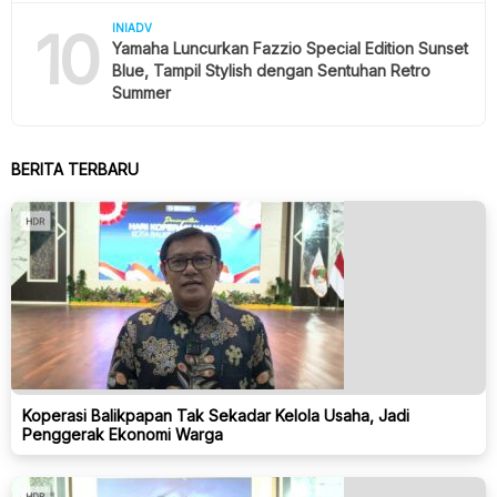
10
INIADV
Yamaha Luncurkan Fazzio Special Edition Sunset
Blue, Tampil Stylish dengan Sentuhan Retro
Summer
BERITA TERBARU
Koperasi Balikpapan Tak Sekadar Kelola Usaha, Jadi
Penggerak Ekonomi Warga