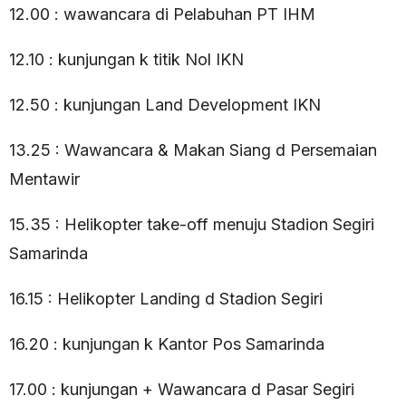
12.00 : wawancara di Pelabuhan PT IHM
12.10 : kunjungan k titik Nol IKN
12.50 : kunjungan Land Development IKN
13.25 : Wawancara & Makan Siang d Persemaian
Mentawir
15.35 : Helikopter take-off menuju Stadion Segiri
Samarinda
16.15 : Helikopter Landing d Stadion Segiri
16.20 : kunjungan k Kantor Pos Samarinda
17.00 : kunjungan + Wawancara d Pasar Segiri