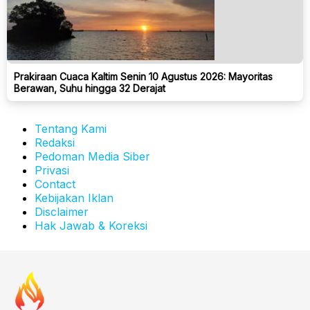
Prakiraan Cuaca Kaltim Senin 10 Agustus 2026: Mayoritas
Berawan, Suhu hingga 32 Derajat
Tentang Kami
Redaksi
Pedoman Media Siber
Privasi
Contact
Kebijakan Iklan
Disclaimer
Hak Jawab & Koreksi