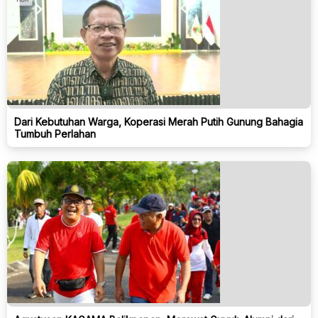
Dari Kebutuhan Warga, Koperasi Merah Putih Gunung Bahagia
Tumbuh Perlahan