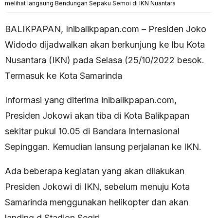
melihat langsung Bendungan Sepaku Semoi di IKN Nuantara
BALIKPAPAN, Inibalikpapan.com – Presiden Joko
Widodo dijadwalkan akan berkunjung ke Ibu Kota
Nusantara (IKN) pada Selasa (25/10/2022 besok.
Termasuk ke Kota Samarinda
Informasi yang diterima inibalikpapan.com,
Presiden Jokowi akan tiba di Kota Balikpapan
sekitar pukul 10.05 di Bandara Internasional
Sepinggan. Kemudian lansung perjalanan ke IKN.
Ada beberapa kegiatan yang akan dilakukan
Presiden Jokowi di IKN, sebelum menuju Kota
Samarinda menggunakan helikopter dan akan
landing d Stadion Segiri.