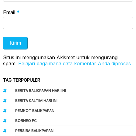
Email
*
Situs ini menggunakan Akismet untuk mengurangi
spam.
Pelajari bagaimana data komentar Anda diproses
TAG TERPOPULER
BERITA BALIKPAPAN HARI INI
BERITA KALTIM HARI INI
PEMKOT BALIKPAPAN
BORNEO FC
PERSIBA BALIKPAPAN