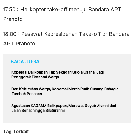
17.50 : Helikopter take-off menuju Bandara APT
Pranoto
18.00 : Pesawat Kepresidenan Take-off dr Bandara
APT Pranoto
BACA JUGA
Koperasi Balikpapan Tak Sekadar Kelola Usaha, Jadi
Penggerak Ekonomi Warga
Dari Kebutuhan Warga, Koperasi Merah Putih Gunung Bahagia
Tumbuh Perlahan
Agustusan KAGAMA Balikpapan, Merawat Guyub Alumni dari
Jalan Sehat hingga Silaturahmi
Tag Terkait