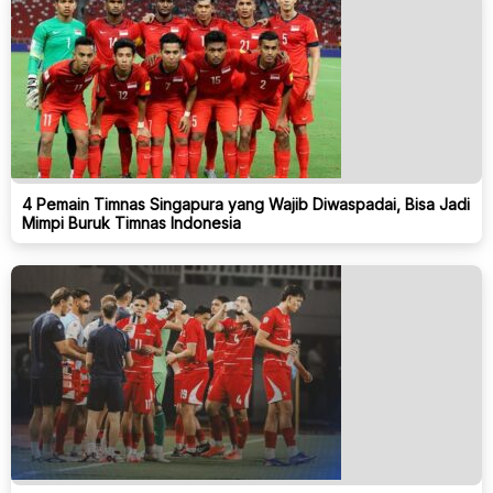
4 Pemain Timnas Singapura yang Wajib Diwaspadai, Bisa Jadi
Mimpi Buruk Timnas Indonesia