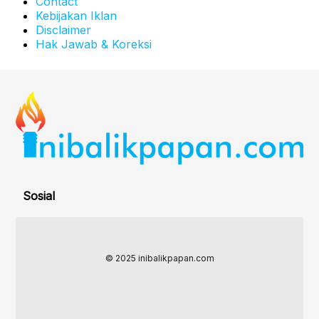
Contact
Kebijakan Iklan
Disclaimer
Hak Jawab & Koreksi
Sosial
© 2025 inibalikpapan.com