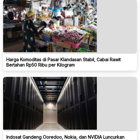
Harga Komoditas di Pasar Klandasan Stabil, Cabai Rawit
Bertahan Rp50 Ribu per Kilogram
Indosat Gandeng Ooredoo, Nokia, dan NVIDIA Luncurkan