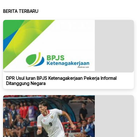
BERITA TERBARU
DPR Usul Iuran BPJS Ketenagakerjaan Pekerja Informal
Ditanggung Negara