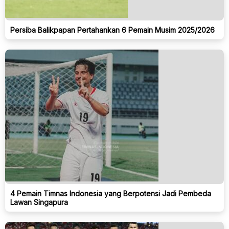
Persiba Balikpapan Pertahankan 6 Pemain Musim 2025/2026
4 Pemain Timnas Indonesia yang Berpotensi Jadi Pembeda
Lawan Singapura