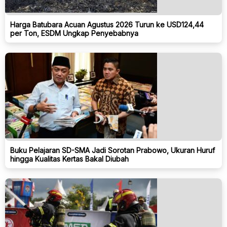
Harga Batubara Acuan Agustus 2026 Turun ke USD124,44
per Ton, ESDM Ungkap Penyebabnya
Buku Pelajaran SD-SMA Jadi Sorotan Prabowo, Ukuran Huruf
hingga Kualitas Kertas Bakal Diubah