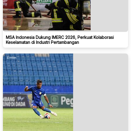
MSA Indonesia Dukung IMERC 2026, Perkuat Kolaborasi
Keselamatan di Industri Pertambangan