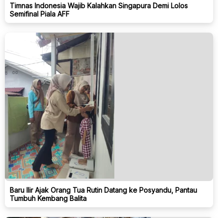
Timnas Indonesia Wajib Kalahkan Singapura Demi Lolos
Semifinal Piala AFF
Baru Ilir Ajak Orang Tua Rutin Datang ke Posyandu, Pantau
Tumbuh Kembang Balita