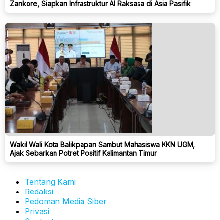
Zankore, Siapkan Infrastruktur AI Raksasa di Asia Pasifik
Wakil Wali Kota Balikpapan Sambut Mahasiswa KKN UGM,
Ajak Sebarkan Potret Positif Kalimantan Timur
Tentang Kami
Redaksi
Pedoman Media Siber
Privasi